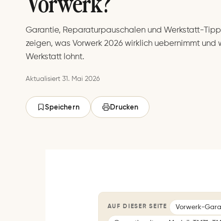
Vorwerk?
Garantie, Reparaturpauschalen und Werkstatt-Tipps
zeigen, was Vorwerk 2026 wirklich uebernimmt und w
Werkstatt lohnt.
Aktualisiert 31. Mai 2026
Speichern
Drucken
Vorwerk-Garan
AUF DIESER SEITE