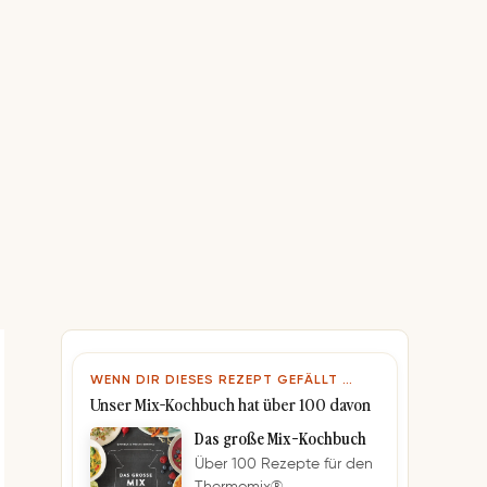
WENN DIR DIESES REZEPT GEFÄLLT …
Unser Mix-Kochbuch hat über 100 davon
Das große Mix-Kochbuch
Über 100 Rezepte für den