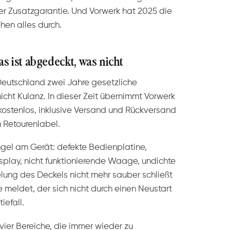
r Zusatzgarantie. Und Vorwerk hat 2025 die
hen alles durch.
 ist abgedeckt, was nicht
eutschland zwei Jahre gesetzliche
nicht Kulanz. In dieser Zeit übernimmt Vorwerk
ostenlos, inklusive Versand und Rückversand
 Retourenlabel.
gel am Gerät: defekte Bedienplatine,
splay, nicht funktionierende Waage, undichte
lung des Deckels nicht mehr sauber schließt
meldet, der sich nicht durch einen Neustart
iefall.
ier Bereiche, die immer wieder zu