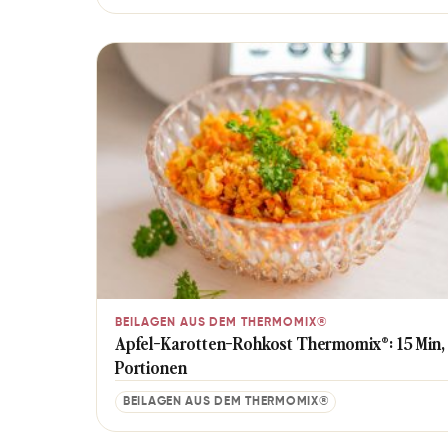
BEILAGEN AUS DEM THERMOMIX®
Apfel-Karotten-Rohkost Thermomix®: 15 Min,
Portionen
BEILAGEN AUS DEM THERMOMIX®