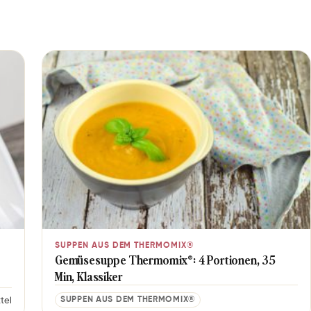
SUPPEN AUS DEM THERMOMIX®
Gemüsesuppe Thermomix®: 4 Portionen, 35
Min, Klassiker
SUPPEN AUS DEM THERMOMIX®
tel