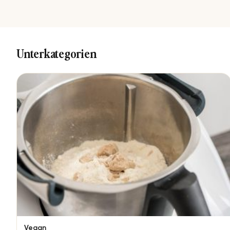
Unterkategorien
Vegan