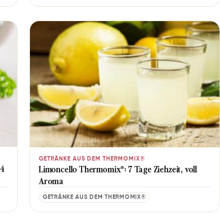
GETRÄNKE AUS DEM THERMOMIX®
 4
Limoncello Thermomix®: 7 Tage Ziehzeit, voll
Aroma
GETRÄNKE AUS DEM THERMOMIX®