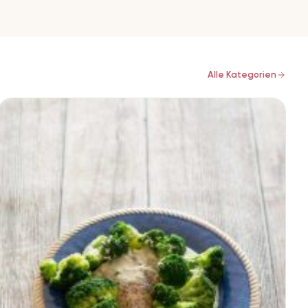
Alle Kategorien