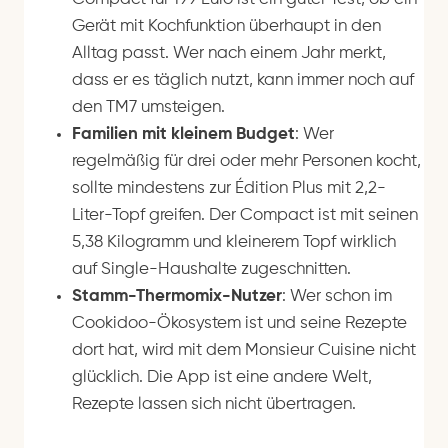
Gerät mit Kochfunktion überhaupt in den
Alltag passt. Wer nach einem Jahr merkt,
dass er es täglich nutzt, kann immer noch auf
den TM7 umsteigen.
Familien mit kleinem Budget
: Wer
regelmäßig für drei oder mehr Personen kocht,
sollte mindestens zur Édition Plus mit 2,2-
Liter-Topf greifen. Der Compact ist mit seinen
5,38 Kilogramm und kleinerem Topf wirklich
auf Single-Haushalte zugeschnitten.
Stamm-Thermomix-Nutzer
: Wer schon im
Cookidoo-Ökosystem ist und seine Rezepte
dort hat, wird mit dem Monsieur Cuisine nicht
glücklich. Die App ist eine andere Welt,
Rezepte lassen sich nicht übertragen.