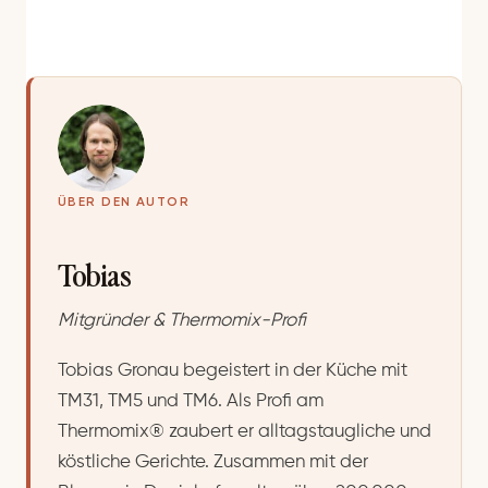
ÜBER DEN AUTOR
Tobias
Mitgründer & Thermomix-Profi
Tobias Gronau begeistert in der Küche mit
TM31, TM5 und TM6. Als Profi am
Thermomix® zaubert er alltagstaugliche und
köstliche Gerichte. Zusammen mit der