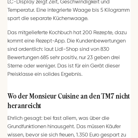
LC-Display zeigt Zeit, Geschwindigkeit und
Temperatur. Eine integrierte Waage bis 5 Kilogramm
spart die separate Küchenwaage.
Das mitgelieferte Kochbuch hat 200 Rezepte, dazu
kommt eine Rezept-App. Die Kundenbewertungen
sind ordentlich: laut Lidl-Shop sind von 830
Bewertungen 685 sehr positiv, nur 23 geben drei
Sterne oder weniger. Das ist für ein Gerät dieser
Preisklasse ein solides Ergebnis.
Wo der Monsieur Cuisine an den TM7 nicht
heranreicht
Ehrlich gesagt: bei fast allem, was über die
Grundfunktionen hinausgeht. Das müssen Käufer
wissen, bevor sie sich freuen, 1.350 Euro gespart zu