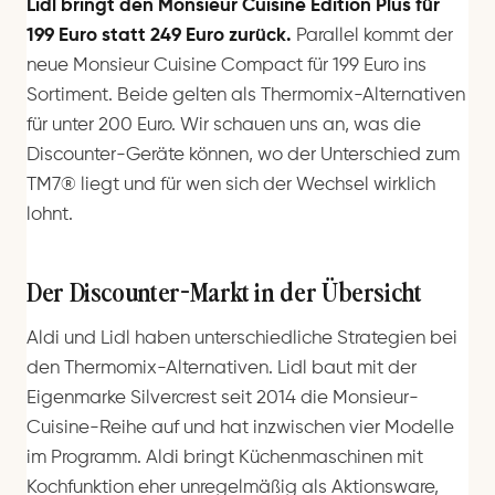
Lidl bringt den Monsieur Cuisine Édition Plus für
199 Euro statt 249 Euro zurück.
Parallel kommt der
neue Monsieur Cuisine Compact für 199 Euro ins
Sortiment. Beide gelten als Thermomix-Alternativen
für unter 200 Euro. Wir schauen uns an, was die
Discounter-Geräte können, wo der Unterschied zum
TM7® liegt und für wen sich der Wechsel wirklich
lohnt.
Der Discounter-Markt in der Übersicht
Aldi und Lidl haben unterschiedliche Strategien bei
den Thermomix-Alternativen. Lidl baut mit der
Eigenmarke Silvercrest seit 2014 die Monsieur-
Cuisine-Reihe auf und hat inzwischen vier Modelle
im Programm. Aldi bringt Küchenmaschinen mit
Kochfunktion eher unregelmäßig als Aktionsware,