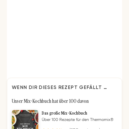
WENN DIR DIESES REZEPT GEFÄLLT …
Unser Mix-Kochbuch hat über 100 davon
Das große Mix-Kochbuch
Über 100 Rezepte für den Thermomix®