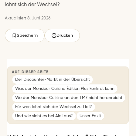
lohnt sich der Wechsel?
Aktualisiert 8. Juni 2026
Speichern
Drucken
AUF DIESER SEITE
Der Discounter-Markt in der Übersicht
Was der Monsieur Cuisine Édition Plus konkret kann
Wo der Monsieur Cuisine an den TM7 nicht heranreicht
Für wen lohnt sich der Wechsel zu Lidl?
Und wie sieht es bei Aldi aus?
Unser Fazit