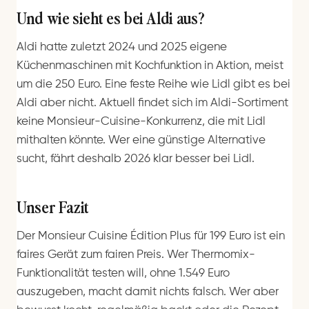
Und wie sieht es bei Aldi aus?
Aldi hatte zuletzt 2024 und 2025 eigene
Küchenmaschinen mit Kochfunktion in Aktion, meist
um die 250 Euro. Eine feste Reihe wie Lidl gibt es bei
Aldi aber nicht. Aktuell findet sich im Aldi-Sortiment
keine Monsieur-Cuisine-Konkurrenz, die mit Lidl
mithalten könnte. Wer eine günstige Alternative
sucht, fährt deshalb 2026 klar besser bei Lidl.
Unser Fazit
Der Monsieur Cuisine Édition Plus für 199 Euro ist ein
faires Gerät zum fairen Preis. Wer Thermomix-
Funktionalität testen will, ohne 1.549 Euro
auszugeben, macht damit nichts falsch. Wer aber