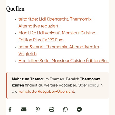
Quellen
teltarif.de: Lidl überrascht. Thermomix-
Alternative reduziert
Mac Life: Lidl verkauft Monsieur Cuisine
Édition Plus für 199 Euro
home&smart: Thermomix-Alternativen im
Vergleich
Hersteller-Seite: Monsieur Cuisine Édition Plus
Mehr zum Thema:
Im Themen-Bereich
Thermomix
kaufen
findest du weitere Ratgeber. Oder schau in
die
komplette Ratgeber-Übersicht
.