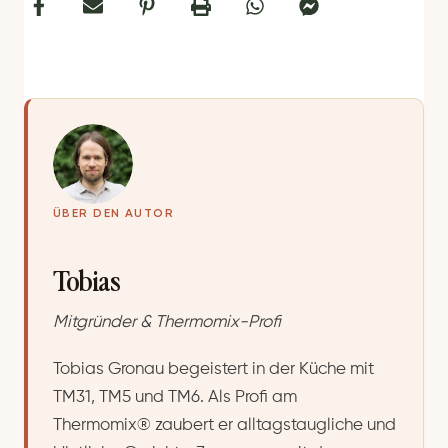
ÜBER DEN AUTOR
Tobias
Mitgründer & Thermomix-Profi
Tobias Gronau begeistert in der Küche mit
TM31, TM5 und TM6. Als Profi am
Thermomix® zaubert er alltagstaugliche und