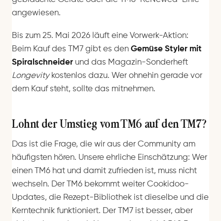
angewiesen.
Bis zum 25. Mai 2026 läuft eine Vorwerk-Aktion:
Beim Kauf des TM7 gibt es den
Gemüse Styler mit
Spiralschneider
und das Magazin-Sonderheft
Longevity
kostenlos dazu. Wer ohnehin gerade vor
dem Kauf steht, sollte das mitnehmen.
Lohnt der Umstieg vom TM6 auf den TM7?
Das ist die Frage, die wir aus der Community am
häufigsten hören. Unsere ehrliche Einschätzung: Wer
einen TM6 hat und damit zufrieden ist, muss nicht
wechseln. Der TM6 bekommt weiter Cookidoo-
Updates, die Rezept-Bibliothek ist dieselbe und die
Kerntechnik funktioniert. Der TM7 ist besser, aber