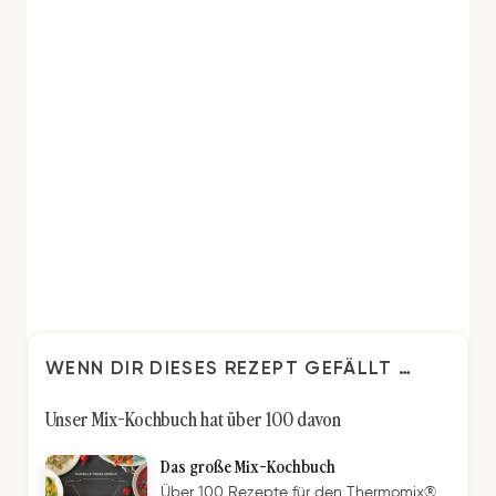
WENN DIR DIESES REZEPT GEFÄLLT …
Unser Mix-Kochbuch hat über 100 davon
Das große Mix-Kochbuch
Über 100 Rezepte für den Thermomix®