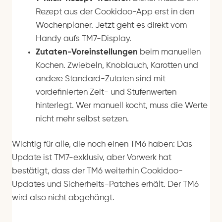
Rezept aus der Cookidoo-App erst in den
Wochenplaner. Jetzt geht es direkt vom
Handy aufs TM7-Display.
Zutaten-Voreinstellungen
beim manuellen
Kochen. Zwiebeln, Knoblauch, Karotten und
andere Standard-Zutaten sind mit
vordefinierten Zeit- und Stufenwerten
hinterlegt. Wer manuell kocht, muss die Werte
nicht mehr selbst setzen.
Wichtig für alle, die noch einen TM6 haben: Das
Update ist TM7-exklusiv, aber Vorwerk hat
bestätigt, dass der TM6 weiterhin Cookidoo-
Updates und Sicherheits-Patches erhält. Der TM6
wird also nicht abgehängt.