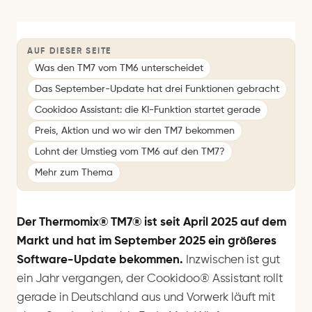
AUF DIESER SEITE
Was den TM7 vom TM6 unterscheidet
Das September-Update hat drei Funktionen gebracht
Cookidoo Assistant: die KI-Funktion startet gerade
Preis, Aktion und wo wir den TM7 bekommen
Lohnt der Umstieg vom TM6 auf den TM7?
Mehr zum Thema
Der Thermomix® TM7® ist seit April 2025 auf dem
Markt und hat im September 2025 ein größeres
Software-Update bekommen.
Inzwischen ist gut
ein Jahr vergangen, der Cookidoo® Assistant rollt
gerade in Deutschland aus und Vorwerk läuft mit