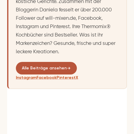
köstliche Gerichte. Zusammen mit der
Bloggerin Daniela fesselt er über 200.000
Follower auf will-mixen.de, Facebook,
Instagram und Pinterest. Ihre Thermomix®
Kochbücher sind Bestseller. Was ist ihr
Markenzeichen? Gesunde, frische und super
leckere Kreationen.
Alle Beiträge ansehen
Instagram
Facebook
Pinterest
X