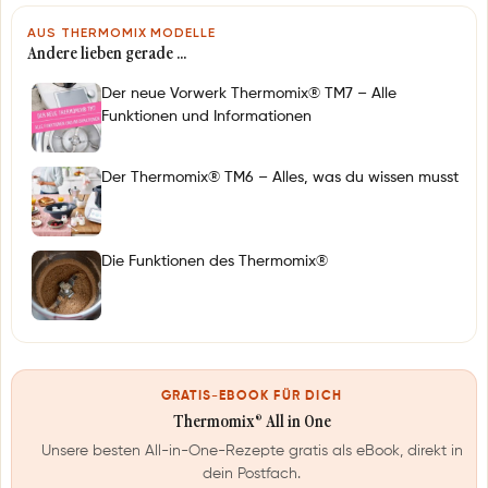
AUS THERMOMIX MODELLE
Andere lieben gerade …
Der neue Vorwerk Thermomix® TM7 – Alle
Funktionen und Informationen
Der Thermomix® TM6 – Alles, was du wissen musst
Die Funktionen des Thermomix®
GRATIS-EBOOK FÜR DICH
Thermomix® All in One
Unsere besten All-in-One-Rezepte gratis als eBook, direkt in
dein Postfach.