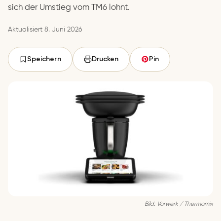
sich der Umstieg vom TM6 lohnt.
Aktualisiert 8. Juni 2026
Speichern
Drucken
Pin
Bild: Vorwerk / Thermomix