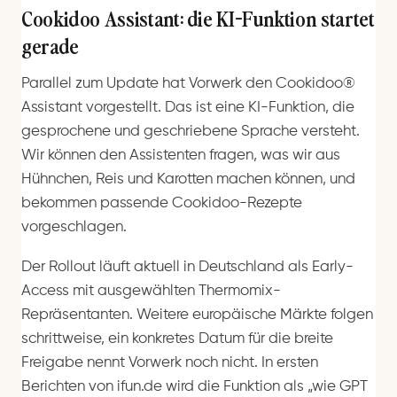
Cookidoo Assistant: die KI-Funktion startet
gerade
Parallel zum Update hat Vorwerk den Cookidoo®
Assistant vorgestellt. Das ist eine KI-Funktion, die
gesprochene und geschriebene Sprache versteht.
Wir können den Assistenten fragen, was wir aus
Hühnchen, Reis und Karotten machen können, und
bekommen passende Cookidoo-Rezepte
vorgeschlagen.
Der Rollout läuft aktuell in Deutschland als Early-
Access mit ausgewählten Thermomix-
Repräsentanten. Weitere europäische Märkte folgen
schrittweise, ein konkretes Datum für die breite
Freigabe nennt Vorwerk noch nicht. In ersten
Berichten von ifun.de wird die Funktion als „wie GPT