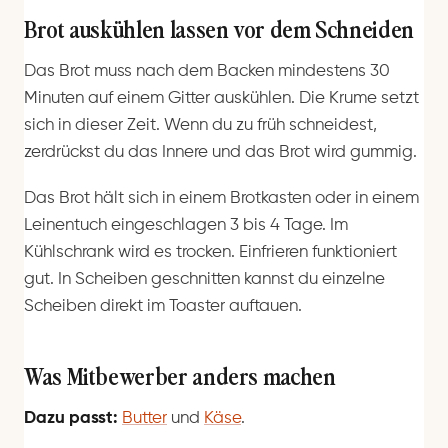
Brot auskühlen lassen vor dem Schneiden
Das Brot muss nach dem Backen mindestens 30
Minuten auf einem Gitter auskühlen. Die Krume setzt
sich in dieser Zeit. Wenn du zu früh schneidest,
zerdrückst du das Innere und das Brot wird gummig.
Das Brot hält sich in einem Brotkasten oder in einem
Leinentuch eingeschlagen 3 bis 4 Tage. Im
Kühlschrank wird es trocken. Einfrieren funktioniert
gut. In Scheiben geschnitten kannst du einzelne
Scheiben direkt im Toaster auftauen.
Was Mitbewerber anders machen
Dazu passt:
Butter
und
Käse
.