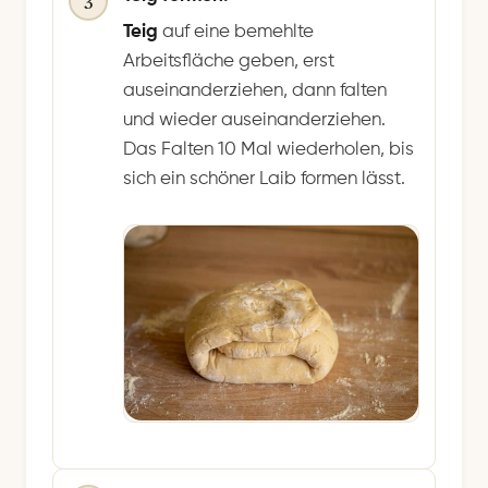
3
Teig
auf eine bemehlte
Arbeitsfläche geben, erst
auseinanderziehen, dann falten
und wieder auseinanderziehen.
Das Falten 10 Mal wiederholen, bis
sich ein schöner Laib formen lässt.