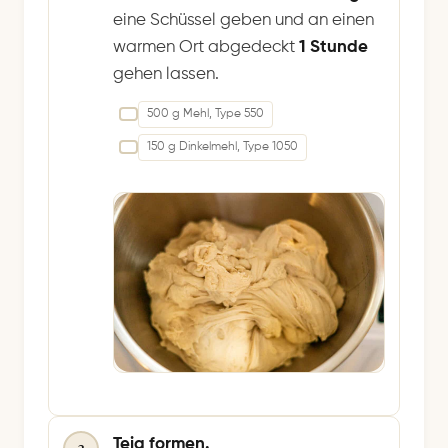
eine Schüssel geben und an einen
warmen Ort abgedeckt
1 Stunde
gehen lassen.
500 g Mehl, Type 550
150 g Dinkelmehl, Type 1050
Teig formen.