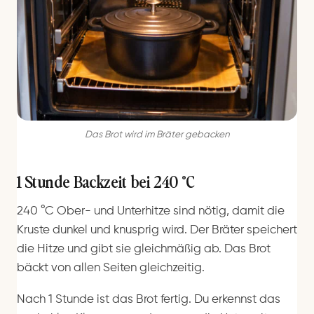
Das Brot wird im Bräter gebacken
1 Stunde Backzeit bei 240 °C
240 °C Ober- und Unterhitze sind nötig, damit die
Kruste dunkel und knusprig wird. Der Bräter speichert
die Hitze und gibt sie gleichmäßig ab. Das Brot
bäckt von allen Seiten gleichzeitig.
Nach 1 Stunde ist das Brot fertig. Du erkennst das