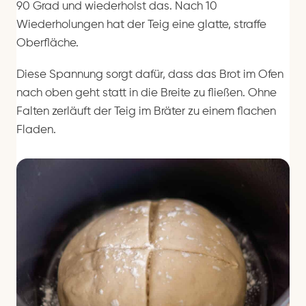
90 Grad und wiederholst das. Nach 10
Wiederholungen hat der Teig eine glatte, straffe
Oberfläche.
Diese Spannung sorgt dafür, dass das Brot im Ofen
nach oben geht statt in die Breite zu fließen. Ohne
Falten zerläuft der Teig im Bräter zu einem flachen
Fladen.