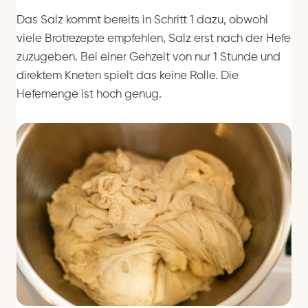
Das Salz kommt bereits in Schritt 1 dazu, obwohl
viele Brotrezepte empfehlen, Salz erst nach der Hefe
zuzugeben. Bei einer Gehzeit von nur 1 Stunde und
direktem Kneten spielt das keine Rolle. Die
Hefemenge ist hoch genug.