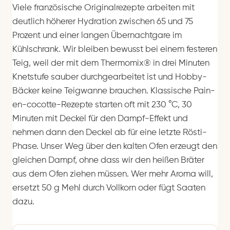
Viele französische Originalrezepte arbeiten mit
deutlich höherer Hydration zwischen 65 und 75
Prozent und einer langen Übernachtgare im
Kühlschrank. Wir bleiben bewusst bei einem festeren
Teig, weil der mit dem Thermomix® in drei Minuten
Knetstufe sauber durchgearbeitet ist und Hobby-
Bäcker keine Teigwanne brauchen. Klassische Pain-
en-cocotte-Rezepte starten oft mit 230 °C, 30
Minuten mit Deckel für den Dampf-Effekt und
nehmen dann den Deckel ab für eine letzte Rösti-
Phase. Unser Weg über den kalten Ofen erzeugt den
gleichen Dampf, ohne dass wir den heißen Bräter
aus dem Ofen ziehen müssen. Wer mehr Aroma will,
ersetzt 50 g Mehl durch Vollkorn oder fügt Saaten
dazu.