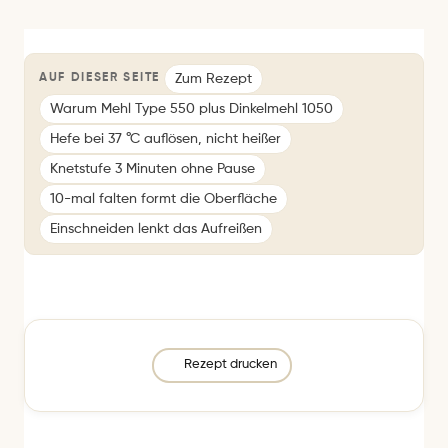
Zum Rezept
AUF DIESER SEITE
Warum Mehl Type 550 plus Dinkelmehl 1050
Hefe bei 37 °C auflösen, nicht heißer
Knetstufe 3 Minuten ohne Pause
10-mal falten formt die Oberfläche
Einschneiden lenkt das Aufreißen
Rezept drucken