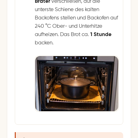
Bräter
verschließen, auf die
unterste Schiene des kalten
Backofens stellen und Backofen auf
240 °C Ober- und Unterhitze
aufheizen. Das Brot ca.
1 Stunde
backen.