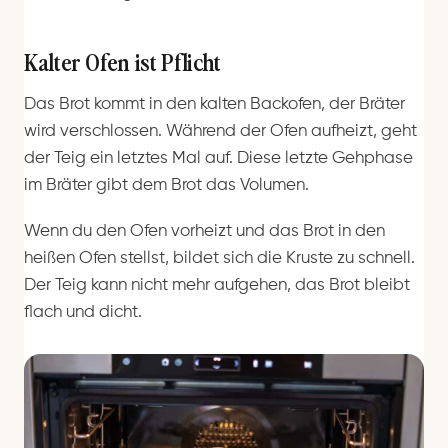
Kalter Ofen ist Pflicht
Das Brot kommt in den kalten Backofen, der Bräter
wird verschlossen. Während der Ofen aufheizt, geht
der Teig ein letztes Mal auf. Diese letzte Gehphase
im Bräter gibt dem Brot das Volumen.
Wenn du den Ofen vorheizt und das Brot in den
heißen Ofen stellst, bildet sich die Kruste zu schnell.
Der Teig kann nicht mehr aufgehen, das Brot bleibt
flach und dicht.