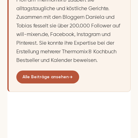
Profi am Thermomix® zaubert sie
alltagstaugliche und köstliche Gerichte.
Zusammen mit den Bloggern Daniela und
Tobias fesselt sie über 200.000 Follower auf
will-mixen.de, Facebook, Instagram und
Pinterest. Sie konnte ihre Expertise bei der
Erstellung mehrerer Thermomix® Kochbuch
Bestseller und Kalender beweisen.
Alle Beiträge ansehen