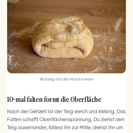
Brotteig mit der Hand kneten
10-mal falten formt die Oberfläche
Nach der Gehzeit ist der Teig weich und klebrig. Das
Falten schafft Oberflächenspannung. Du ziehst den
Teig auseinander, faltest ihn zur Mitte, drehst ihn um