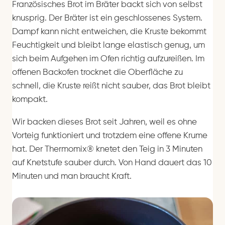
Französisches Brot im Bräter backt sich von selbst
knusprig. Der Bräter ist ein geschlossenes System.
Dampf kann nicht entweichen, die Kruste bekommt
Feuchtigkeit und bleibt lange elastisch genug, um
sich beim Aufgehen im Ofen richtig aufzureißen. Im
offenen Backofen trocknet die Oberfläche zu
schnell, die Kruste reißt nicht sauber, das Brot bleibt
kompakt.
Wir backen dieses Brot seit Jahren, weil es ohne
Vorteig funktioniert und trotzdem eine offene Krume
hat. Der Thermomix® knetet den Teig in 3 Minuten
auf Knetstufe sauber durch. Von Hand dauert das 10
Minuten und man braucht Kraft.