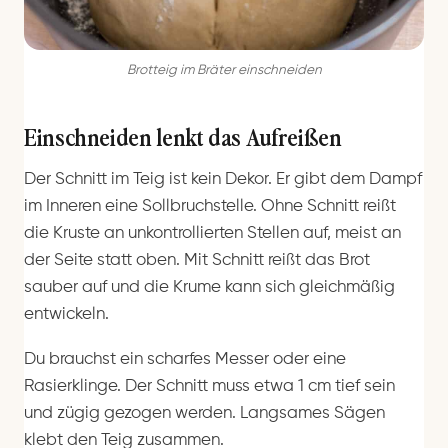
Brotteig im Bräter einschneiden
Einschneiden lenkt das Aufreißen
Der Schnitt im Teig ist kein Dekor. Er gibt dem Dampf
im Inneren eine Sollbruchstelle. Ohne Schnitt reißt
die Kruste an unkontrollierten Stellen auf, meist an
der Seite statt oben. Mit Schnitt reißt das Brot
sauber auf und die Krume kann sich gleichmäßig
entwickeln.
Du brauchst ein scharfes Messer oder eine
Rasierklinge. Der Schnitt muss etwa 1 cm tief sein
und zügig gezogen werden. Langsames Sägen
klebt den Teig zusammen.