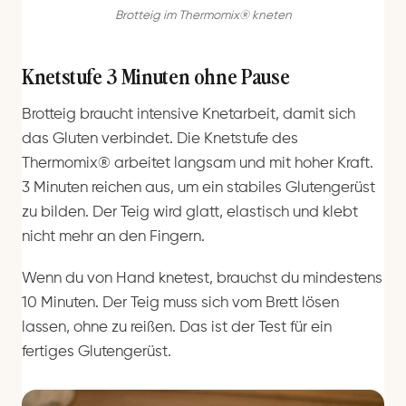
Brotteig im Thermomix® kneten
Knetstufe 3 Minuten ohne Pause
Brotteig braucht intensive Knetarbeit, damit sich
das Gluten verbindet. Die Knetstufe des
Thermomix® arbeitet langsam und mit hoher Kraft.
3 Minuten reichen aus, um ein stabiles Glutengerüst
zu bilden. Der Teig wird glatt, elastisch und klebt
nicht mehr an den Fingern.
Wenn du von Hand knetest, brauchst du mindestens
10 Minuten. Der Teig muss sich vom Brett lösen
lassen, ohne zu reißen. Das ist der Test für ein
fertiges Glutengerüst.