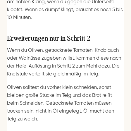
am hohlen Klang, wenn du gegen die Unterseite
klopfst. Wenn es dumpf klingt, braucht es noch 5 bis
10 Minuten.
Erweiterungen nur in Schritt 2
Wenn du Oliven, getrocknete Tomaten, Knoblauch
oder Walnüsse zugeben willst, kommen diese nach
der Hefe-Auflösung in Schritt 2 zum Mehl dazu. Die
Knetstufe verteilt sie gleichmäßig im Teig.
Oliven solltest du vorher klein schneiden, sonst
bleiben große Stücke im Teig und das Brot reißt
beim Schneiden. Getrocknete Tomaten müssen
trocken sein, nicht in Öl eingelegt. Öl macht den
Teig zu weich.