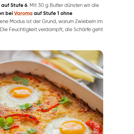
auf Stufe 6
. Mit 30 g Butter dünsten wir die
en bei
Varoma
auf Stufe 1 ohne
fene Modus ist der Grund, warum Zwiebeln im
Die Feuchtigkeit verdampft, die Schärfe geht
.