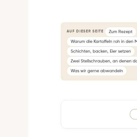
Zum Rezept
AUF DIESER SEITE
Warum die Kartoffeln roh in den 
Schichten, backen, Eier setzen
Zwei Stellschrauben, an denen d
Was wir gerne abwandeln