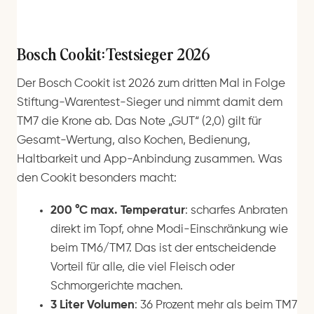
Bosch Cookit: Testsieger 2026
Der Bosch Cookit ist 2026 zum dritten Mal in Folge
Stiftung-Warentest-Sieger und nimmt damit dem
TM7 die Krone ab. Das Note „GUT“ (2,0) gilt für
Gesamt-Wertung, also Kochen, Bedienung,
Haltbarkeit und App-Anbindung zusammen. Was
den Cookit besonders macht:
200 °C max. Temperatur
: scharfes Anbraten
direkt im Topf, ohne Modi-Einschränkung wie
beim TM6/TM7. Das ist der entscheidende
Vorteil für alle, die viel Fleisch oder
Schmorgerichte machen.
3 Liter Volumen
: 36 Prozent mehr als beim TM7