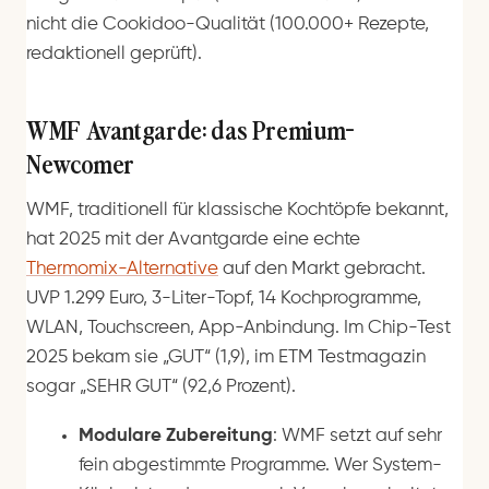
nicht die Cookidoo-Qualität (100.000+ Rezepte,
redaktionell geprüft).
WMF Avantgarde: das Premium-
Newcomer
WMF, traditionell für klassische Kochtöpfe bekannt,
hat 2025 mit der Avantgarde eine echte
Thermomix-Alternative
auf den Markt gebracht.
UVP 1.299 Euro, 3-Liter-Topf, 14 Kochprogramme,
WLAN, Touchscreen, App-Anbindung. Im Chip-Test
2025 bekam sie „GUT“ (1,9), im ETM Testmagazin
sogar „SEHR GUT“ (92,6 Prozent).
Modulare Zubereitung
: WMF setzt auf sehr
fein abgestimmte Programme. Wer System-