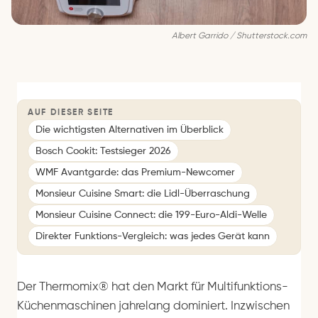
Albert Garrido / Shutterstock.com
AUF DIESER SEITE
Die wichtigsten Alternativen im Überblick
Bosch Cookit: Testsieger 2026
WMF Avantgarde: das Premium-Newcomer
Monsieur Cuisine Smart: die Lidl-Überraschung
Monsieur Cuisine Connect: die 199-Euro-Aldi-Welle
Direkter Funktions-Vergleich: was jedes Gerät kann
Der Thermomix® hat den Markt für Multifunktions-
Küchenmaschinen jahrelang dominiert. Inzwischen