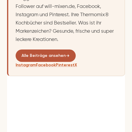
Follower auf will-mixen.de, Facebook,
Instagram und Pinterest. Ihre Thermomix®
Kochbücher sind Bestseller. Was ist ihr
Markenzeichen? Gesunde, frische und super
leckere Kreationen.
Alle Beiträge ansehen
Instagram
Facebook
Pinterest
X