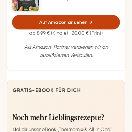
Auf Amazon ansehen
→
ab 8,99 € (Kindle) · 20,00 € (Print)
Als Amazon-Partner verdienen wir an
qualifizierten Verkäufen.
GRATIS-EBOOK FÜR DICH
Noch mehr Lieblingsrezepte?
Hol dir unser eBook „Thermomix® All in One"