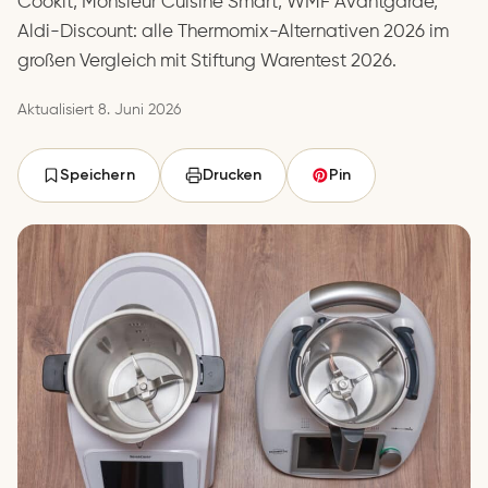
Cookit, Monsieur Cuisine Smart, WMF Avantgarde,
Aldi-Discount: alle Thermomix-Alternativen 2026 im
großen Vergleich mit Stiftung Warentest 2026.
Aktualisiert 8. Juni 2026
Speichern
Drucken
Pin