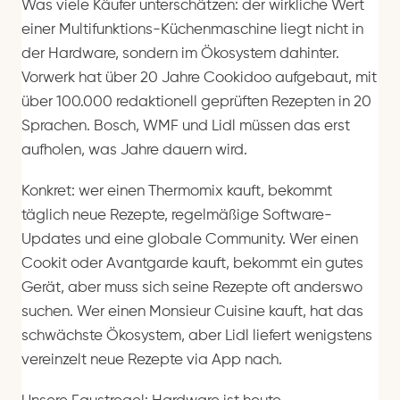
Was viele Käufer unterschätzen: der wirkliche Wert
einer Multifunktions-Küchenmaschine liegt nicht in
der Hardware, sondern im Ökosystem dahinter.
Vorwerk hat über 20 Jahre Cookidoo aufgebaut, mit
über 100.000 redaktionell geprüften Rezepten in 20
Sprachen. Bosch, WMF und Lidl müssen das erst
aufholen, was Jahre dauern wird.
Konkret: wer einen Thermomix kauft, bekommt
täglich neue Rezepte, regelmäßige Software-
Updates und eine globale Community. Wer einen
Cookit oder Avantgarde kauft, bekommt ein gutes
Gerät, aber muss sich seine Rezepte oft anderswo
suchen. Wer einen Monsieur Cuisine kauft, hat das
schwächste Ökosystem, aber Lidl liefert wenigstens
vereinzelt neue Rezepte via App nach.