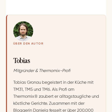
ÜBER DEN AUTOR
Tobias
Mitgründer & Thermomix-Profi
Tobias Gronau begeistert in der Küche mit
TM31, TM5 und TM6. Als Profi am
Thermomix® zaubert er alltagstaugliche und
köstliche Gerichte. Zusammen mit der
Bloggerin Daniela fesselt er über 200.000