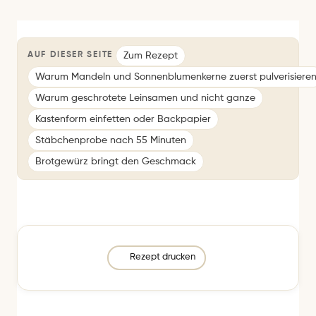
Zum Rezept
AUF DIESER SEITE
Warum Mandeln und Sonnenblumenkerne zuerst pulverisiere
Warum geschrotete Leinsamen und nicht ganze
Kastenform einfetten oder Backpapier
Stäbchenprobe nach 55 Minuten
Brotgewürz bringt den Geschmack
Rezept drucken