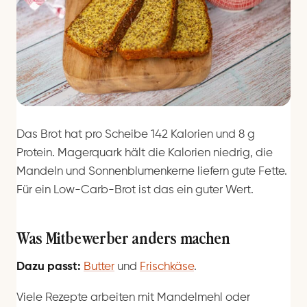
Das Brot hat pro Scheibe 142 Kalorien und 8 g
Protein. Magerquark hält die Kalorien niedrig, die
Mandeln und Sonnenblumenkerne liefern gute Fette.
Für ein Low-Carb-Brot ist das ein guter Wert.
Was Mitbewerber anders machen
Dazu passt:
Butter
und
Frischkäse
.
Viele Rezepte arbeiten mit Mandelmehl oder