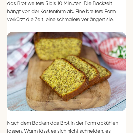
das Brot weitere 5 bis 10 Minuten. Die Backzeit
hängt von der Kastenform ab. Eine breitere Form
verkürzt die Zeit, eine schmalere verlängert sie.
Nach dem Backen das Brot in der Form abkühlen
lassen. Warm lässt es sich nicht schneiden, es