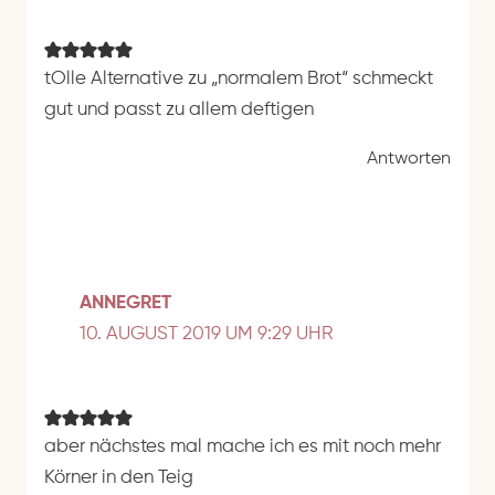
tOlle Alternative zu „normalem Brot“ schmeckt
gut und passt zu allem deftigen
Antworten
ANNEGRET
10. AUGUST 2019 UM 9:29 UHR
aber nächstes mal mache ich es mit noch mehr
Körner in den Teig