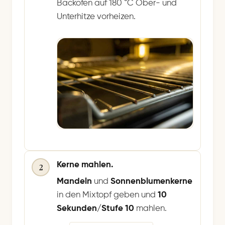
Backofen auf 180 °C Ober- und
Unterhitze vorheizen.
Kerne mahlen.
2
Mandeln
und
Sonnenblumenkerne
in den Mixtopf geben und
10
Sekunden/Stufe 10
mahlen.