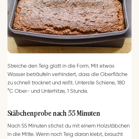
Streiche den Teig glatt in die Form. Mit etwas
Wasser beträufeln verhindert, dass die Oberfläche
zu schnell trocknet und reißt. Unterste Schiene, 180
°C Ober- und Unterhitze, 1 Stunde.
Stäbchenprobe nach 55 Minuten
Nach 55 Minuten stichst du mit einem Holzstäbchen
in die Mitte. Wenn noch Teig daran klebt, braucht