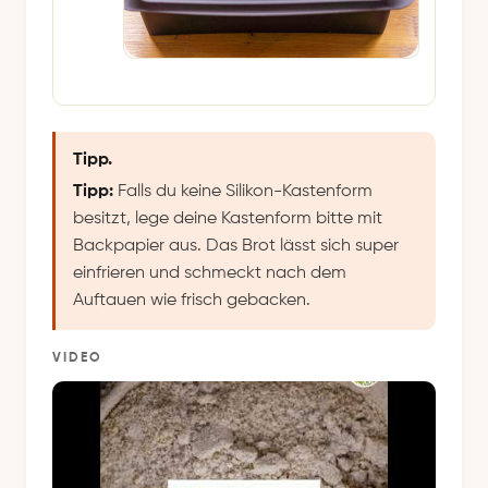
Tipp.
Tipp:
Falls du keine Silikon-Kastenform
besitzt, lege deine Kastenform bitte mit
Backpapier aus. Das Brot lässt sich super
einfrieren und schmeckt nach dem
Auftauen wie frisch gebacken.
VIDEO