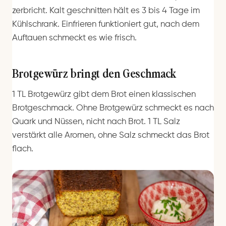
zerbricht. Kalt geschnitten hält es 3 bis 4 Tage im
Kühlschrank. Einfrieren funktioniert gut, nach dem
Auftauen schmeckt es wie frisch.
Brotgewürz bringt den Geschmack
1 TL Brotgewürz gibt dem Brot einen klassischen
Brotgeschmack. Ohne Brotgewürz schmeckt es nach
Quark und Nüssen, nicht nach Brot. 1 TL Salz
verstärkt alle Aromen, ohne Salz schmeckt das Brot
flach.