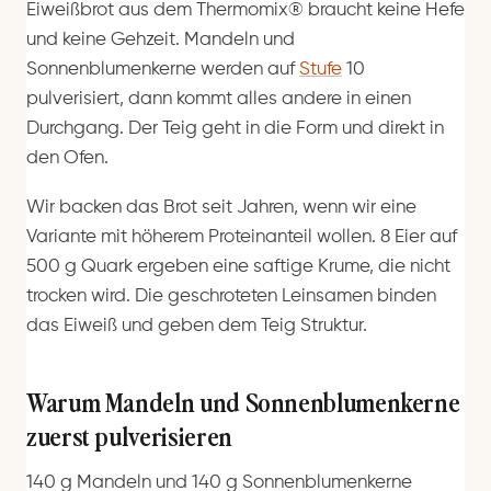
Eiweißbrot aus dem Thermomix® braucht keine Hefe
und keine Gehzeit. Mandeln und
Sonnenblumenkerne werden auf
Stufe
10
pulverisiert, dann kommt alles andere in einen
Durchgang. Der Teig geht in die Form und direkt in
den Ofen.
Wir backen das Brot seit Jahren, wenn wir eine
Variante mit höherem Proteinanteil wollen. 8 Eier auf
500 g Quark ergeben eine saftige Krume, die nicht
trocken wird. Die geschroteten Leinsamen binden
das Eiweiß und geben dem Teig Struktur.
Warum Mandeln und Sonnenblumenkerne
zuerst pulverisieren
140 g Mandeln und 140 g Sonnenblumenkerne