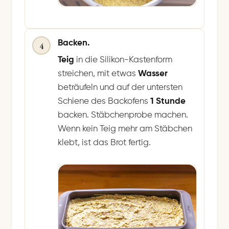
Backen.
4
Teig
in die Silikon-Kastenform
streichen, mit etwas
Wasser
beträufeln und auf der untersten
Schiene des Backofens
1 Stunde
backen. Stäbchenprobe machen.
Wenn kein Teig mehr am Stäbchen
klebt, ist das Brot fertig.