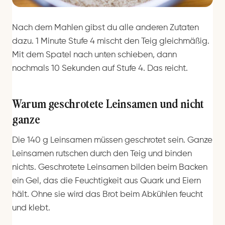
Nach dem Mahlen gibst du alle anderen Zutaten
dazu. 1 Minute Stufe 4 mischt den Teig gleichmäßig.
Mit dem Spatel nach unten schieben, dann
nochmals 10 Sekunden auf Stufe 4. Das reicht.
Warum geschrotete Leinsamen und nicht
ganze
Die 140 g Leinsamen müssen geschrotet sein. Ganze
Leinsamen rutschen durch den Teig und binden
nichts. Geschrotete Leinsamen bilden beim Backen
ein Gel, das die Feuchtigkeit aus Quark und Eiern
hält. Ohne sie wird das Brot beim Abkühlen feucht
und klebt.