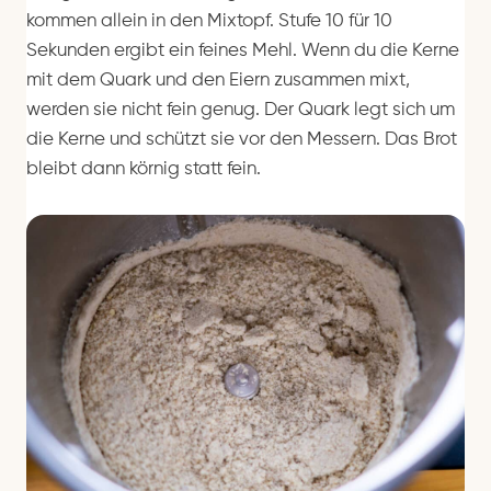
kommen allein in den Mixtopf. Stufe 10 für 10
Sekunden ergibt ein feines Mehl. Wenn du die Kerne
mit dem Quark und den Eiern zusammen mixt,
werden sie nicht fein genug. Der Quark legt sich um
die Kerne und schützt sie vor den Messern. Das Brot
bleibt dann körnig statt fein.