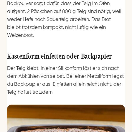
Backpulver sorgt dafür, dass der Teig im Ofen
aufgeht. 2 Päckchen auf 800 g Teig sind nötig, weil
weder Hefe noch Sauerteig arbeiten. Das Brot
bleibt trotzdem kompakt, nicht luftig wie ein
Weizenbrot.
Kastenform einfetten oder Backpapier
Der Teig klebt. In einer Silikonform löst er sich nach
dem Abkühlen von selbst. Bei einer Metallform legst
du Backpapier aus. Einfetten allein reicht nicht, der
Teig haftet trotzdem.