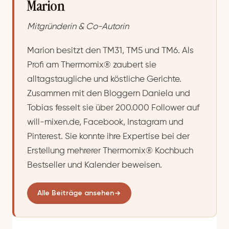
Marion
Mitgründerin & Co-Autorin
Marion besitzt den TM31, TM5 und TM6. Als
Profi am Thermomix® zaubert sie
alltagstaugliche und köstliche Gerichte.
Zusammen mit den Bloggern Daniela und
Tobias fesselt sie über 200.000 Follower auf
will-mixen.de, Facebook, Instagram und
Pinterest. Sie konnte ihre Expertise bei der
Erstellung mehrerer Thermomix® Kochbuch
Bestseller und Kalender beweisen.
Alle Beiträge ansehen