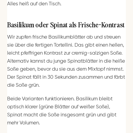
Alles heiß auf den Tisch.
Basilikum oder Spinat als Frische-Kontrast
Wir zupfen frische Basilikumblätter ab und streuen
sie über die fertigen Tortellini. Das gibt einen hellen,
leicht pfeffrigen Kontrast zur cremig-salzigen Soße.
Alternativ kannst du junge Spinatblätter in die heiße
Soße geben, bevor du sie aus dem Mixtopf nimmst.
Der Spinat fällt in 30 Sekunden zusammen und färbt
die Soße grün.
Beide Varianten funktionieren. Basilikum bleibt
optisch klarer (grüne Blätter auf weißer Soße),
Spinat macht die Soße insgesamt grün und gibt
mehr Volumen.