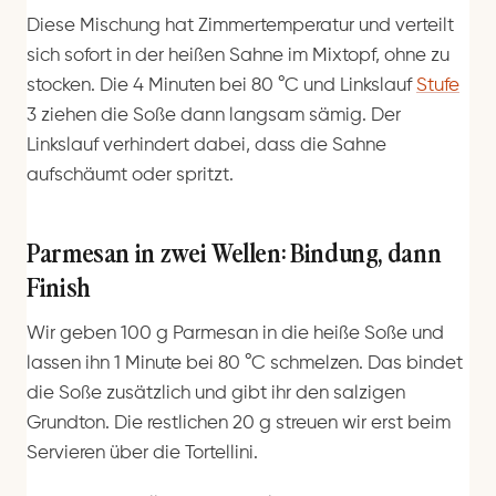
Diese Mischung hat Zimmertemperatur und verteilt
sich sofort in der heißen Sahne im Mixtopf, ohne zu
stocken. Die 4 Minuten bei 80 °C und Linkslauf
Stufe
3 ziehen die Soße dann langsam sämig. Der
Linkslauf verhindert dabei, dass die Sahne
aufschäumt oder spritzt.
Parmesan in zwei Wellen: Bindung, dann
Finish
Wir geben 100 g Parmesan in die heiße Soße und
lassen ihn 1 Minute bei 80 °C schmelzen. Das bindet
die Soße zusätzlich und gibt ihr den salzigen
Grundton. Die restlichen 20 g streuen wir erst beim
Servieren über die Tortellini.