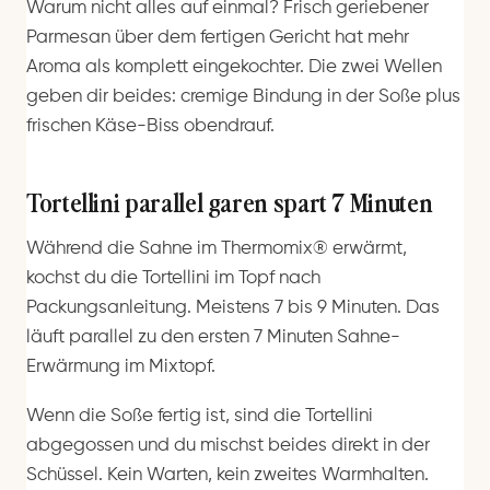
Warum nicht alles auf einmal? Frisch geriebener
Parmesan über dem fertigen Gericht hat mehr
Aroma als komplett eingekochter. Die zwei Wellen
geben dir beides: cremige Bindung in der Soße plus
frischen Käse-Biss obendrauf.
Tortellini parallel garen spart 7 Minuten
Während die Sahne im Thermomix® erwärmt,
kochst du die Tortellini im Topf nach
Packungsanleitung. Meistens 7 bis 9 Minuten. Das
läuft parallel zu den ersten 7 Minuten Sahne-
Erwärmung im Mixtopf.
Wenn die Soße fertig ist, sind die Tortellini
abgegossen und du mischst beides direkt in der
Schüssel. Kein Warten, kein zweites Warmhalten.