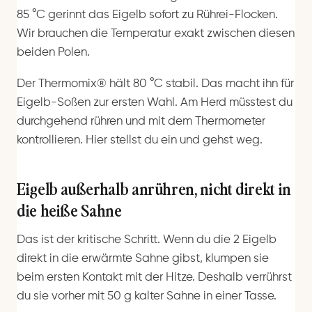
85 °C gerinnt das Eigelb sofort zu Rührei-Flocken.
Wir brauchen die Temperatur exakt zwischen diesen
beiden Polen.
Der Thermomix® hält 80 °C stabil. Das macht ihn für
Eigelb-Soßen zur ersten Wahl. Am Herd müsstest du
durchgehend rühren und mit dem Thermometer
kontrollieren. Hier stellst du ein und gehst weg.
Eigelb außerhalb anrühren, nicht direkt in
die heiße Sahne
Das ist der kritische Schritt. Wenn du die 2 Eigelb
direkt in die erwärmte Sahne gibst, klumpen sie
beim ersten Kontakt mit der Hitze. Deshalb verrührst
du sie vorher mit 50 g kalter Sahne in einer Tasse.