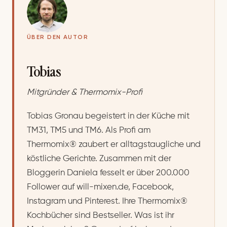
ÜBER DEN AUTOR
Tobias
Mitgründer & Thermomix-Profi
Tobias Gronau begeistert in der Küche mit
TM31, TM5 und TM6. Als Profi am
Thermomix® zaubert er alltagstaugliche und
köstliche Gerichte. Zusammen mit der
Bloggerin Daniela fesselt er über 200.000
Follower auf will-mixen.de, Facebook,
Instagram und Pinterest. Ihre Thermomix®
Kochbücher sind Bestseller. Was ist ihr