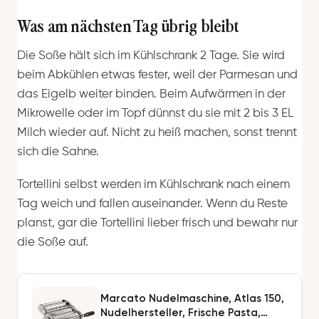
Was am nächsten Tag übrig bleibt
Die Soße hält sich im Kühlschrank 2 Tage. Sie wird
beim Abkühlen etwas fester, weil der Parmesan und
das Eigelb weiter binden. Beim Aufwärmen in der
Mikrowelle oder im Topf dünnst du sie mit 2 bis 3 EL
Milch wieder auf. Nicht zu heiß machen, sonst trennt
sich die Sahne.
Tortellini selbst werden im Kühlschrank nach einem
Tag weich und fallen auseinander. Wenn du Reste
planst, gar die Tortellini lieber frisch und bewahr nur
die Soße auf.
Marcato Nudelmaschine, Atlas 150,
Nudelhersteller, Frische Pasta,