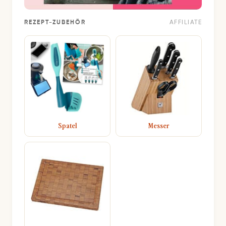
REZEPT-ZUBEHÖR
AFFILIATE
Spatel
Messer