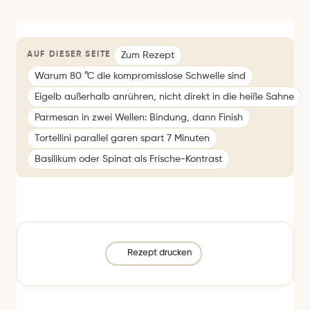
Zum Rezept
AUF DIESER SEITE
Warum 80 °C die kompromisslose Schwelle sind
Eigelb außerhalb anrühren, nicht direkt in die heiße Sahne
Parmesan in zwei Wellen: Bindung, dann Finish
Tortellini parallel garen spart 7 Minuten
Basilikum oder Spinat als Frische-Kontrast
Rezept drucken