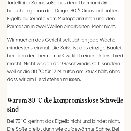
Tortellini in Sahnesoße aus dem Thermomix®
brauchen genau drei Dinge: 80 °C konstant halten,
Eigelb außerhalb vom Mixtopf anrühren und den
Parmesan in zwei Wellen einarbeiten. Mehr nicht.
Wir machen das Gericht seit Jahren jede Woche
mindestens einmal. Die Soße ist das einzige Bauteil,
bei dem der Thermomix® wirklich einen Unterschied
macht. Nicht wegen der Geschwindigkeit, sondern
weil er die 80 °C für 12 Minuten am Stück hält, ohne
dass wir am Herd stehen müssen.
Warum 80 °C die kompromisslose Schwelle
sind
Bei 75 °C gerinnt das Eigelb nicht und bindet nicht.
Die Soße bleibt dünn wie aufgewärmte Sahne. Bei