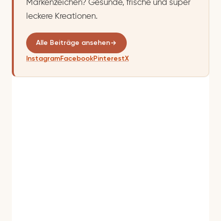
Markenzeichen? Gesunde, frische und super
leckere Kreationen.
Alle Beiträge ansehen
Instagram
Facebook
Pinterest
X