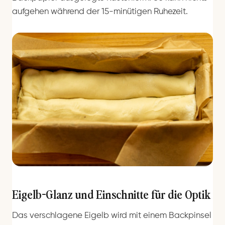
aufgehen während der 15-minütigen Ruhezeit.
Eigelb-Glanz und Einschnitte für die Optik
Das verschlagene Eigelb wird mit einem Backpinsel