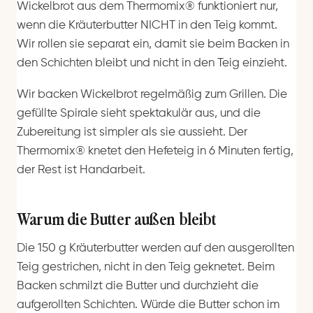
Wickelbrot aus dem Thermomix® funktioniert nur,
wenn die Kräuterbutter NICHT in den Teig kommt.
Wir rollen sie separat ein, damit sie beim Backen in
den Schichten bleibt und nicht in den Teig einzieht.
Wir backen Wickelbrot regelmäßig zum Grillen. Die
gefüllte Spirale sieht spektakulär aus, und die
Zubereitung ist simpler als sie aussieht. Der
Thermomix® knetet den Hefeteig in 6 Minuten fertig,
der Rest ist Handarbeit.
Warum die Butter außen bleibt
Die 150 g Kräuterbutter werden auf den ausgerollten
Teig gestrichen, nicht in den Teig geknetet. Beim
Backen schmilzt die Butter und durchzieht die
aufgerollten Schichten. Würde die Butter schon im