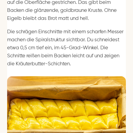
auf die Oberfläche gestrichen. Das gibt beim
Backen die glänzende, goldbraune Kruste. Ohne
Eigelb bleibt das Brot matt und hell.
Die schrägen Einschnitte mit einem scharfen Messer
machen die Spiralstruktur sichtbar. Du schneidest
etwa 0,5 cm tief ein, im 45-Grad-Winkel. Die
Schnitte reißen beim Backen leicht auf und zeigen
die Kräuterbutter-Schichten.