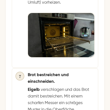
Umluft) vorheizen.
Brot bestreichen und
7
einschneiden.
Eigelb
verschlagen und das Brot
damit bestreichen. Mit einem
scharfen Messer ein schräges
Muster in die Oberfläche