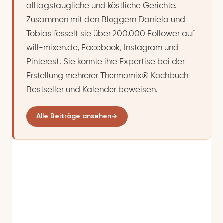
alltagstaugliche und köstliche Gerichte.
Zusammen mit den Bloggern Daniela und
Tobias fesselt sie über 200.000 Follower auf
will-mixen.de, Facebook, Instagram und
Pinterest. Sie konnte ihre Expertise bei der
Erstellung mehrerer Thermomix® Kochbuch
Bestseller und Kalender beweisen.
Alle Beiträge ansehen