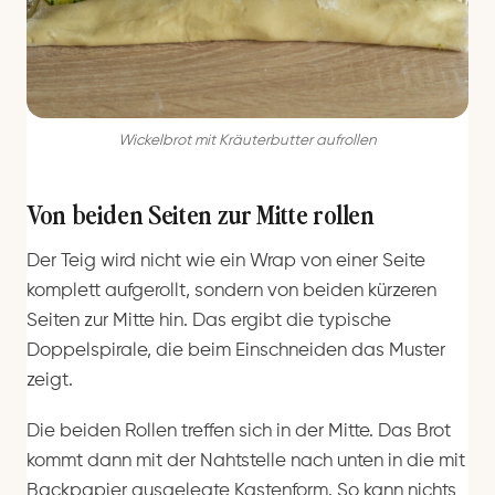
Wickelbrot mit Kräuterbutter aufrollen
Von beiden Seiten zur Mitte rollen
Der Teig wird nicht wie ein Wrap von einer Seite
komplett aufgerollt, sondern von beiden kürzeren
Seiten zur Mitte hin. Das ergibt die typische
Doppelspirale, die beim Einschneiden das Muster
zeigt.
Die beiden Rollen treffen sich in der Mitte. Das Brot
kommt dann mit der Nahtstelle nach unten in die mit
Backpapier ausgelegte Kastenform. So kann nichts