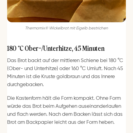
Thermomix® Wickelbrot mit Eigelb bestrichen
180 °C Ober-/Unterhitze, 45 Minuten
Das Brot backt auf der mittleren Schiene bei 180 °C
(Ober- und Unterhitze) oder 160 °C Umluft. Nach 45
Minuten ist die Kruste goldbraun und das Innere
durchgebacken.
Die Kastenform hält die Form kompakt. Ohne Form
würde das Brot beim Aufgehen auseinanderlaufen
und flach werden. Nach dem Backen lässt sich das
Brot am Backpapier leicht aus der Form heben.