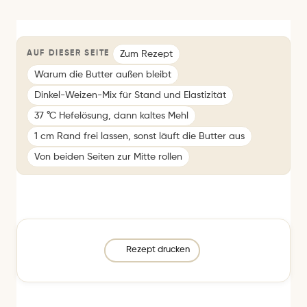
Zum Rezept
AUF DIESER SEITE
Warum die Butter außen bleibt
Dinkel-Weizen-Mix für Stand und Elastizität
37 °C Hefelösung, dann kaltes Mehl
1 cm Rand frei lassen, sonst läuft die Butter aus
Von beiden Seiten zur Mitte rollen
Rezept drucken