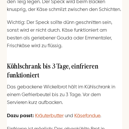
den Teig legen. Der Speck wird beim Backen
knusprig, der Käse schmilzt zwischen den Schichten.
Wichtig: Der Speck sollte dünn geschnitten sein,
sonst wird er nicht durch. Käse funktioniert am
besten als geriebener Gouda oder Emmentaler,
Frischkäse wird zu flüssig.
Kühlschrank bis 3 Tage, einfrieren
funktioniert
Das gebackene Wickelbrot hält im Kühlschrank in
einem Gefrierbeutel bis zu 3 Tage. Vor dem
Servieren kurz aufbacken.
Dazu passt:
Kräuterbutter
und
Käsefondue
.