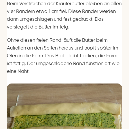
Beim Verstreichen der Kräuterbutter bleiben an allen
vier Rändern etwa 1 cm frei. Diese Ränder werden
dann umgeschlagen und fest gedrückt. Das
versiegelt die Butter im Teig.
Ohne diesen freien Rand läuft die Butter beim
Aufrollen an den Seiten heraus und tropft später im
Ofen in die Form. Das Brot bleibt trocken, die Form
ist fettig. Der umgeschlagene Rand funktioniert wie
eine Naht.