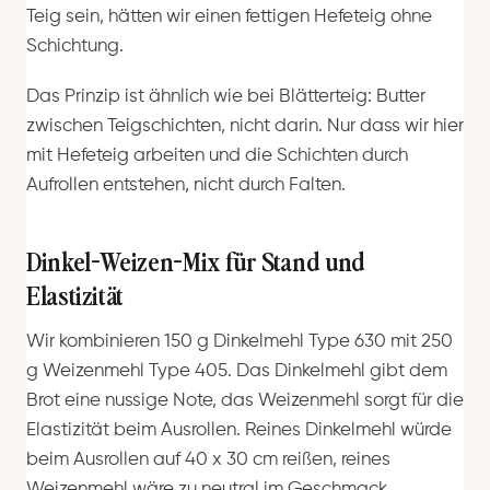
Teig sein, hätten wir einen fettigen Hefeteig ohne
Schichtung.
Das Prinzip ist ähnlich wie bei Blätterteig: Butter
zwischen Teigschichten, nicht darin. Nur dass wir hier
mit Hefeteig arbeiten und die Schichten durch
Aufrollen entstehen, nicht durch Falten.
Dinkel-Weizen-Mix für Stand und
Elastizität
Wir kombinieren 150 g Dinkelmehl Type 630 mit 250
g Weizenmehl Type 405. Das Dinkelmehl gibt dem
Brot eine nussige Note, das Weizenmehl sorgt für die
Elastizität beim Ausrollen. Reines Dinkelmehl würde
beim Ausrollen auf 40 x 30 cm reißen, reines
Weizenmehl wäre zu neutral im Geschmack.