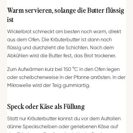
Warm servieren, solange die Butter flüssig
ist
Wickelbrot schmeckt am besten noch warm, direkt
aus dem Ofen. Die Kräuterbutter ist dann noch
flüssig und durchzieht die Schichten. Nach dem
Abkühlen wird die Butter fest, das Brot trockener.
Zum Aufwärmen kurz bei 150 °C in den Ofen legen
oder scheibchenweise in der Pfanne anrösten. In der
Mikrowelle wird der Teig gummiartig.
Speck oder Käse als Füllung
Statt nur Kräuterbutter kannst du vor dem Aufrollen
dünne Speckscheiben oder geriebenen Käse auf