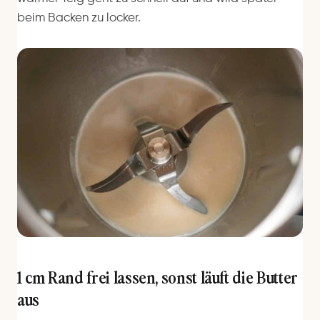
beim Backen zu locker.
1 cm Rand frei lassen, sonst läuft die Butter
aus