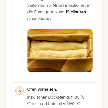
Seiten her zur Mitte hin aufrollen, in
die Form geben und
15 Minuten
ruhen lassen.
Ofen vorheizen.
6
Inzwischen Backofen auf 180 °C
Ober- und Unterhitze (160 °C