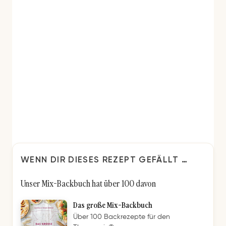
WENN DIR DIESES REZEPT GEFÄLLT …
Unser Mix-Backbuch hat über 100 davon
Das große Mix-Backbuch
Über 100 Backrezepte für den