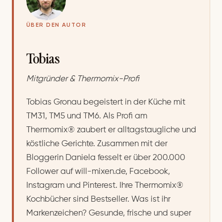
ÜBER DEN AUTOR
Tobias
Mitgründer & Thermomix-Profi
Tobias Gronau begeistert in der Küche mit
TM31, TM5 und TM6. Als Profi am
Thermomix® zaubert er alltagstaugliche und
köstliche Gerichte. Zusammen mit der
Bloggerin Daniela fesselt er über 200.000
Follower auf will-mixen.de, Facebook,
Instagram und Pinterest. Ihre Thermomix®
Kochbücher sind Bestseller. Was ist ihr
Markenzeichen? Gesunde, frische und super