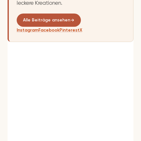
leckere Kreationen.
Alle Beiträge ansehen
Instagram
Facebook
Pinterest
X