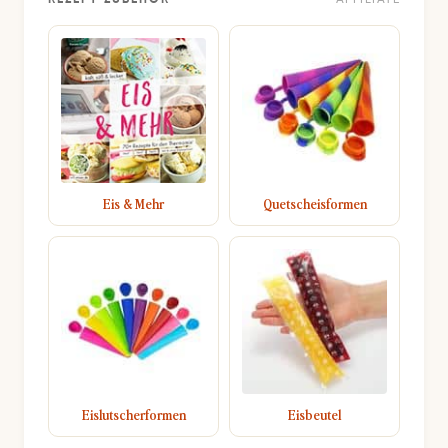
Eis & Mehr
Quetscheisformen
Eislutscherformen
Eisbeutel