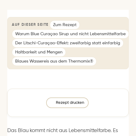
Zum Rezept
AUF DIESER SEITE
Warum Blue Curaçao Sirup und nicht Lebensmittelfarbe
Der Litschi-Curaçao-Effekt: zweifarbig statt einfarbig
Haltbarkeit und Mengen
Blaues Wassereis aus dem Thermomix®
Rezept drucken
Das Blau kommt nicht aus Lebensmittelfarbe. Es