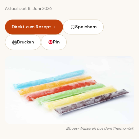
Aktualisiert 8. Juni 2026
Direkt zum Rezept
Speichern
Drucken
Pin
Blaues-Wassereis aus dem Thermomix®