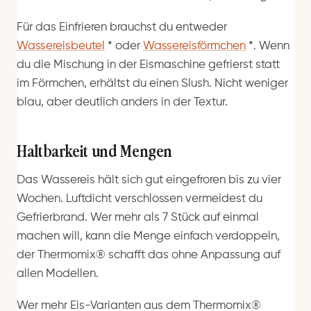
Für das Einfrieren brauchst du entweder
Wassereisbeutel
*
oder
Wassereisförmchen
*
. Wenn
du die Mischung in der Eismaschine gefrierst statt
im Förmchen, erhältst du einen Slush. Nicht weniger
blau, aber deutlich anders in der Textur.
Haltbarkeit und Mengen
Das Wassereis hält sich gut eingefroren bis zu vier
Wochen. Luftdicht verschlossen vermeidest du
Gefrierbrand. Wer mehr als 7 Stück auf einmal
machen will, kann die Menge einfach verdoppeln,
der Thermomix® schafft das ohne Anpassung auf
allen Modellen.
Wer mehr Eis-Varianten aus dem Thermomix®