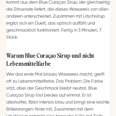
kommt aus dem Blue Curaçao Sirup, der gleichzeitig
die Zitrusnote liefert, die dieses Wassereis von allen
anderen unterscheidet. Zusammen mit Litschisirup
ergibt sich ein Duett, das optisch auffällt und
geschmacklich funktioniert. Fertig in 3 Minuten, 7
Stück.
Warum Blue Curaçao Sirup und nicht
Lebensmittelfarbe
Wer das erste Mal blaues Wassereis macht, greift
oft zu Lebensmittelfarbe. Das Problem: Die Farbe
sitzt, aber der Geschmack bleibt neutral. Blue
Curaçao Sirup löst beides auf einmal. Er ist
alkoholfrei, färbt intensiv blau und bringt eine leichte
Bitterorangen-Note mit. Zusammen mit dem