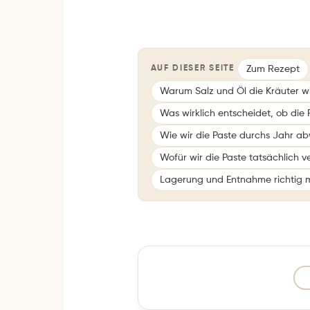
Zum Rezept
AUF DIESER SEITE
Warum Salz und Öl die Kräuter wi
Was wirklich entscheidet, ob die
Wie wir die Paste durchs Jahr a
Wofür wir die Paste tatsächlich 
Lagerung und Entnahme richtig