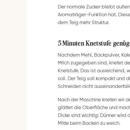
Der normale Zucker bleibt außen v
Aromaträger-Funktion hat. Diese 
dem Teig mehr Struktur.
5 Minuten Knetstufe genüg
Nachdem Mehl, Backpulver, Kak
Milch zugegeben sind, knetet d
Knetstufe. Das ist ausreichend,
soll. Der Teig soll kompakt und 
Schneiden nicht auseinanderfall
Nach der Maschine kneten wir d
glättet die Oberfläche und macht
Dicke sind wichtig: Dünner wird 
Mitte beim Backen zu weich.