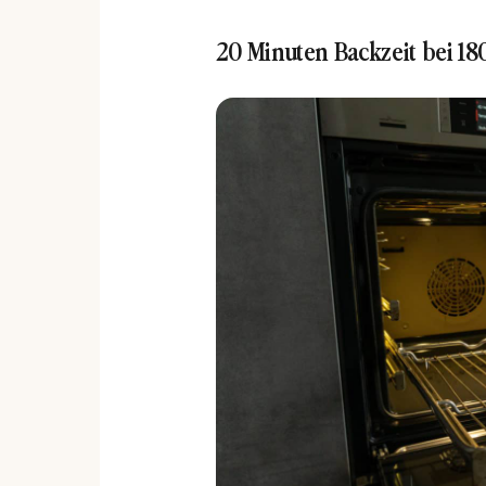
20 Minuten Backzeit bei 18