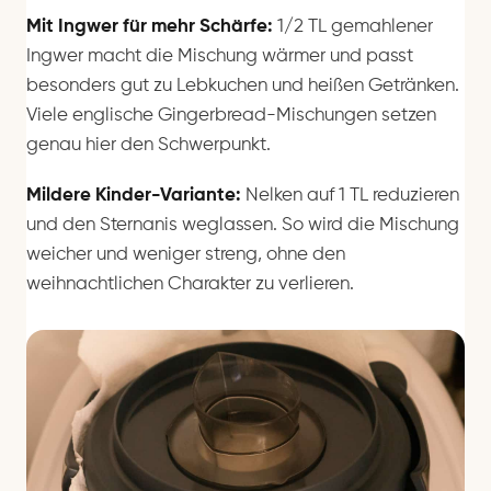
Mit Ingwer für mehr Schärfe:
1/2 TL gemahlener
Ingwer macht die Mischung wärmer und passt
besonders gut zu Lebkuchen und heißen Getränken.
Viele englische Gingerbread-Mischungen setzen
genau hier den Schwerpunkt.
Mildere Kinder-Variante:
Nelken auf 1 TL reduzieren
und den Sternanis weglassen. So wird die Mischung
weicher und weniger streng, ohne den
weihnachtlichen Charakter zu verlieren.