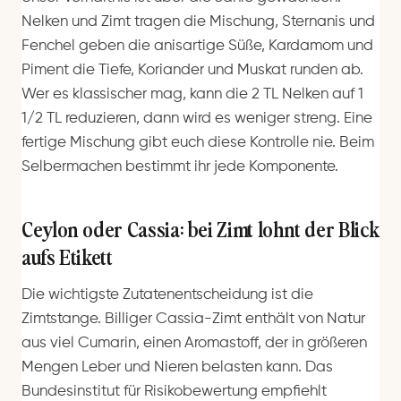
Nelken und Zimt tragen die Mischung, Sternanis und
Fenchel geben die anisartige Süße, Kardamom und
Piment die Tiefe, Koriander und Muskat runden ab.
Wer es klassischer mag, kann die 2 TL Nelken auf 1
1/2 TL reduzieren, dann wird es weniger streng. Eine
fertige Mischung gibt euch diese Kontrolle nie. Beim
Selbermachen bestimmt ihr jede Komponente.
Ceylon oder Cassia: bei Zimt lohnt der Blick
aufs Etikett
Die wichtigste Zutatenentscheidung ist die
Zimtstange. Billiger Cassia-Zimt enthält von Natur
aus viel Cumarin, einen Aromastoff, der in größeren
Mengen Leber und Nieren belasten kann. Das
Bundesinstitut für Risikobewertung empfiehlt