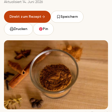
Aktualisiert 14. Juni 2026
Direkt zum Rezept
Speichern
Drucken
Pin