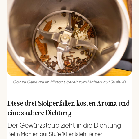
Ganze Gewürze im Mixtopf, bereit zum Mahlen auf Stufe 10.
Diese drei Stolperfallen kosten Aroma und
eine saubere Dichtung
Der Gewürzstaub zieht in die Dichtung
Beim Mahlen auf Stufe 10 entsteht feiner