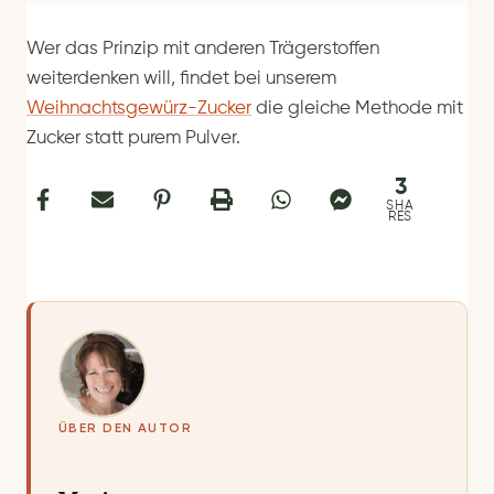
Wer das Prinzip mit anderen Trägerstoffen
weiterdenken will, findet bei unserem
Weihnachtsgewürz-Zucker
die gleiche Methode mit
Zucker statt purem Pulver.
3
SHA
RES
ÜBER DEN AUTOR