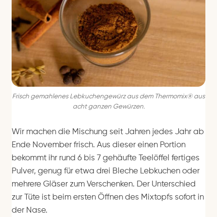
Frisch gemahlenes Lebkuchengewürz aus dem Thermomix® aus
acht ganzen Gewürzen.
Wir machen die Mischung seit Jahren jedes Jahr ab
Ende November frisch. Aus dieser einen Portion
bekommt ihr rund 6 bis 7 gehäufte Teelöffel fertiges
Pulver, genug für etwa drei Bleche Lebkuchen oder
mehrere Gläser zum Verschenken. Der Unterschied
zur Tüte ist beim ersten Öffnen des Mixtopfs sofort in
der Nase.