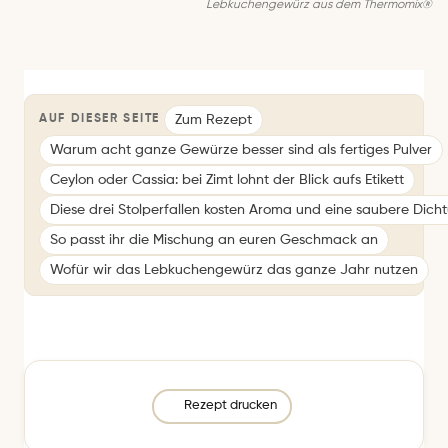
Lebkuchengewürz aus dem Thermomix®
Zum Rezept
AUF DIESER SEITE
Warum acht ganze Gewürze besser sind als fertiges Pulver
Ceylon oder Cassia: bei Zimt lohnt der Blick aufs Etikett
Diese drei Stolperfallen kosten Aroma und eine saubere Dich
So passt ihr die Mischung an euren Geschmack an
Wofür wir das Lebkuchengewürz das ganze Jahr nutzen
Rezept drucken