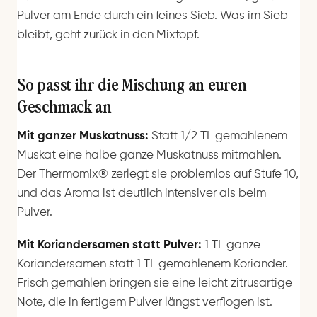
Pulver am Ende durch ein feines Sieb. Was im Sieb
bleibt, geht zurück in den Mixtopf.
So passt ihr die Mischung an euren
Geschmack an
Mit ganzer Muskatnuss:
Statt 1/2 TL gemahlenem
Muskat eine halbe ganze Muskatnuss mitmahlen.
Der Thermomix® zerlegt sie problemlos auf Stufe 10,
und das Aroma ist deutlich intensiver als beim
Pulver.
Mit Koriandersamen statt Pulver:
1 TL ganze
Koriandersamen statt 1 TL gemahlenem Koriander.
Frisch gemahlen bringen sie eine leicht zitrusartige
Note, die in fertigem Pulver längst verflogen ist.