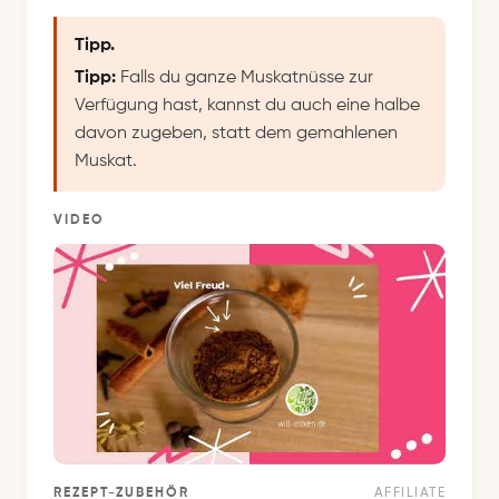
Tipp.
Tipp:
Falls du ganze Muskatnüsse zur
Verfügung hast, kannst du auch eine halbe
davon zugeben, statt dem gemahlenen
Muskat.
VIDEO
REZEPT-ZUBEHÖR
AFFILIATE