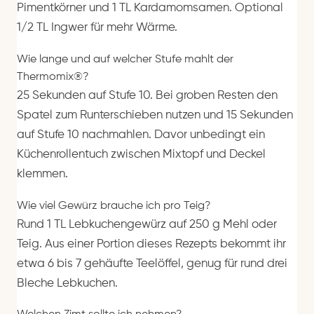
Pimentkörner und 1 TL Kardamomsamen. Optional
1/2 TL Ingwer für mehr Wärme.
Wie lange und auf welcher Stufe mahlt der
Thermomix®?
25 Sekunden auf Stufe 10. Bei groben Resten den
Spatel zum Runterschieben nutzen und 15 Sekunden
auf Stufe 10 nachmahlen. Davor unbedingt ein
Küchenrollentuch zwischen Mixtopf und Deckel
klemmen.
Wie viel Gewürz brauche ich pro Teig?
Rund 1 TL Lebkuchengewürz auf 250 g Mehl oder
Teig. Aus einer Portion dieses Rezepts bekommt ihr
etwa 6 bis 7 gehäufte Teelöffel, genug für rund drei
Bleche Lebkuchen.