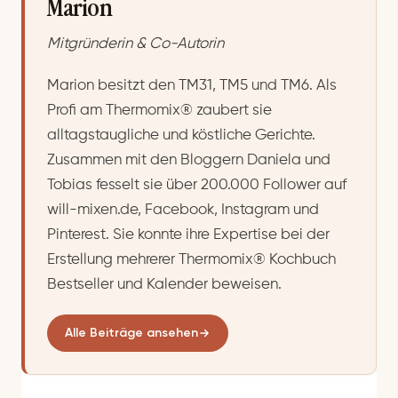
Marion
Mitgründerin & Co-Autorin
Marion besitzt den TM31, TM5 und TM6. Als
Profi am Thermomix® zaubert sie
alltagstaugliche und köstliche Gerichte.
Zusammen mit den Bloggern Daniela und
Tobias fesselt sie über 200.000 Follower auf
will-mixen.de, Facebook, Instagram und
Pinterest. Sie konnte ihre Expertise bei der
Erstellung mehrerer Thermomix® Kochbuch
Bestseller und Kalender beweisen.
Alle Beiträge ansehen