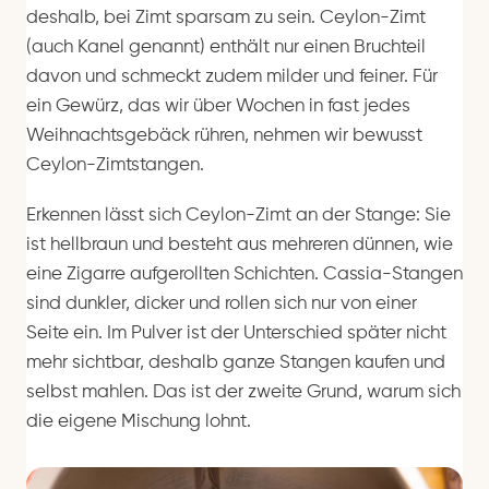
deshalb, bei Zimt sparsam zu sein. Ceylon-Zimt
(auch Kanel genannt) enthält nur einen Bruchteil
davon und schmeckt zudem milder und feiner. Für
ein Gewürz, das wir über Wochen in fast jedes
Weihnachtsgebäck rühren, nehmen wir bewusst
Ceylon-Zimtstangen.
Erkennen lässt sich Ceylon-Zimt an der Stange: Sie
ist hellbraun und besteht aus mehreren dünnen, wie
eine Zigarre aufgerollten Schichten. Cassia-Stangen
sind dunkler, dicker und rollen sich nur von einer
Seite ein. Im Pulver ist der Unterschied später nicht
mehr sichtbar, deshalb ganze Stangen kaufen und
selbst mahlen. Das ist der zweite Grund, warum sich
die eigene Mischung lohnt.