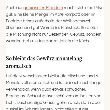
Auch auf
gebrannten Mandeln
macht sich eine Prise
gut. Eine kleine Menge im Apfelkompott oder im
Porridge bringt außerhalb der Weihnachtszeit
überraschend gut Wärme ins Frühstück. So bleibt
die Mischung nicht nur Dezember-Gewürz, sondern
wandert bei uns das ganze Jahr in die Küche.
So bleibt das Gewürz monatelang
aromatisch
Luftdicht verschlossen bleibt die Mischung rund 6
Monate voll aromatisch und ist danach noch lange
verwendbar, wenn auch etwas schwächer.
Braunglas-Schraubgläser schützen am besten vor
Licht. Durchsichtige Gläser gehen auch, dann aber
dunkel im Schrank lagern, nicht offen auf der