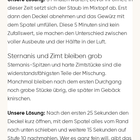
dieser Zeit setzt sich der Staub im Mixtopf ab. Erst
dann den Deckel abnehmen und das Gewürz mit
dem Spatel umfüllen. Diese 5 Minuten sind kein
Zufallswert, sie machen den Unterschied zwischen
voller Ausbeute und der Hälfte in der Luft.
Sternanis und Zimt bleiben grob
Sternanis-Spitzen und harte Zimtstücke sind die
widerstandsfähigsten Teile der Mischung.
Manchmal bleiben nach dem ersten Durchgang
noch grobe Stücke übrig, die später im Gebäck
knirschen.
Unsere Lösung:
Nach den ersten 25 Sekunden den
Deckel kurz öffnen, mit dem Spatel alles vom Rand
nach unten schieben und weitere 15 Sekunden auf
Stufe 10 nachmahlen. Wer es ganz fein will, gibt das