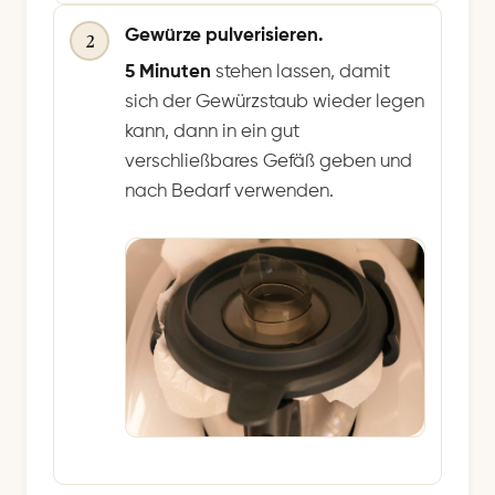
Gewürze pulverisieren.
2
5 Minuten
stehen lassen, damit
sich der Gewürzstaub wieder legen
kann, dann in ein gut
verschließbares Gefäß geben und
nach Bedarf verwenden.