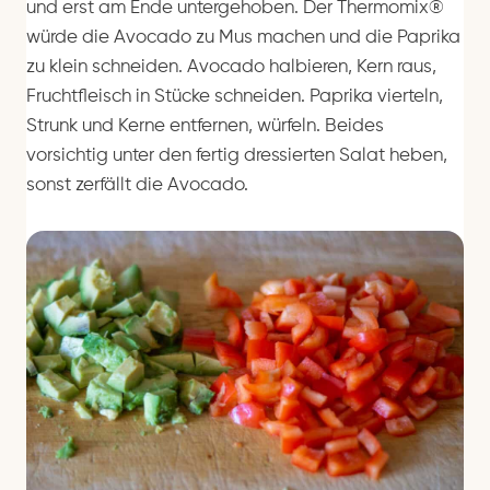
und erst am Ende untergehoben. Der Thermomix®
würde die Avocado zu Mus machen und die Paprika
zu klein schneiden. Avocado halbieren, Kern raus,
Fruchtfleisch in Stücke schneiden. Paprika vierteln,
Strunk und Kerne entfernen, würfeln. Beides
vorsichtig unter den fertig dressierten Salat heben,
sonst zerfällt die Avocado.