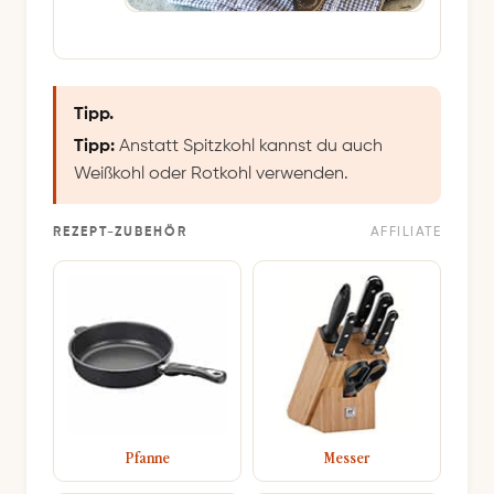
Tipp.
Tipp:
Anstatt Spitzkohl kannst du auch
Weißkohl oder Rotkohl verwenden.
REZEPT-ZUBEHÖR
AFFILIATE
Pfanne
Messer