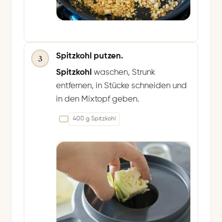
Spitzkohl putzen.
3
Spitzkohl
waschen, Strunk
entfernen, in Stücke schneiden und
in den Mixtopf geben.
400 g Spitzkohl