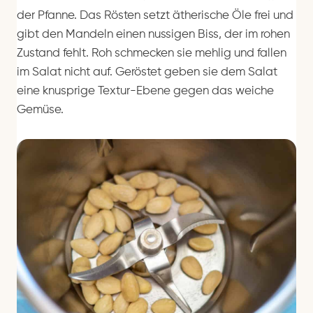
der Pfanne. Das Rösten setzt ätherische Öle frei und
gibt den Mandeln einen nussigen Biss, der im rohen
Zustand fehlt. Roh schmecken sie mehlig und fallen
im Salat nicht auf. Geröstet geben sie dem Salat
eine knusprige Textur-Ebene gegen das weiche
Gemüse.