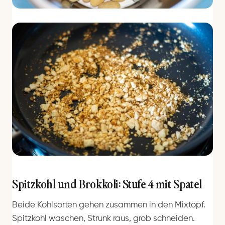
Spitzkohl und Brokkoli: Stufe 4 mit Spatel
Beide Kohlsorten gehen zusammen in den Mixtopf.
Spitzkohl waschen, Strunk raus, grob schneiden.