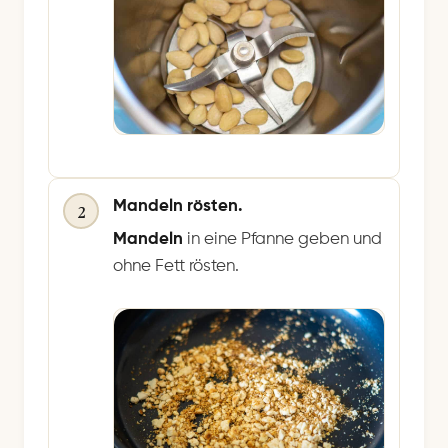
Mandeln rösten.
2
Mandeln
in eine Pfanne geben und
ohne Fett rösten.