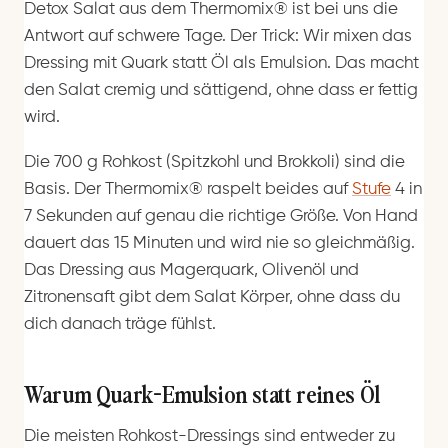
Detox Salat aus dem Thermomix® ist bei uns die
Antwort auf schwere Tage. Der Trick: Wir mixen das
Dressing mit Quark statt Öl als Emulsion. Das macht
den Salat cremig und sättigend, ohne dass er fettig
wird.
Die 700 g Rohkost (Spitzkohl und Brokkoli) sind die
Basis. Der Thermomix® raspelt beides auf
Stufe
4 in
7 Sekunden auf genau die richtige Größe. Von Hand
dauert das 15 Minuten und wird nie so gleichmäßig.
Das Dressing aus Magerquark, Olivenöl und
Zitronensaft gibt dem Salat Körper, ohne dass du
dich danach träge fühlst.
Warum Quark-Emulsion statt reines Öl
Die meisten Rohkost-Dressings sind entweder zu