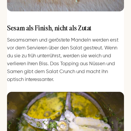
Sesam als Finish, nicht als Zutat
Sesamsamen und geröstete Mandeln werden erst
vor dem Servieren über den Salat gestreut. Wenn
du sie zu früh unterrührst, werden sie weich und
verlieren ihren Biss. Das Topping aus Nüssen und
Samen gibt dem Salat Crunch und macht ihn
optisch interessanter.