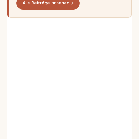
Alle Beiträge ansehen