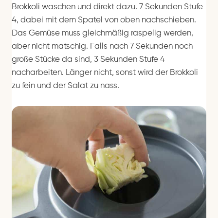
Brokkoli waschen und direkt dazu. 7 Sekunden Stufe
4, dabei mit dem Spatel von oben nachschieben.
Das Gemüse muss gleichmäßig raspelig werden,
aber nicht matschig. Falls nach 7 Sekunden noch
große Stücke da sind, 3 Sekunden Stufe 4
nacharbeiten. Länger nicht, sonst wird der Brokkoli
zu fein und der Salat zu nass.