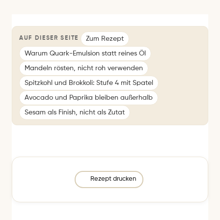
Zum Rezept
AUF DIESER SEITE
Warum Quark-Emulsion statt reines Öl
Mandeln rösten, nicht roh verwenden
Spitzkohl und Brokkoli: Stufe 4 mit Spatel
Avocado und Paprika bleiben außerhalb
Sesam als Finish, nicht als Zutat
Rezept drucken