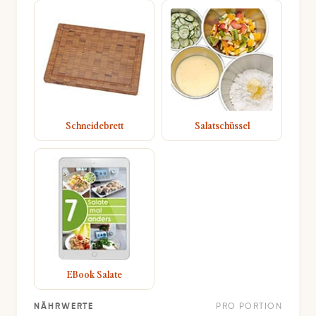
Schneidebrett
Salatschüssel
EBook Salate
NÄHRWERTE
PRO PORTION