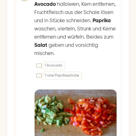
Avocado
halbieren, Kern entfernen,
Fruchtfleisch aus der Schale lösen
und in Stücke schneiden.
Paprika
waschen, vierteln, Strunk und Kerne
entfernen und würfeln. Beides zum
Salat
geben und vorsichtig
mischen.
1 Avocado
1 rote Paprikaschote