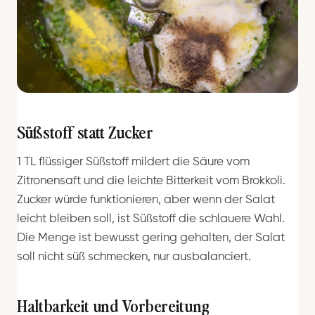
Süßstoff statt Zucker
1 TL flüssiger Süßstoff mildert die Säure vom
Zitronensaft und die leichte Bitterkeit vom Brokkoli.
Zucker würde funktionieren, aber wenn der Salat
leicht bleiben soll, ist Süßstoff die schlauere Wahl.
Die Menge ist bewusst gering gehalten, der Salat
soll nicht süß schmecken, nur ausbalanciert.
Haltbarkeit und Vorbereitung