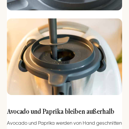
Avocado und Paprika bleiben außerhalb
Avocado und Paprika werden von Hand geschnitten