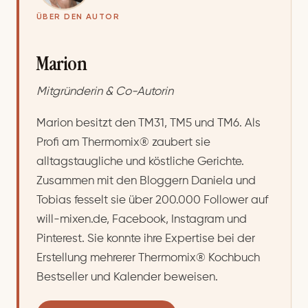
ÜBER DEN AUTOR
Marion
Mitgründerin & Co-Autorin
Marion besitzt den TM31, TM5 und TM6. Als
Profi am Thermomix® zaubert sie
alltagstaugliche und köstliche Gerichte.
Zusammen mit den Bloggern Daniela und
Tobias fesselt sie über 200.000 Follower auf
will-mixen.de, Facebook, Instagram und
Pinterest. Sie konnte ihre Expertise bei der
Erstellung mehrerer Thermomix® Kochbuch
Bestseller und Kalender beweisen.