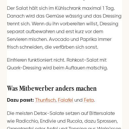
Der Salat hält sich im Kühlschrank maximal 1 Tag.
Danach wird das Gemüse wässrig und das Dressing
trennt sich. Wenn du ihn vorbereiten willst, Dressing
separat aufbewahren und erst kurz vor dem
Servieren mischen. Avocado und Paprika immer
frisch schneiden, die verfärben sich sonst.
Einfrieren funktioniert nicht. Rohkost-Salat mit
Quark-Dressing wird beim Auftauen matschig.
Was Mitbewerber anders machen
Dazu passt:
Thunfisch
,
Falafel
und
Feta
.
Die meisten Detox-Salate setzen auf Bittersalate
wie Radicchio, Endivie und Rucola, dazu Sprossen,