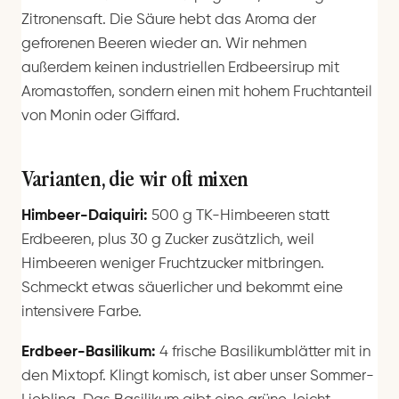
Zitronensaft. Die Säure hebt das Aroma der
gefrorenen Beeren wieder an. Wir nehmen
außerdem keinen industriellen Erdbeersirup mit
Aromastoffen, sondern einen mit hohem Fruchtanteil
von Monin oder Giffard.
Varianten, die wir oft mixen
Himbeer-Daiquiri:
500 g TK-Himbeeren statt
Erdbeeren, plus 30 g Zucker zusätzlich, weil
Himbeeren weniger Fruchtzucker mitbringen.
Schmeckt etwas säuerlicher und bekommt eine
intensivere Farbe.
Erdbeer-Basilikum:
4 frische Basilikumblätter mit in
den Mixtopf. Klingt komisch, ist aber unser Sommer-