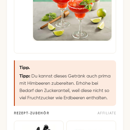
Tipp.
Tipp:
Du kannst dieses Getränk auch prima
mit Himbeeren zubereiten. Erhöhe bei
Bedarf den Zuckeranteil, weil diese nicht so
viel Fruchtzucker wie Erdbeeren enthalten.
REZEPT-ZUBEHÖR
AFFILIATE