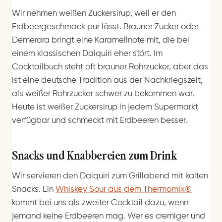
Wir nehmen weißen Zuckersirup, weil er den
Erdbeergeschmack pur lässt. Brauner Zucker oder
Demerara bringt eine Karamellnote mit, die bei
einem klassischen Daiquiri eher stört. Im
Cocktailbuch steht oft brauner Rohrzucker, aber das
ist eine deutsche Tradition aus der Nachkriegszeit,
als weißer Rohrzucker schwer zu bekommen war.
Heute ist weißer Zuckersirup in jedem Supermarkt
verfügbar und schmeckt mit Erdbeeren besser.
Snacks und Knabbereien zum Drink
Wir servieren den Daiquiri zum Grillabend mit kalten
Snacks. Ein
Whiskey Sour aus dem Thermomix®
kommt bei uns als zweiter Cocktail dazu, wenn
jemand keine Erdbeeren mag. Wer es cremiger und