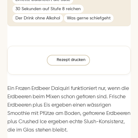
30 Sekunden auf Stufe 8 reichen
Der Drink ohne Alkohol
Was gerne schiefgeht
Rezept drucken
Ein Frozen Erdbeer Daiquiri funktioniert nur, wenn die
Erdbeeren beim Mixen schon gefroren sind. Frische
Erdbeeren plus Eis ergeben einen wässrigen
Smoothie mit Pfütze am Boden, gefrorene Erdbeeren
plus Crushed Ice ergeben echte Slush-Konsistenz,
die im Glas stehen bleibt.