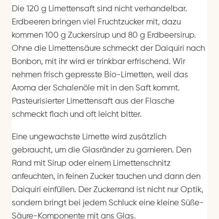
Die 120 g Limettensaft sind nicht verhandelbar.
Erdbeeren bringen viel Fruchtzucker mit, dazu
kommen 100 g Zuckersirup und 80 g Erdbeersirup.
Ohne die Limettensäure schmeckt der Daiquiri nach
Bonbon, mit ihr wird er trinkbar erfrischend. Wir
nehmen frisch gepresste Bio-Limetten, weil das
Aroma der Schalenöle mit in den Saft kommt.
Pasteurisierter Limettensaft aus der Flasche
schmeckt flach und oft leicht bitter.
Eine ungewachste Limette wird zusätzlich
gebraucht, um die Glasränder zu garnieren. Den
Rand mit Sirup oder einem Limettenschnitz
anfeuchten, in feinen Zucker tauchen und dann den
Daiquiri einfüllen. Der Zuckerrand ist nicht nur Optik,
sondern bringt bei jedem Schluck eine kleine Süße-
Säure-Komponente mit ans Glas.