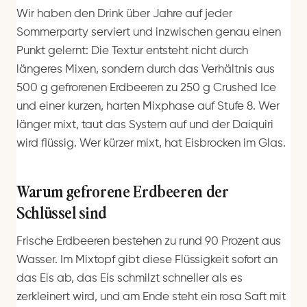
Wir haben den Drink über Jahre auf jeder
Sommerparty serviert und inzwischen genau einen
Punkt gelernt: Die Textur entsteht nicht durch
längeres Mixen, sondern durch das Verhältnis aus
500 g gefrorenen Erdbeeren zu 250 g Crushed Ice
und einer kurzen, harten Mixphase auf Stufe 8. Wer
länger mixt, taut das System auf und der Daiquiri
wird flüssig. Wer kürzer mixt, hat Eisbrocken im Glas.
Warum gefrorene Erdbeeren der
Schlüssel sind
Frische Erdbeeren bestehen zu rund 90 Prozent aus
Wasser. Im Mixtopf gibt diese Flüssigkeit sofort an
das Eis ab, das Eis schmilzt schneller als es
zerkleinert wird, und am Ende steht ein rosa Saft mit