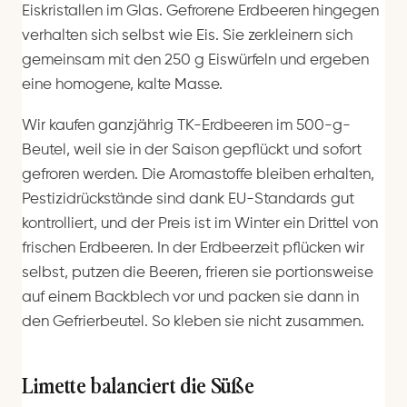
Eiskristallen im Glas. Gefrorene Erdbeeren hingegen
verhalten sich selbst wie Eis. Sie zerkleinern sich
gemeinsam mit den 250 g Eiswürfeln und ergeben
eine homogene, kalte Masse.
Wir kaufen ganzjährig TK-Erdbeeren im 500-g-
Beutel, weil sie in der Saison gepflückt und sofort
gefroren werden. Die Aromastoffe bleiben erhalten,
Pestizidrückstände sind dank EU-Standards gut
kontrolliert, und der Preis ist im Winter ein Drittel von
frischen Erdbeeren. In der Erdbeerzeit pflücken wir
selbst, putzen die Beeren, frieren sie portionsweise
auf einem Backblech vor und packen sie dann in
den Gefrierbeutel. So kleben sie nicht zusammen.
Limette balanciert die Süße