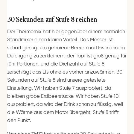
30 Sekunden auf Stufe 8 reichen
Der Thermomix hat hier gegenüber einem normalen
Standmixer einen klaren Vorteil. Das Messer ist
scharf genug, um gefrorene Beeren und Eis in einem
Durchgang zu zerkleinern, der Topf ist groß genug für
fünf Portionen, und die Drehzahl auf Stufe 8
zerschlägt das Eis ohne es vorher anzuwärmen. 30
Sekunden auf Stufe 8 sind unsere getestete
Einstellung. Wir haben Stufe 7 ausprobiert, da
bleiben grobe Erdbeerstücke. Wir haben Stufe 10
ausprobiert, da wird der Drink schon zu flüssig, weil
die Wärme aus dem Motor übergeht. Stufe 8 trifft
den Punkt.