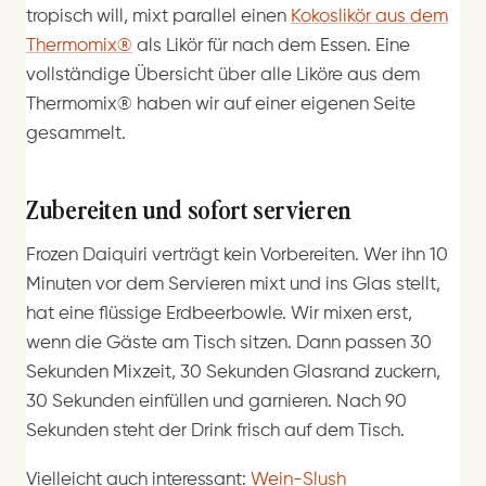
tropisch will, mixt parallel einen
Kokoslikör aus dem
Thermomix®
als Likör für nach dem Essen. Eine
vollständige Übersicht über alle Liköre aus dem
Thermomix® haben wir auf einer eigenen Seite
gesammelt.
Zubereiten und sofort servieren
Frozen Daiquiri verträgt kein Vorbereiten. Wer ihn 10
Minuten vor dem Servieren mixt und ins Glas stellt,
hat eine flüssige Erdbeerbowle. Wir mixen erst,
wenn die Gäste am Tisch sitzen. Dann passen 30
Sekunden Mixzeit, 30 Sekunden Glasrand zuckern,
30 Sekunden einfüllen und garnieren. Nach 90
Sekunden steht der Drink frisch auf dem Tisch.
Vielleicht auch interessant:
Wein-Slush