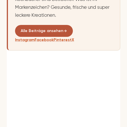
Markenzeichen? Gesunde, frische und super
leckere Kreationen.
Alle Beiträge ansehen
Instagram
Facebook
Pinterest
X