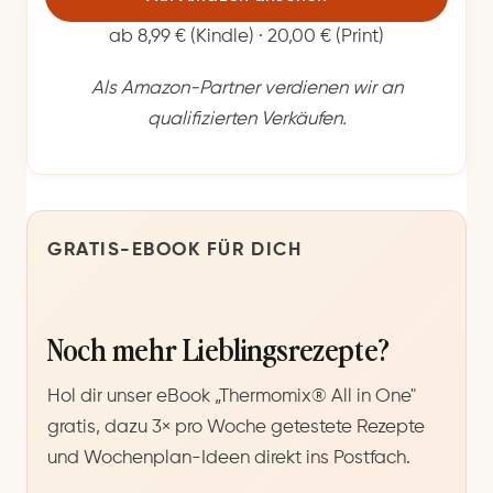
ab 8,99 € (Kindle) · 20,00 € (Print)
Als Amazon-Partner verdienen wir an
qualifizierten Verkäufen.
GRATIS-EBOOK FÜR DICH
Noch mehr Lieblingsrezepte?
Hol dir unser eBook „Thermomix® All in One"
gratis, dazu 3× pro Woche getestete Rezepte
und Wochenplan-Ideen direkt ins Postfach.