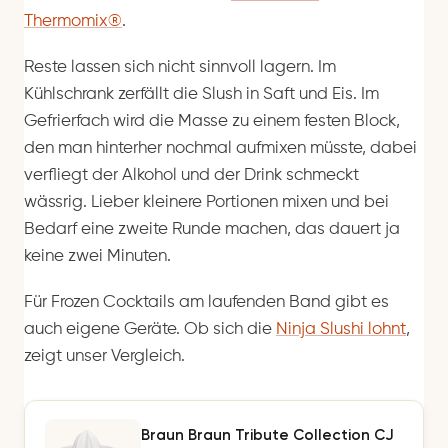
Thermomix®
.
Reste lassen sich nicht sinnvoll lagern. Im
Kühlschrank zerfällt die Slush in Saft und Eis. Im
Gefrierfach wird die Masse zu einem festen Block,
den man hinterher nochmal aufmixen müsste, dabei
verfliegt der Alkohol und der Drink schmeckt
wässrig. Lieber kleinere Portionen mixen und bei
Bedarf eine zweite Runde machen, das dauert ja
keine zwei Minuten.
Für Frozen Cocktails am laufenden Band gibt es
auch eigene Geräte. Ob sich die
Ninja Slushi lohnt
,
zeigt unser Vergleich.
Braun Braun Tribute Collection CJ