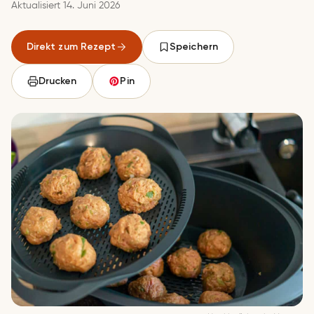
Aktualisiert 14. Juni 2026
Direkt zum Rezept
Speichern
Drucken
Pin