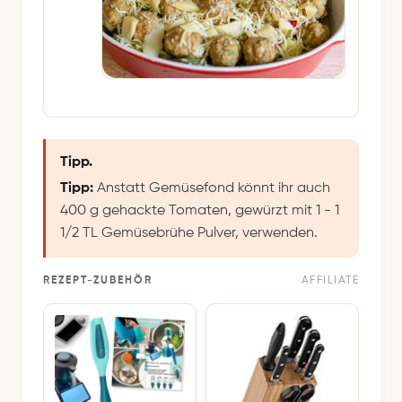
Tipp.
Tipp:
Anstatt Gemüsefond könnt ihr auch
400 g gehackte Tomaten, gewürzt mit 1 - 1
1/2 TL Gemüsebrühe Pulver, verwenden.
REZEPT-ZUBEHÖR
AFFILIATE