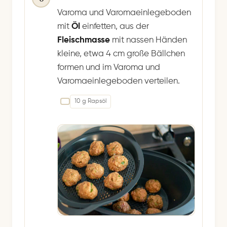
Varoma und Varomaeinlegeboden
mit
Öl
einfetten, aus der
Fleischmasse
mit nassen Händen
kleine, etwa 4 cm große Bällchen
formen und im Varoma und
Varomaeinlegeboden verteilen.
10 g Rapsöl