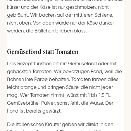
kürzer und der Käse ist nur geschmolzen, nicht
gebräunt. Wir backen auf der mittleren Schiene,
nicht oben. Von oben würde nur der Käse dunkel
werden, die Bällchen blieben blass.
Gemüsefond statt Tomaten
Das Rezept funktioniert mit Gemüsefond oder mit
gehackten Tomaten. Wir bevorzugen Fond, weil die
Bohnen ihre Farbe behalten. Tomaten färben alles
leicht orange und bringen Säure, die nicht jeder
mag. Wer Tomaten nimmt, würzt mit 1 bis 1,5 TL
Gemüsebrühe-Pulver, sonst fehlt die Würze. Der
Fond ist bereits gewürzt.
Die italienischen Kräuter geben wir direkt in den