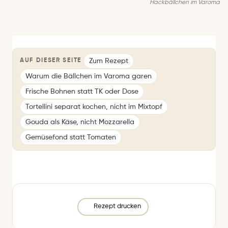
Hackbällchen im Varoma
Zum Rezept
AUF DIESER SEITE
Warum die Bällchen im Varoma garen
Frische Bohnen statt TK oder Dose
Tortellini separat kochen, nicht im Mixtopf
Gouda als Käse, nicht Mozzarella
Gemüsefond statt Tomaten
Rezept drucken