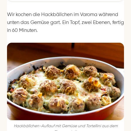
Wir kochen die Hackbällchen im Varoma während
unten das Gemüse gart. Ein Topf, zwei Ebenen, fertig
in 60 Minuten.
Hackbällchen-Auflauf mit Gemüse und Tortellini aus dem