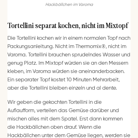
Hackbällchen im Varoma
Tortellini separat kochen, nicht im Mixtopf
Die Tortellini kochen wir in einem normalen Topf nach
Packungsanleitung. Nicht im Thermomix®, nicht im
Varoma. Tortellini brauchen sprudelndes Wasser und
genug Platz. Im Mixtopf würden sie an den Messern
kleben, im Varoma würden sie aneinanderbacken.
Ein separater Topf kostet 10 Minuten Mehrarbeit,
aber die Tortellini bleiben einzeln und al dente.
Wir geben die gekochten Tortellini in die
Auflaufform, verteilen das Gemüse darüber und
mischen alles mit dem Spatel. Erst dann kommen
die Hackbällchen oben drauf. Wenn die
Hackbällchen unter dem Gemüse liegen, werden sie