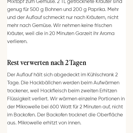
Mixtopf zum Gemüse. 2 TL getrocknete Kräuter sind
genug für 500 g Bohnen und 200 g Paprika. Mehr
und der Auflauf schmeckt nur nach Kräutern, nicht
mehr nach Gemüse. Wir nehmen keine frischen
Kräuter, weil die in 20 Minuten Garzeit ihr Aroma
verlieren.
Rest verwerten nach 2 Tagen
Der Auflauf hält sich abgedeckt im Kühlschrank 2
Tage. Die Hackbällchen werden beim Aufwärmen
trockener, weil Hackfleisch beim zweiten Erhitzen
Flüssigkeit verliert. Wir wärmen einzelne Portionen in
der Mikrowelle bei 600 Watt für 2 Minuten auf, nicht
im Backofen. Der Backofen trocknet die Oberfläche
aus. Mikrowelle erhitzt von innen.