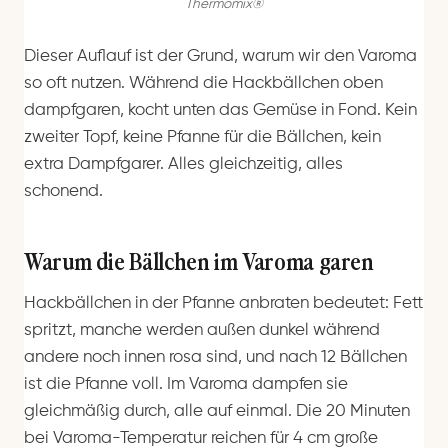
Thermomix®
Dieser Auflauf ist der Grund, warum wir den Varoma
so oft nutzen. Während die Hackbällchen oben
dampfgaren, kocht unten das Gemüse in Fond. Kein
zweiter Topf, keine Pfanne für die Bällchen, kein
extra Dampfgarer. Alles gleichzeitig, alles
schonend.
Warum die Bällchen im Varoma garen
Hackbällchen in der Pfanne anbraten bedeutet: Fett
spritzt, manche werden außen dunkel während
andere noch innen rosa sind, und nach 12 Bällchen
ist die Pfanne voll. Im Varoma dampfen sie
gleichmäßig durch, alle auf einmal. Die 20 Minuten
bei Varoma-Temperatur reichen für 4 cm große