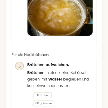
Für die Hackbällchen:
Brötchen aufweichen.
3
Brötchen
in eine kleine Schüssel
geben, mit
Wasser
begießen und
kurz einweichen lassen.
1 Brötchen
80 g Wasser