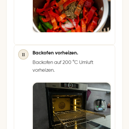
Backofen vorheizen.
11
Backofen auf 200 °C Umluft
vorheizen.