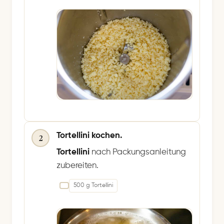
Tortellini kochen.
2
Tortellini
nach Packungsanleitung
zubereiten.
500 g Tortellini