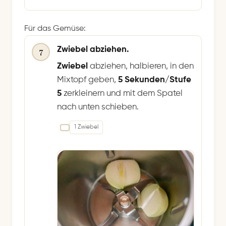
Für das Gemüse:
Zwiebel abziehen.
7
Zwiebel
abziehen, halbieren, in den
Mixtopf geben,
5 Sekunden/Stufe
5
zerkleinern und mit dem Spatel
nach unten schieben.
1 Zwiebel