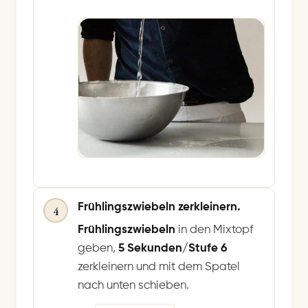
Frühlingszwiebeln zerkleinern.
4
Frühlingszwiebeln
in den Mixtopf
geben,
5 Sekunden/Stufe 6
zerkleinern und mit dem Spatel
nach unten schieben.