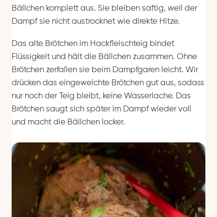
Bällchen komplett aus. Sie bleiben saftig, weil der
Dampf sie nicht austrocknet wie direkte Hitze.
Das alte Brötchen im Hackfleischteig bindet
Flüssigkeit und hält die Bällchen zusammen. Ohne
Brötchen zerfallen sie beim Dampfgaren leicht. Wir
drücken das eingeweichte Brötchen gut aus, sodass
nur noch der Teig bleibt, keine Wasserlache. Das
Brötchen saugt sich später im Dampf wieder voll
und macht die Bällchen locker.