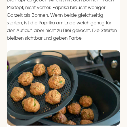
Die Paprika geben wir erst mit den Bohnen in den
Mixtopf, nicht vorher. Paprika braucht weniger
Garzeit als Bohnen. Wenn beide gleichzeitig
starten, ist die Paprika am Ende weich genug für
den Auflauf, aber nicht zu Brei gekocht. Die Streifen
bleiben sichtbar und geben Farbe.