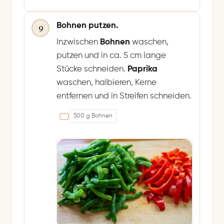
Bohnen putzen.
9
Inzwischen
Bohnen
waschen,
putzen und in ca. 5 cm lange
Stücke schneiden.
Paprika
waschen, halbieren, Kerne
entfernen und in Streifen schneiden.
500 g Bohnen