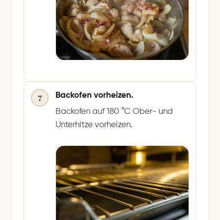
Backofen vorheizen.
7
Backofen auf 180 °C Ober- und
Unterhitze vorheizen.