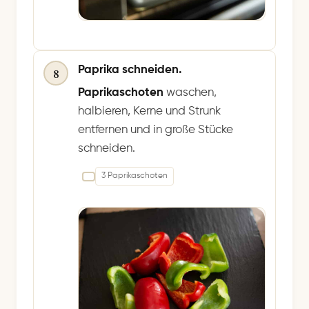
Paprika schneiden.
8
Paprikaschoten
waschen,
halbieren, Kerne und Strunk
entfernen und in große Stücke
schneiden.
3 Paprikaschoten