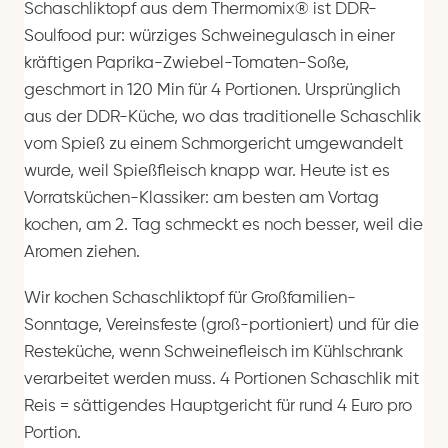
Schaschliktopf aus dem Thermomix® ist DDR-
Soulfood pur: würziges Schweinegulasch in einer
kräftigen Paprika-Zwiebel-Tomaten-Soße,
geschmort in 120 Min für 4 Portionen. Ursprünglich
aus der DDR-Küche, wo das traditionelle Schaschlik
vom Spieß zu einem Schmorgericht umgewandelt
wurde, weil Spießfleisch knapp war. Heute ist es
Vorratsküchen-Klassiker: am besten am Vortag
kochen, am 2. Tag schmeckt es noch besser, weil die
Aromen ziehen.
Wir kochen Schaschliktopf für Großfamilien-
Sonntage, Vereinsfeste (groß-portioniert) und für die
Resteküche, wenn Schweinefleisch im Kühlschrank
verarbeitet werden muss. 4 Portionen Schaschlik mit
Reis = sättigendes Hauptgericht für rund 4 Euro pro
Portion.