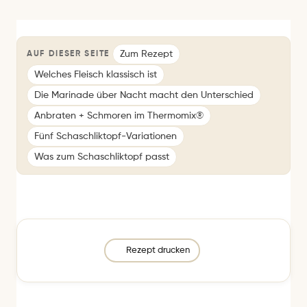
Zum Rezept
AUF DIESER SEITE
Welches Fleisch klassisch ist
Die Marinade über Nacht macht den Unterschied
Anbraten + Schmoren im Thermomix®
Fünf Schaschliktopf-Variationen
Was zum Schaschliktopf passt
Rezept drucken