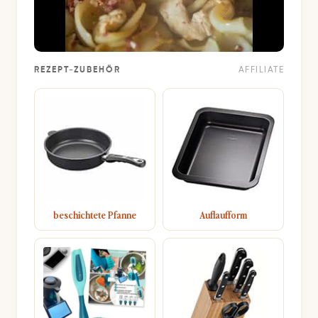
REZEPT-ZUBEHÖR
AFFILIATE
beschichtete Pfanne
Auflaufform