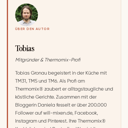
ÜBER DEN AUTOR
Tobias
Mitgründer & Thermomix-Profi
Tobias Gronau begeistert in der Küche mit
TM31, TM5 und TM6. Als Profi am
Thermomix® zaubert er alltagstaugliche und
köstliche Gerichte. Zusammen mit der
Bloggerin Daniela fesselt er über 200.000
Follower auf will-mixen.de, Facebook,
Instagram und Pinterest. Ihre Thermomix®