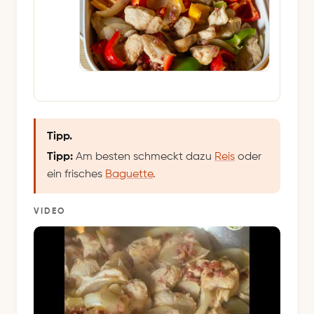
Tipp.
Tipp:
Am besten schmeckt dazu
Reis
oder
ein frisches
Baguette
.
VIDEO