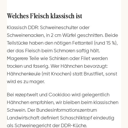
Welches Fleisch klassisch ist
Klassisch DDR: Schweineschulter oder
Schweinenacken, in 2 cm Würfel geschnitten. Beide
Teilstücke haben den nötigen Fettanteil (rund 15 %),
der das Fleisch beim Schmoren saftig hält.
Magerere Teile wie Schinken oder Filet werden
trocken und faserig. Wer Hähnchen bevorzugt:
Hähnchenkeule (mit Knochen) statt Brustfilet, sonst
wird es zu mager.
Bei rezeptwelt und Cookidoo wird gelegentlich
Hähnchen empfohlen, wir bleiben beim klassischen
Schwein. Der Bundesinformationszentrum
Landwirtschaft definiert Schaschliktopf eindeutig
als Schweinegericht der DDR-Küche.