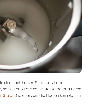
 den noch heißen Sirup. Jetzt den
 sonst spritzt die heiße Masse beim Pürieren
uf
Stufe
10 reichen, um die Beeren komplett zu