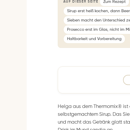
Zum Rezept
AUF DIESER SEITE
Sirup erst heiß kochen, dann Beer
Sieben macht den Unterschied zw
Prosecco erst im Glas, nicht im M
Haltbarkeit und Vorbereitung
Helga aus dem Thermomix® ist 
selbstgemachtem Sirup. Das Sie
und macht das Getränk glatt statt