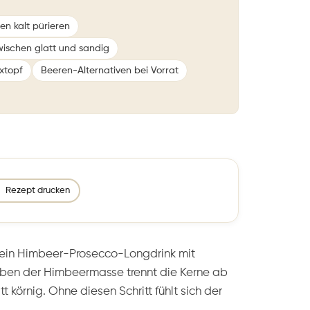
en kalt pürieren
ischen glatt und sandig
ixtopf
Beeren-Alternativen bei Vorrat
Rezept drucken
ein Himbeer-Prosecco-Longdrink mit
ben der Himbeermasse trennt die Kerne ab
 körnig. Ohne diesen Schritt fühlt sich der