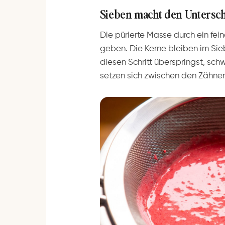
Sieben macht den Untersch
Die pürierte Masse durch ein fei
geben. Die Kerne bleiben im Sie
diesen Schritt überspringst, sc
setzen sich zwischen den Zähnen