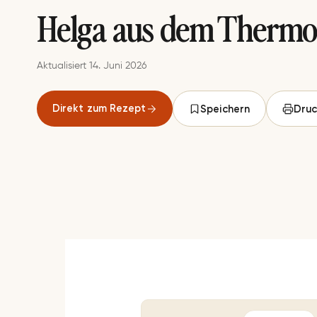
Helga aus dem Therm
Aktualisiert 14. Juni 2026
Direkt zum Rezept
Speichern
Druc