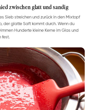
ied zwischen glatt und sandig
nes Sieb streichen und zurück in den Mixtopf
b, der glatte Saft kommt durch. Wenn du
hwimmen Hunderte kleine Kerne im Glas und
 fest.