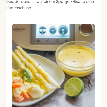
Doraden, und ist auf einem Spargel-Risotto eine
Überraschung.