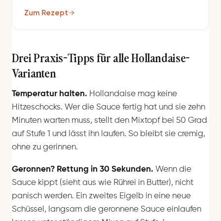
Zum Rezept
Drei Praxis-Tipps für alle Hollandaise-
Varianten
Temperatur halten.
Hollandaise mag keine
Hitzeschocks. Wer die Sauce fertig hat und sie zehn
Minuten warten muss, stellt den Mixtopf bei 50 Grad
auf Stufe 1 und lässt ihn laufen. So bleibt sie cremig,
ohne zu gerinnen.
Geronnen? Rettung in 30 Sekunden.
Wenn die
Sauce kippt (sieht aus wie Rührei in Butter), nicht
panisch werden. Ein zweites Eigelb in eine neue
Schüssel, langsam die geronnene Sauce einlaufen