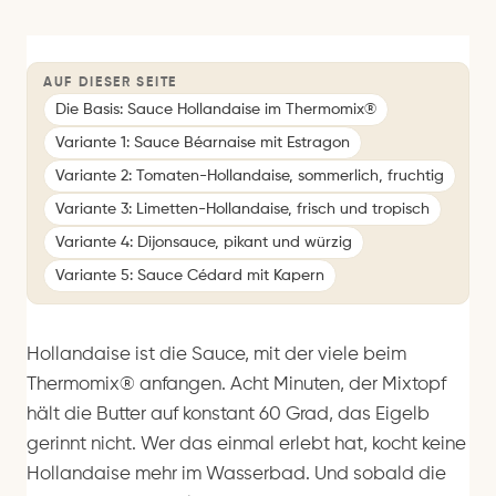
AUF DIESER SEITE
Die Basis: Sauce Hollandaise im Thermomix®
Variante 1: Sauce Béarnaise mit Estragon
Variante 2: Tomaten-Hollandaise, sommerlich, fruchtig
Variante 3: Limetten-Hollandaise, frisch und tropisch
Variante 4: Dijonsauce, pikant und würzig
Variante 5: Sauce Cédard mit Kapern
Hollandaise ist die Sauce, mit der viele beim
Thermomix® anfangen. Acht Minuten, der Mixtopf
hält die Butter auf konstant 60 Grad, das Eigelb
gerinnt nicht. Wer das einmal erlebt hat, kocht keine
Hollandaise mehr im Wasserbad. Und sobald die