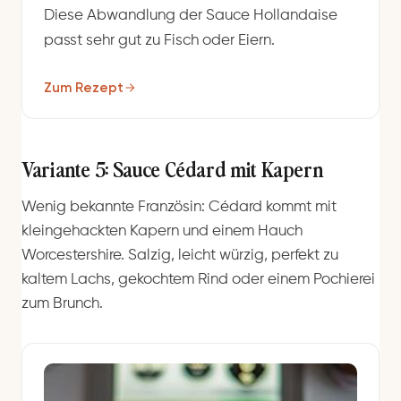
Diese Abwandlung der Sauce Hollandaise
passt sehr gut zu Fisch oder Eiern.
Zum Rezept
Variante 5: Sauce Cédard mit Kapern
Wenig bekannte Französin: Cédard kommt mit
kleingehackten Kapern und einem Hauch
Worcestershire. Salzig, leicht würzig, perfekt zu
kaltem Lachs, gekochtem Rind oder einem Pochierei
zum Brunch.