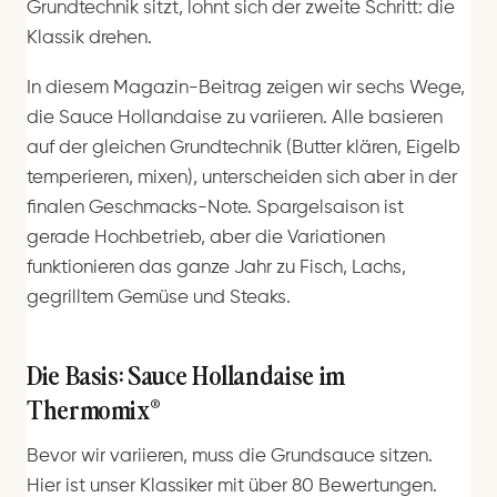
Grundtechnik sitzt, lohnt sich der zweite Schritt: die
Klassik drehen.
In diesem Magazin-Beitrag zeigen wir sechs Wege,
die Sauce Hollandaise zu variieren. Alle basieren
auf der gleichen Grundtechnik (Butter klären, Eigelb
temperieren, mixen), unterscheiden sich aber in der
finalen Geschmacks-Note. Spargelsaison ist
gerade Hochbetrieb, aber die Variationen
funktionieren das ganze Jahr zu Fisch, Lachs,
gegrilltem Gemüse und Steaks.
Die Basis: Sauce Hollandaise im
Thermomix®
Bevor wir variieren, muss die Grundsauce sitzen.
Hier ist unser Klassiker mit über 80 Bewertungen.