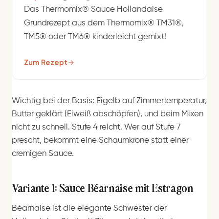
Das Thermomix® Sauce Hollandaise
Grundrezept aus dem Thermomix® TM31®,
TM5® oder TM6® kinderleicht gemixt!
Zum Rezept
Wichtig bei der Basis: Eigelb auf Zimmertemperatur,
Butter geklärt (Eiweiß abschöpfen), und beim Mixen
nicht zu schnell. Stufe 4 reicht. Wer auf Stufe 7
prescht, bekommt eine Schaumkrone statt einer
cremigen Sauce.
Variante 1: Sauce Béarnaise mit Estragon
Béarnaise ist die elegante Schwester der