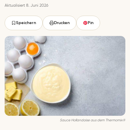
Aktualisiert 8. Juni 2026
Speichern
Drucken
Pin
Sauce Hollandaise aus dem Thermomix®