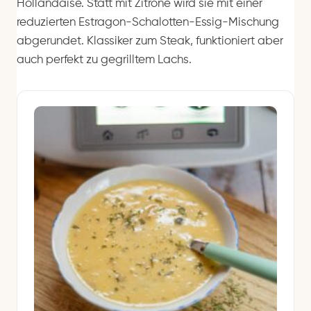
Hollandaise. Statt mit Zitrone wird sie mit einer
reduzierten Estragon-Schalotten-Essig-Mischung
abgerundet. Klassiker zum Steak, funktioniert aber
auch perfekt zu gegrilltem Lachs.