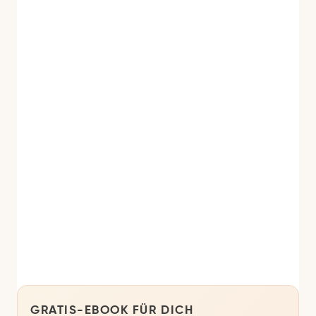
GRATIS-EBOOK FÜR DICH