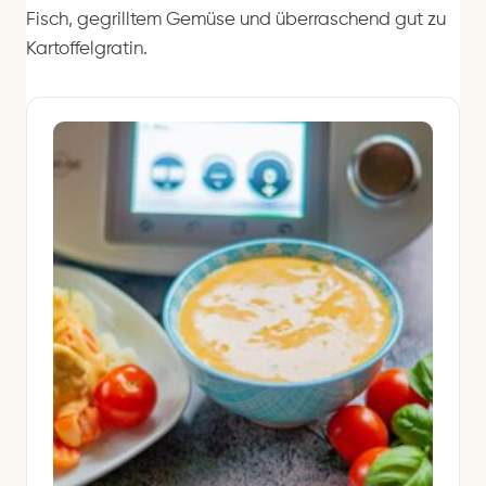
Fisch, gegrilltem Gemüse und überraschend gut zu
Kartoffelgratin.