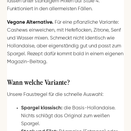
lassen unter ständigem Mixen auf Stufe 4.
Funktioniert in den allermeisten Fällen.
Vegane Alternative.
Für eine pflanzliche Variante:
Cashews einweichen, mit Hefeflocken, Zitrone, Senf
und Wasser mixen. Schmeckt nicht identisch wie
Hollandaise, aber eigenständig gut und passt zum
Spargel. Rezept dafür kommt bald in einem eigenen
Magazin-Beitrag.
Wann welche Variante?
Unsere Faustregel für die schnelle Auswahl:
Spargel klassisch:
die Basis-Hollandaise.
Nichts schlägt das Original zum weißen
Spargel.