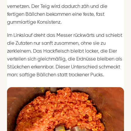
vernetzen. Der Teig wird dadurch zäh und die
fertigen Bällchen bekommen eine feste, fast
gummiartige Konsistenz.
Im Linkslauf dreht das Messer rückwärts und schiebt
die Zutaten nur sanft zusammen, ohne sie zu
zerkleinern. Das Hackfleisch bleibt locker, die Eier
verteilen sich gleichmäßig, die Erdnüsse bleiben als
Stückchen erkennbar. Dieser Unterschied schmeckt
man: saftige Bällchen statt trockener Pucks.