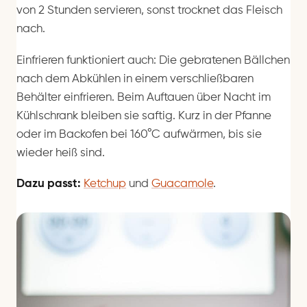
von 2 Stunden servieren, sonst trocknet das Fleisch
nach.
Einfrieren funktioniert auch: Die gebratenen Bällchen
nach dem Abkühlen in einem verschließbaren
Behälter einfrieren. Beim Auftauen über Nacht im
Kühlschrank bleiben sie saftig. Kurz in der Pfanne
oder im Backofen bei 160°C aufwärmen, bis sie
wieder heiß sind.
Dazu passt:
Ketchup
und
Guacamole
.