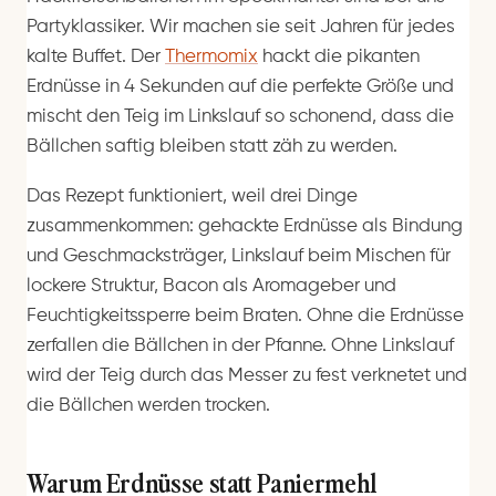
Partyklassiker. Wir machen sie seit Jahren für jedes
kalte Buffet. Der
Thermomix
hackt die pikanten
Erdnüsse in 4 Sekunden auf die perfekte Größe und
mischt den Teig im Linkslauf so schonend, dass die
Bällchen saftig bleiben statt zäh zu werden.
Das Rezept funktioniert, weil drei Dinge
zusammenkommen: gehackte Erdnüsse als Bindung
und Geschmacksträger, Linkslauf beim Mischen für
lockere Struktur, Bacon als Aromageber und
Feuchtigkeitssperre beim Braten. Ohne die Erdnüsse
zerfallen die Bällchen in der Pfanne. Ohne Linkslauf
wird der Teig durch das Messer zu fest verknetet und
die Bällchen werden trocken.
Warum Erdnüsse statt Paniermehl