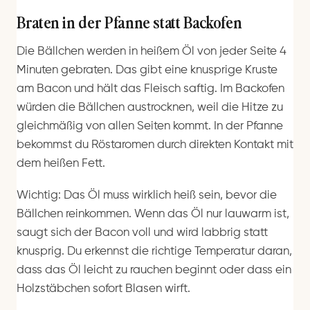
Braten in der Pfanne statt Backofen
Die Bällchen werden in heißem Öl von jeder Seite 4
Minuten gebraten. Das gibt eine knusprige Kruste
am Bacon und hält das Fleisch saftig. Im Backofen
würden die Bällchen austrocknen, weil die Hitze zu
gleichmäßig von allen Seiten kommt. In der Pfanne
bekommst du Röstaromen durch direkten Kontakt mit
dem heißen Fett.
Wichtig: Das Öl muss wirklich heiß sein, bevor die
Bällchen reinkommen. Wenn das Öl nur lauwarm ist,
saugt sich der Bacon voll und wird labbrig statt
knusprig. Du erkennst die richtige Temperatur daran,
dass das Öl leicht zu rauchen beginnt oder dass ein
Holzstäbchen sofort Blasen wirft.