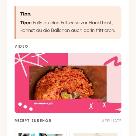
Tipp.
Tipp:
Falls du eine Fritteuse zur Hand hast,
kannst du die Bällchen auch darin frittieren.
VIDEO
REZEPT-ZUBEHÖR
AFFILIATE