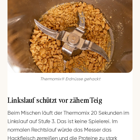
Thermomix® Erdnüsse gehackt
Linkslauf schützt vor zähem Teig
Beim Mischen läuft der Thermomix 20 Sekunden im
Linkslauf auf Stufe 3. Das ist keine Spielerei. Im
normalen Rechtslauf würde das Messer das
Hackfleisch zerreißen und die Proteine zu stark