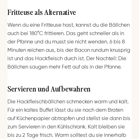
Fritteuse als Alternative
Wenn du eine Fritteuse hast, kannst du die Bällchen
auch bei 180°C frittieren. Das geht schneller als in
der Pfanne und du musst sie nicht wenden. 6 bis 8
Minuten reichen aus, bis der Bacon rundum knusprig
ist und das Hackfleisch durch ist. Der Nachteil: Die
Bällchen saugen mehr Fett auf als in der Pfanne.
Servieren und Aufbewahren
Die Hackfleischbällchen schmecken warm und kalt.
Für ein kaltes Buffet lässt du sie nach dem Braten
auf Küchenpapier abtropfen und stellst sie dann bis
zum Servieren in den Kühlschrank. Kalt bleiben sie
bis zu 2 Tage frisch. Warm solltest du sie innerhalb