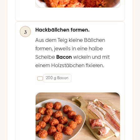
Hackbällchen formen.
3
Aus dem Teig kleine Bällchen
formen, jeweils in eine halbe
Scheibe
Bacon
wickeln und mit
einem Holzstäbchen fixieren.
200 g Bacon