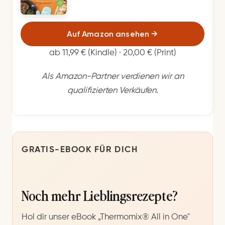
Auf Amazon ansehen
→
ab 11,99 € (Kindle) · 20,00 € (Print)
Als Amazon-Partner verdienen wir an
qualifizierten Verkäufen.
GRATIS-EBOOK FÜR DICH
Noch mehr Lieblingsrezepte?
Hol dir unser eBook „Thermomix® All in One"