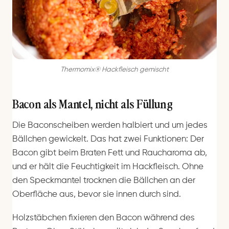
Thermomix® Hackfleisch gemischt
Bacon als Mantel, nicht als Füllung
Die Baconscheiben werden halbiert und um jedes
Bällchen gewickelt. Das hat zwei Funktionen: Der
Bacon gibt beim Braten Fett und Raucharoma ab,
und er hält die Feuchtigkeit im Hackfleisch. Ohne
den Speckmantel trocknen die Bällchen an der
Oberfläche aus, bevor sie innen durch sind.
Holzstäbchen fixieren den Bacon während des