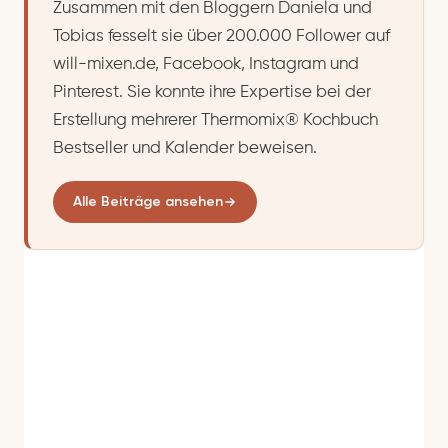
Zusammen mit den Bloggern Daniela und
Tobias fesselt sie über 200.000 Follower auf
will-mixen.de, Facebook, Instagram und
Pinterest. Sie konnte ihre Expertise bei der
Erstellung mehrerer Thermomix® Kochbuch
Bestseller und Kalender beweisen.
Alle Beiträge ansehen