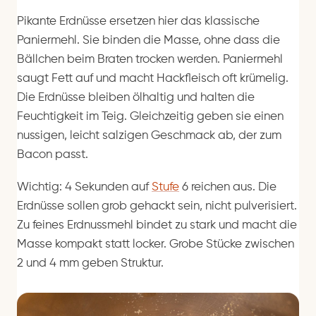
Pikante Erdnüsse ersetzen hier das klassische
Paniermehl. Sie binden die Masse, ohne dass die
Bällchen beim Braten trocken werden. Paniermehl
saugt Fett auf und macht Hackfleisch oft krümelig.
Die Erdnüsse bleiben ölhaltig und halten die
Feuchtigkeit im Teig. Gleichzeitig geben sie einen
nussigen, leicht salzigen Geschmack ab, der zum
Bacon passt.
Wichtig: 4 Sekunden auf
Stufe
6 reichen aus. Die
Erdnüsse sollen grob gehackt sein, nicht pulverisiert.
Zu feines Erdnussmehl bindet zu stark und macht die
Masse kompakt statt locker. Grobe Stücke zwischen
2 und 4 mm geben Struktur.