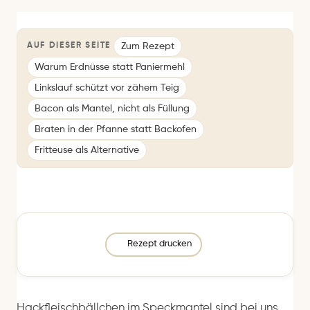
Zum Rezept
AUF DIESER SEITE
Warum Erdnüsse statt Paniermehl
Linkslauf schützt vor zähem Teig
Bacon als Mantel, nicht als Füllung
Braten in der Pfanne statt Backofen
Fritteuse als Alternative
Rezept drucken
Hackfleischbällchen im Speckmantel sind bei uns