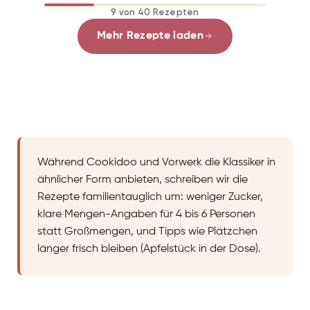
9 von 40 Rezepten
Mehr Rezepte laden
Während Cookidoo und Vorwerk die Klassiker in
ähnlicher Form anbieten, schreiben wir die
Rezepte familientauglich um: weniger Zucker,
klare Mengen-Angaben für 4 bis 6 Personen
statt Großmengen, und Tipps wie Plätzchen
länger frisch bleiben (Apfelstück in der Dose).