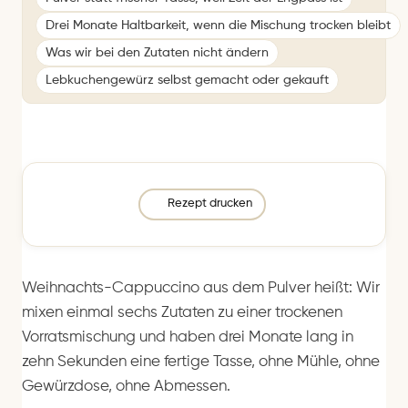
Drei Monate Haltbarkeit, wenn die Mischung trocken bleibt
Was wir bei den Zutaten nicht ändern
Lebkuchengewürz selbst gemacht oder gekauft
Rezept drucken
Weihnachts-Cappuccino aus dem Pulver heißt: Wir
mixen einmal sechs Zutaten zu einer trockenen
Vorratsmischung und haben drei Monate lang in
zehn Sekunden eine fertige Tasse, ohne Mühle, ohne
Gewürzdose, ohne Abmessen.