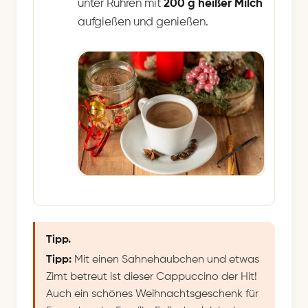
unter Rühren mit
200 g heißer Milch
aufgießen und genießen.
Tipp.
Tipp:
Mit einen Sahnehäubchen und etwas
Zimt betreut ist dieser Cappuccino der Hit!
Auch ein schönes Weihnachtsgeschenk für