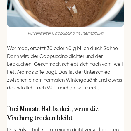
Pulverisierter Cappuccino im Thermomix®
Wer mag, ersetzt 30 oder 40 g Milch durch Sahne.
Dann wird der Cappuccino dichter und der
Lebkuchen-Geschmack schiebt sich nach vorn, weil
Fett Aromastoffe trägt. Das ist der Unterschied
zwischen einem normalen Wintergetränk und etwas,
das wirklich nach Weihnachten schmeckt.
Drei Monate Haltbarkeit, wenn die
Mischung trocken bleibt
Das Pulver hält sich in einem dicht verschlossenen