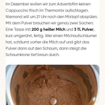
Im Dezember wollen wir zum Adventsfilm keinen
Cappuccino frisch im Thermomix aufschlagen.
Niemand will um 21 Uhr noch den Mixtopf abspülen.
Mit dem Pulver brauchen wir genau zwei Sachen:
Eine Tasse mit
200 g heißer Milch
und
3 TL Pulver
,
kurz umgerührt, fertig. Wer einen Milchaufschäumer
hat, schäumt vorher die Milch auf und gibt das
Pulver dann auf den Schaum, dann steigt die
Schaumkrone tief braun durch.