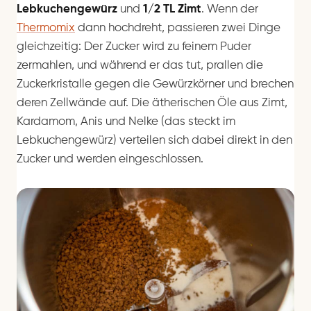
Lebkuchengewürz
und
1/2 TL Zimt
. Wenn der
Thermomix
dann hochdreht, passieren zwei Dinge
gleichzeitig: Der Zucker wird zu feinem Puder
zermahlen, und während er das tut, prallen die
Zuckerkristalle gegen die Gewürzkörner und brechen
deren Zellwände auf. Die ätherischen Öle aus Zimt,
Kardamom, Anis und Nelke (das steckt im
Lebkuchengewürz) verteilen sich dabei direkt in den
Zucker und werden eingeschlossen.