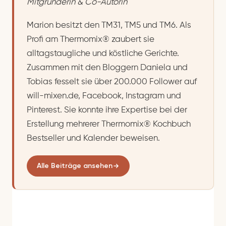
Mitgründerin & Co-Autorin
Marion besitzt den TM31, TM5 und TM6. Als
Profi am Thermomix® zaubert sie
alltagstaugliche und köstliche Gerichte.
Zusammen mit den Bloggern Daniela und
Tobias fesselt sie über 200.000 Follower auf
will-mixen.de, Facebook, Instagram und
Pinterest. Sie konnte ihre Expertise bei der
Erstellung mehrerer Thermomix® Kochbuch
Bestseller und Kalender beweisen.
Alle Beiträge ansehen