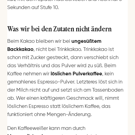
Sekunden auf Stufe 10.
Was wir bei den Zutaten nicht ändern
Beim Kakao bleiben wir bei
ungesüßtem
Backkakao
, nicht bei Trinkkakao. Trinkkakao ist
schon mit Zucker gestreckt, dann verschiebt sich
das Verhältnis und das Pulver wird zu süß. Beim
Kaffee nehmen wir
löslichen Pulverkaffee
, kein
gemahlenes Espresso-Pulver. Letzteres löst sich in
der Milch nicht auf und setzt sich am Tassenboden
ab. Wer einen kräftigeren Geschmack will, nimmt
löslichen Espresso statt löslichem Kaffee, das
funktioniert ohne Mengen-Änderung.
Den Kaffeeweißer kann man durch