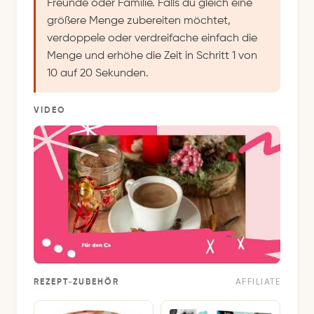
Freunde oder Familie. Falls du gleich eine
größere Menge zubereiten möchtet,
verdoppele oder verdreifache einfach die
Menge und erhöhe die Zeit in Schritt 1 von
10 auf 20 Sekunden.
VIDEO
REZEPT-ZUBEHÖR
AFFILIATE