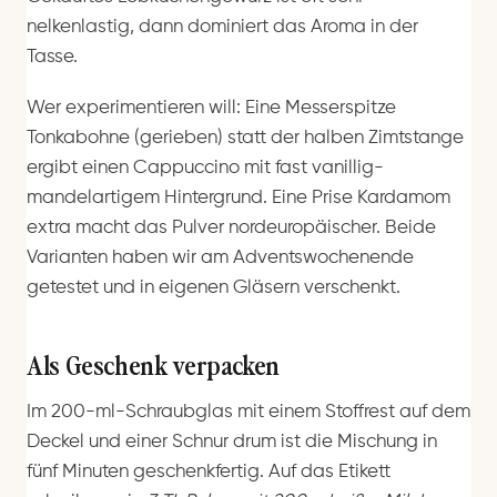
nelkenlastig, dann dominiert das Aroma in der
Tasse.
Wer experimentieren will: Eine Messerspitze
Tonkabohne (gerieben) statt der halben Zimtstange
ergibt einen Cappuccino mit fast vanillig-
mandelartigem Hintergrund. Eine Prise Kardamom
extra macht das Pulver nordeuropäischer. Beide
Varianten haben wir am Adventswochenende
getestet und in eigenen Gläsern verschenkt.
Als Geschenk verpacken
Im 200-ml-Schraubglas mit einem Stoffrest auf dem
Deckel und einer Schnur drum ist die Mischung in
fünf Minuten geschenkfertig. Auf das Etikett