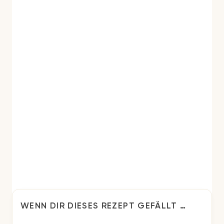
WENN DIR DIESES REZEPT GEFÄLLT …