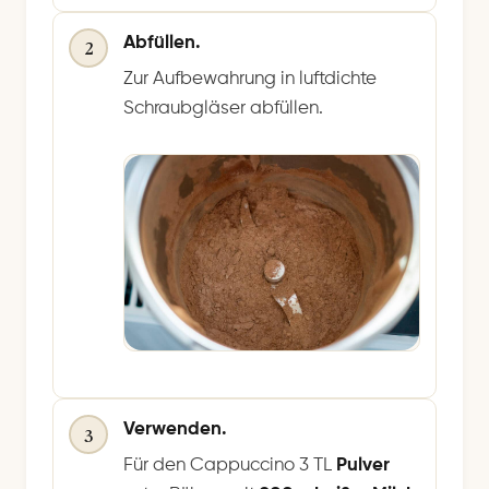
Abfüllen.
2
Zur Aufbewahrung in luftdichte
Schraubgläser abfüllen.
Verwenden.
3
Für den Cappuccino 3 TL
Pulver