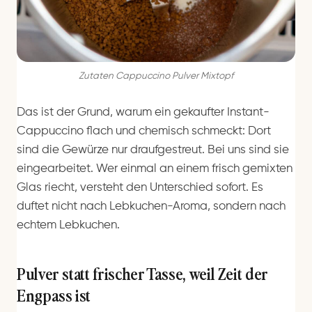
Zutaten Cappuccino Pulver Mixtopf
Das ist der Grund, warum ein gekaufter Instant-
Cappuccino flach und chemisch schmeckt: Dort
sind die Gewürze nur draufgestreut. Bei uns sind sie
eingearbeitet. Wer einmal an einem frisch gemixten
Glas riecht, versteht den Unterschied sofort. Es
duftet nicht nach Lebkuchen-Aroma, sondern nach
echtem Lebkuchen.
Pulver statt frischer Tasse, weil Zeit der
Engpass ist