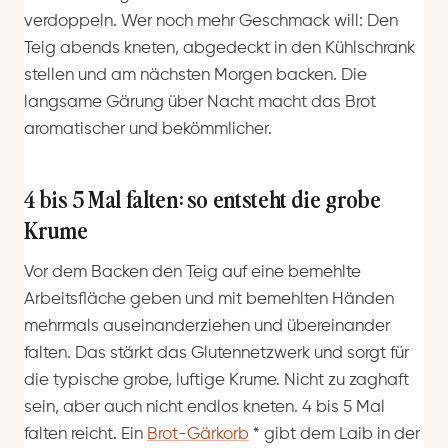
verdoppeln. Wer noch mehr Geschmack will: Den
Teig abends kneten, abgedeckt in den Kühlschrank
stellen und am nächsten Morgen backen. Die
langsame Gärung über Nacht macht das Brot
aromatischer und bekömmlicher.
4 bis 5 Mal falten: so entsteht die grobe
Krume
Vor dem Backen den Teig auf eine bemehlte
Arbeitsfläche geben und mit bemehlten Händen
mehrmals auseinanderziehen und übereinander
falten. Das stärkt das Glutennetzwerk und sorgt für
die typische grobe, luftige Krume. Nicht zu zaghaft
sein, aber auch nicht endlos kneten. 4 bis 5 Mal
falten reicht. Ein
Brot-Gärkorb
*
gibt dem Laib in der