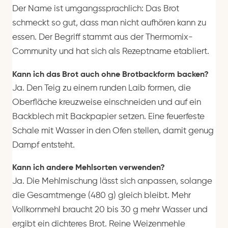
Der Name ist umgangssprachlich: Das Brot
schmeckt so gut, dass man nicht aufhören kann zu
essen. Der Begriff stammt aus der Thermomix-
Community und hat sich als Rezeptname etabliert.
Kann ich das Brot auch ohne Brotbackform backen?
Ja. Den Teig zu einem runden Laib formen, die
Oberfläche kreuzweise einschneiden und auf ein
Backblech mit Backpapier setzen. Eine feuerfeste
Schale mit Wasser in den Ofen stellen, damit genug
Dampf entsteht.
Kann ich andere Mehlsorten verwenden?
Ja. Die Mehlmischung lässt sich anpassen, solange
die Gesamtmenge (480 g) gleich bleibt. Mehr
Vollkornmehl braucht 20 bis 30 g mehr Wasser und
ergibt ein dichteres Brot. Reine Weizenmehle