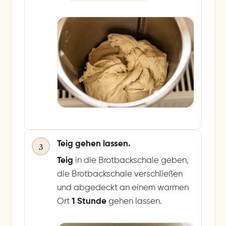
Teig gehen lassen.
3
Teig
in die Brotbackschale geben,
die Brotbackschale verschließen
und abgedeckt an einem warmen
Ort
1 Stunde
gehen lassen.