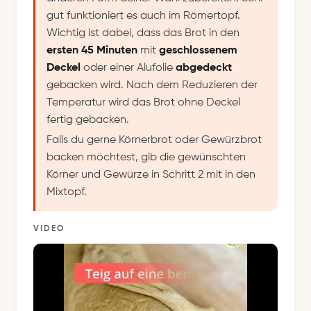
gut funktioniert es auch im Römertopf.
Wichtig ist dabei, dass das Brot in den
ersten 45 Minuten
mit
geschlossenem
Deckel
oder einer Alufolie
abgedeckt
gebacken wird. Nach dem Reduzieren der
Temperatur wird das Brot ohne Deckel
fertig gebacken.
Falls du gerne Körnerbrot oder Gewürzbrot
backen möchtest, gib die gewünschten
Körner und Gewürze in Schritt 2 mit in den
Mixtopf.
VIDEO