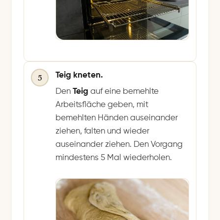
Teig kneten.
5
Den
Teig
auf eine bemehlte
Arbeitsfläche geben, mit
bemehlten Händen auseinander
ziehen, falten und wieder
auseinander ziehen. Den Vorgang
mindestens 5 Mal wiederholen.