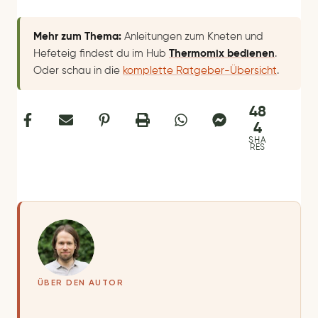
Mehr zum Thema:
Anleitungen zum Kneten und
Hefeteig findest du im Hub
Thermomix bedienen
.
Oder schau in die
komplette Ratgeber-Übersicht
.
48
4
SHA
RES
ÜBER DEN AUTOR