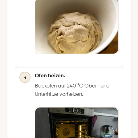
Ofen heizen.
4
Backofen auf 240 °C Ober- und
Unterhitze vorheizen.