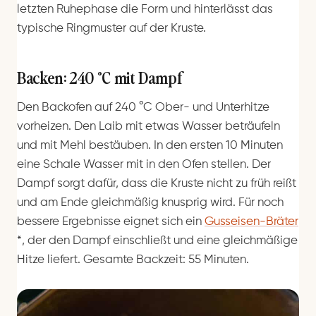
letzten Ruhephase die Form und hinterlässt das
typische Ringmuster auf der Kruste.
Backen: 240 °C mit Dampf
Den Backofen auf 240 °C Ober- und Unterhitze
vorheizen. Den Laib mit etwas Wasser beträufeln
und mit Mehl bestäuben. In den ersten 10 Minuten
eine Schale Wasser mit in den Ofen stellen. Der
Dampf sorgt dafür, dass die Kruste nicht zu früh reißt
und am Ende gleichmäßig knusprig wird. Für noch
bessere Ergebnisse eignet sich ein
Gusseisen-Bräter
*
, der den Dampf einschließt und eine gleichmäßige
Hitze liefert. Gesamte Backzeit: 55 Minuten.