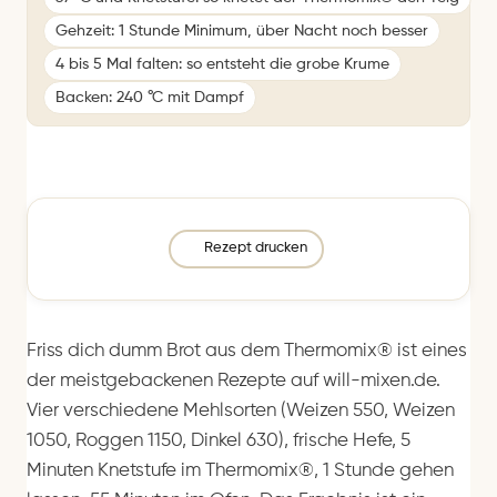
Gehzeit: 1 Stunde Minimum, über Nacht noch besser
4 bis 5 Mal falten: so entsteht die grobe Krume
Backen: 240 °C mit Dampf
Rezept drucken
Friss dich dumm Brot aus dem Thermomix® ist eines
der meistgebackenen Rezepte auf will-mixen.de.
Vier verschiedene Mehlsorten (Weizen 550, Weizen
1050, Roggen 1150, Dinkel 630), frische Hefe, 5
Minuten Knetstufe im Thermomix®, 1 Stunde gehen