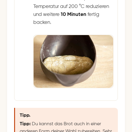
Temperatur auf 200 °C reduzieren
und weitere
10 Minuten
fertig
backen.
Tipp.
Tipp:
Du kannst das Brot auch in einer
anderen Form deiner Wahl zubereiten. Sehr