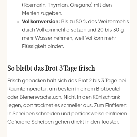
(Rosmarin, Thymian, Oregano) mit den
Mehlen zugeben.
Vollkornversion:
Bis zu 50 % des Weizenmehls
durch Vollkornmehl ersetzen und 20 bis 30 g
mehr Wasser nehmen, weil Vollkorn mehr
Flüssigkeit bindet.
So bleibt das Brot 3 Tage frisch
Frisch gebacken hält sich das Brot 2 bis 3 Tage bei
Raumtemperatur, am besten in einem Brotbeutel
oder Bienenwachstuch. Nicht in den Kühlschrank
legen, dort trocknet es schneller aus. Zum Einfrieren:
In Scheiben schneiden und portionsweise einfrieren.
Gefrorene Scheiben gehen direkt in den Toaster.