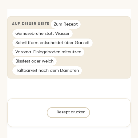
Zum Rezept
AUF DIESER SEITE
Gemüsebrühe statt Wasser
Schnittform entscheidet über Garzeit
Varoma-Einlegeboden mitnutzen
Bissfest oder weich
Haltbarkeit nach dem Dämpfen
Rezept drucken