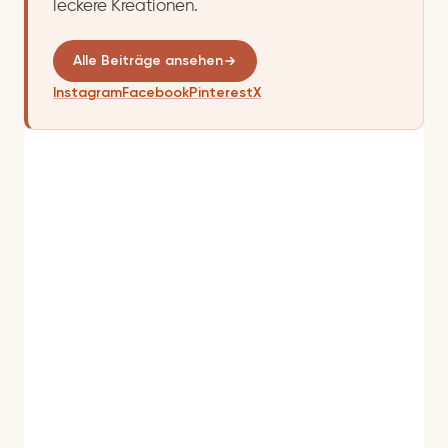
leckere Kreationen.
Alle Beiträge ansehen
Instagram
Facebook
Pinterest
X