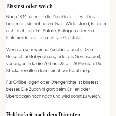
Bissfest oder weich
Nach 18 Minuten ist die Zucchini bissfest. Das
bedeutet, sie hat noch etwas Widerstand, ist aber
nicht mehr roh. Für Salate, Beilagen oder zum
Einfrieren ist das die richtige Garstufe.
Wenn du sehr weiche Zucchini brauchst (zum
Beispiel für Babynahrung oder als Gemüsebrei),
verlängerst du die Zeit auf 25 bis 28 Minuten. Die
Stücke zerfallen dann leicht bei Berührung.
Für Grillbeilagen oder Ofengerichte ist bissfest
besser. Die Zucchini gart beim Grillen oder
Überbacken noch nach und wird sonst zu weich.
Haltbarkeit nach dem Dämpfen