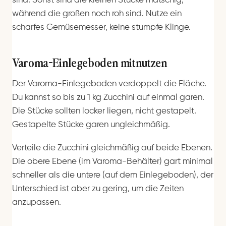
sind. Sonst sind die kleinen Stücke matschig,
während die großen noch roh sind. Nutze ein
scharfes Gemüsemesser, keine stumpfe Klinge.
Varoma-Einlegeboden mitnutzen
Der Varoma-Einlegeboden verdoppelt die Fläche.
Du kannst so bis zu 1 kg Zucchini auf einmal garen.
Die Stücke sollten locker liegen, nicht gestapelt.
Gestapelte Stücke garen ungleichmäßig.
Verteile die Zucchini gleichmäßig auf beide Ebenen.
Die obere Ebene (im Varoma-Behälter) gart minimal
schneller als die untere (auf dem Einlegeboden), der
Unterschied ist aber zu gering, um die Zeiten
anzupassen.