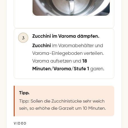
Zucchini im Varoma dämpfen.
3
Zucchini
im Varomabehälter und
Varoma-Einlegeboden verteilen.
Varoma aufsetzen und
18
Minuten/Varoma/Stufe 1
garen.
Tipp.
Tipp: Sollen die Zucchinistücke sehr weich
sein, so erhöhe die Garzeit um 10 Minuten.
VIDEO