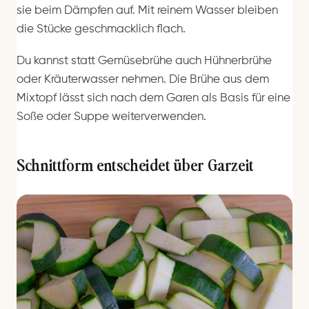
sie beim Dämpfen auf. Mit reinem Wasser bleiben
die Stücke geschmacklich flach.
Du kannst statt Gemüsebrühe auch Hühnerbrühe
oder Kräuterwasser nehmen. Die Brühe aus dem
Mixtopf lässt sich nach dem Garen als Basis für eine
Soße oder Suppe weiterverwenden.
Schnittform entscheidet über Garzeit