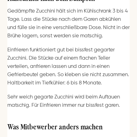
Gedämpfte Zucchini hält sich im Kühlschrank 3 bis 4
Tage. Lass die Stücke nach dem Garen abkühlen
und fülle sie in eine verschließbare Dose. Nicht in der
Brühe lagern, sonst werden sie matschig.
Einfrieren funktioniert gut bei bissfest gegarter
Zucchini. Die Stücke auf einem flachen Teller
verteilen, anfrieren lassen und dann in einen
Gefrierbeutel geben. So kleben sie nicht zusammen.
Haltbarkeit im Tiefkühler: 6 bis 8 Monate.
Sehr weich gegarte Zucchini wird beim Auftauen
matschig. Für Einfrieren immer nur bissfest garen.
Was Mitbewerber anders machen