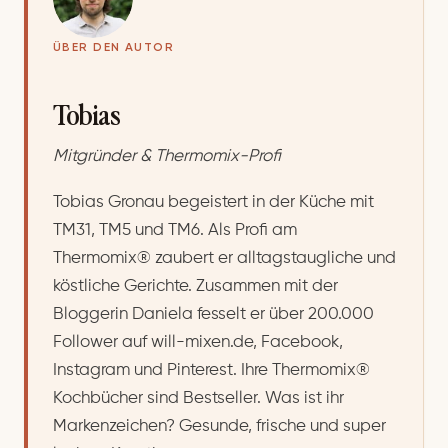
ÜBER DEN AUTOR
Tobias
Mitgründer & Thermomix-Profi
Tobias Gronau begeistert in der Küche mit
TM31, TM5 und TM6. Als Profi am
Thermomix® zaubert er alltagstaugliche und
köstliche Gerichte. Zusammen mit der
Bloggerin Daniela fesselt er über 200.000
Follower auf will-mixen.de, Facebook,
Instagram und Pinterest. Ihre Thermomix®
Kochbücher sind Bestseller. Was ist ihr
Markenzeichen? Gesunde, frische und super