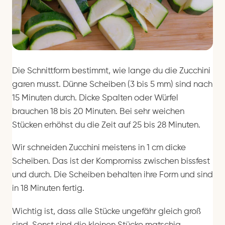
Die Schnittform bestimmt, wie lange du die Zucchini
garen musst. Dünne Scheiben (3 bis 5 mm) sind nach
15 Minuten durch. Dicke Spalten oder Würfel
brauchen 18 bis 20 Minuten. Bei sehr weichen
Stücken erhöhst du die Zeit auf 25 bis 28 Minuten.
Wir schneiden Zucchini meistens in 1 cm dicke
Scheiben. Das ist der Kompromiss zwischen bissfest
und durch. Die Scheiben behalten ihre Form und sind
in 18 Minuten fertig.
Wichtig ist, dass alle Stücke ungefähr gleich groß