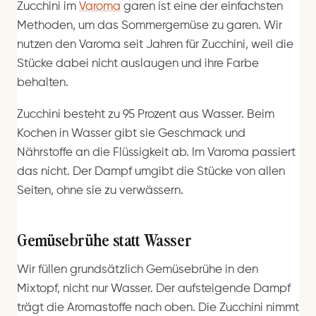
Zucchini im
Varoma
garen ist eine der einfachsten
Methoden, um das Sommergemüse zu garen. Wir
nutzen den Varoma seit Jahren für Zucchini, weil die
Stücke dabei nicht auslaugen und ihre Farbe
behalten.
Zucchini besteht zu 95 Prozent aus Wasser. Beim
Kochen in Wasser gibt sie Geschmack und
Nährstoffe an die Flüssigkeit ab. Im Varoma passiert
das nicht. Der Dampf umgibt die Stücke von allen
Seiten, ohne sie zu verwässern.
Gemüsebrühe statt Wasser
Wir füllen grundsätzlich Gemüsebrühe in den
Mixtopf, nicht nur Wasser. Der aufsteigende Dampf
trägt die Aromastoffe nach oben. Die Zucchini nimmt