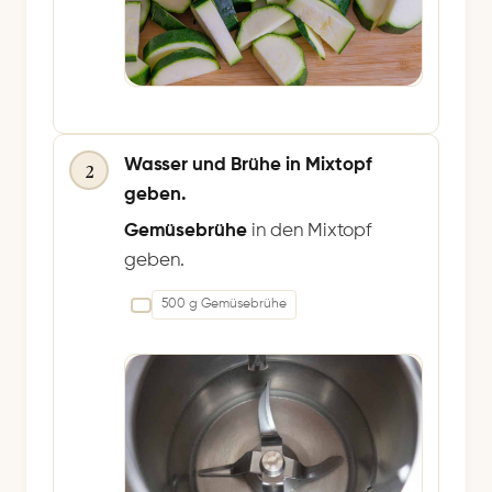
Wasser und Brühe in Mixtopf
2
geben.
Gemüsebrühe
in den Mixtopf
geben.
500 g Gemüsebrühe