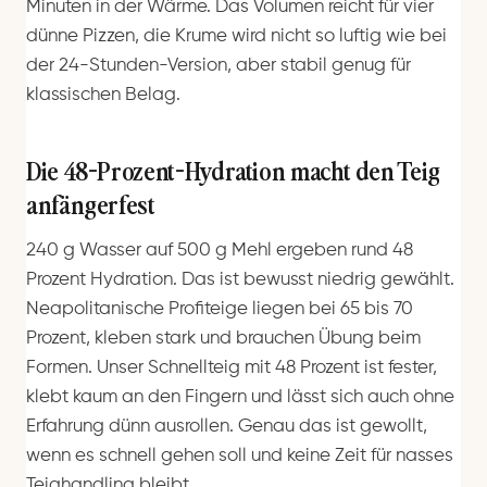
Minuten in der Wärme. Das Volumen reicht für vier
dünne Pizzen, die Krume wird nicht so luftig wie bei
der 24-Stunden-Version, aber stabil genug für
klassischen Belag.
Die 48-Prozent-Hydration macht den Teig
anfängerfest
240 g Wasser auf 500 g Mehl ergeben rund 48
Prozent Hydration. Das ist bewusst niedrig gewählt.
Neapolitanische Profiteige liegen bei 65 bis 70
Prozent, kleben stark und brauchen Übung beim
Formen. Unser Schnellteig mit 48 Prozent ist fester,
klebt kaum an den Fingern und lässt sich auch ohne
Erfahrung dünn ausrollen. Genau das ist gewollt,
wenn es schnell gehen soll und keine Zeit für nasses
Teighandling bleibt.