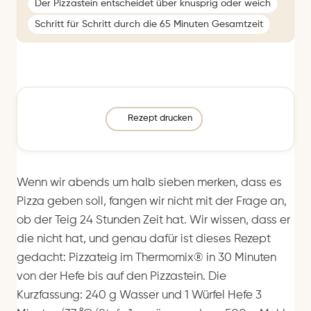
Der Pizzastein entscheidet über knusprig oder weich
Schritt für Schritt durch die 65 Minuten Gesamtzeit
Rezept drucken
Wenn wir abends um halb sieben merken, dass es
Pizza geben soll, fangen wir nicht mit der Frage an,
ob der Teig 24 Stunden Zeit hat. Wir wissen, dass er
die nicht hat, und genau dafür ist dieses Rezept
gedacht: Pizzateig im Thermomix® in 30 Minuten
von der Hefe bis auf den Pizzastein. Die
Kurzfassung: 240 g Wasser und 1 Würfel Hefe 3