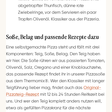
abgetropfter Thunfisch, dünne rote
Zwiebelringe, vor dem Servieren ein paar
Tropfen Olivenöl. Klassiker aus der Pizzeria.
Soße, Belag und passende Rezepte dazu
Eine selbstgemachte Pizza steht und fällt mit drei
Komponenten: Teig, Soße, Belag. Den Teig haben
wir hier. Die Soße rühren wir aus passierten Tomaten,
Olivenöl, Salz, Oregano und einer Knoblauchzehe,
das passende Rezept findet ihr in unserer Pizzasoße
aus dem Thermomix®. Wer den Klassiker mit langer
Teigführung lieber mag, findet auch das
Original-
Pizzateig-Rezept
mit 12 bis 24 Stunden Reifezeit bei
uns. Und wer den Teig komplett anders nutzen will,
etwa als gefüllten Pizzakranz für die nächste