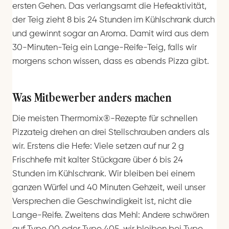
ersten Gehen. Das verlangsamt die Hefeaktivität,
der Teig zieht 8 bis 24 Stunden im Kühlschrank durch
und gewinnt sogar an Aroma. Damit wird aus dem
30-Minuten-Teig ein Lange-Reife-Teig, falls wir
morgens schon wissen, dass es abends Pizza gibt.
Was Mitbewerber anders machen
Die meisten Thermomix®-Rezepte für schnellen
Pizzateig drehen an drei Stellschrauben anders als
wir. Erstens die Hefe: Viele setzen auf nur 2 g
Frischhefe mit kalter Stückgare über 6 bis 24
Stunden im Kühlschrank. Wir bleiben bei einem
ganzen Würfel und 40 Minuten Gehzeit, weil unser
Versprechen die Geschwindigkeit ist, nicht die
Lange-Reife. Zweitens das Mehl: Andere schwören