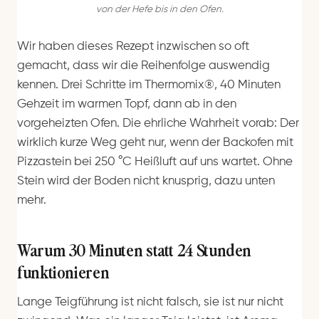
von der Hefe bis in den Ofen.
Wir haben dieses Rezept inzwischen so oft
gemacht, dass wir die Reihenfolge auswendig
kennen. Drei Schritte im Thermomix®, 40 Minuten
Gehzeit im warmen Topf, dann ab in den
vorgeheizten Ofen. Die ehrliche Wahrheit vorab: Der
wirklich kurze Weg geht nur, wenn der Backofen mit
Pizzastein bei 250 °C Heißluft auf uns wartet. Ohne
Stein wird der Boden nicht knusprig, dazu unten
mehr.
Warum 30 Minuten statt 24 Stunden
funktionieren
Lange Teigführung ist nicht falsch, sie ist nur nicht