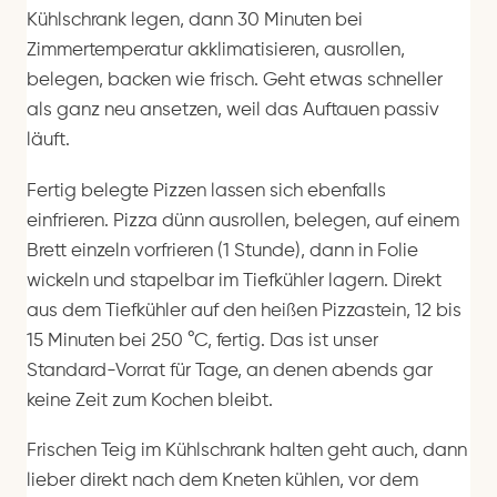
Kühlschrank legen, dann 30 Minuten bei
Zimmertemperatur akklimatisieren, ausrollen,
belegen, backen wie frisch. Geht etwas schneller
als ganz neu ansetzen, weil das Auftauen passiv
läuft.
Fertig belegte Pizzen lassen sich ebenfalls
einfrieren. Pizza dünn ausrollen, belegen, auf einem
Brett einzeln vorfrieren (1 Stunde), dann in Folie
wickeln und stapelbar im Tiefkühler lagern. Direkt
aus dem Tiefkühler auf den heißen Pizzastein, 12 bis
15 Minuten bei 250 °C, fertig. Das ist unser
Standard-Vorrat für Tage, an denen abends gar
keine Zeit zum Kochen bleibt.
Frischen Teig im Kühlschrank halten geht auch, dann
lieber direkt nach dem Kneten kühlen, vor dem