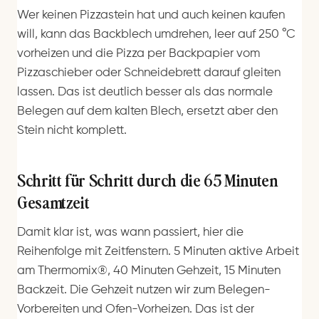
Wer keinen Pizzastein hat und auch keinen kaufen
will, kann das Backblech umdrehen, leer auf 250 °C
vorheizen und die Pizza per Backpapier vom
Pizzaschieber oder Schneidebrett darauf gleiten
lassen. Das ist deutlich besser als das normale
Belegen auf dem kalten Blech, ersetzt aber den
Stein nicht komplett.
Schritt für Schritt durch die 65 Minuten
Gesamtzeit
Damit klar ist, was wann passiert, hier die
Reihenfolge mit Zeitfenstern. 5 Minuten aktive Arbeit
am Thermomix®, 40 Minuten Gehzeit, 15 Minuten
Backzeit. Die Gehzeit nutzen wir zum Belegen-
Vorbereiten und Ofen-Vorheizen. Das ist der