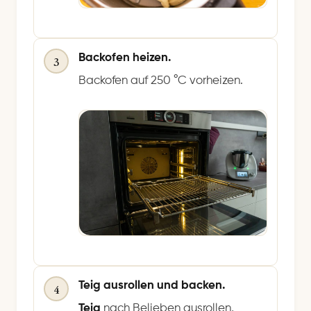
Backofen heizen.
3
Backofen auf 250 °C vorheizen.
Teig ausrollen und backen.
4
Teig
nach Belieben ausrollen,