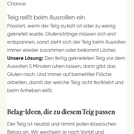
Chance.
Teig reißt beim Ausrollen ein
Passiert, wenn der Teig zu kalt ist oder zu wenig
geknetet wurde. Glutenstränge müssen sich erst
entspannen, sonst zieht sich der Teig beim Ausrollen
immer wieder zusammen oder bekommt Löcher.
Unsere Lösung:
Den fertig gekneteten Teig vor dem
Ausrollen 5 Minuten ruhen lassen, dann gibt das
Gluten nach. Und immer auf bemehlter Fläche
arbeiten, damit der weiche Teig nicht festklebt und
beim Anheben reißt.
Belag-Ideen, die zu diesem Teig passen
Der Teig ist neutral und nimmt jeden klassischen
Belag an. Wir wechseln je nach Vorrat und