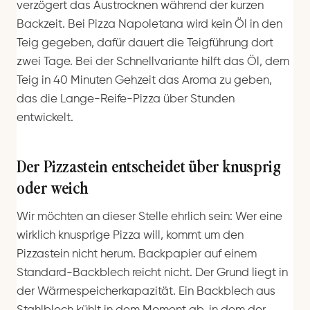
verzögert das Austrocknen während der kurzen
Backzeit. Bei Pizza Napoletana wird kein Öl in den
Teig gegeben, dafür dauert die Teigführung dort
zwei Tage. Bei der Schnellvariante hilft das Öl, dem
Teig in 40 Minuten Gehzeit das Aroma zu geben,
das die Lange-Reife-Pizza über Stunden
entwickelt.
Der Pizzastein entscheidet über knusprig
oder weich
Wir möchten an dieser Stelle ehrlich sein: Wer eine
wirklich knusprige Pizza will, kommt um den
Pizzastein nicht herum. Backpapier auf einem
Standard-Backblech reicht nicht. Der Grund liegt in
der Wärmespeicherkapazität. Ein Backblech aus