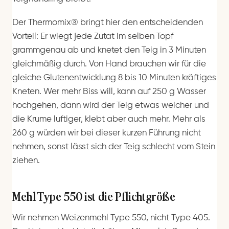
Der Thermomix® bringt hier den entscheidenden
Vorteil: Er wiegt jede Zutat im selben Topf
grammgenau ab und knetet den Teig in 3 Minuten
gleichmäßig durch. Von Hand brauchen wir für die
gleiche Glutenentwicklung 8 bis 10 Minuten kräftiges
Kneten. Wer mehr Biss will, kann auf 250 g Wasser
hochgehen, dann wird der Teig etwas weicher und
die Krume luftiger, klebt aber auch mehr. Mehr als
260 g würden wir bei dieser kurzen Führung nicht
nehmen, sonst lässt sich der Teig schlecht vom Stein
ziehen.
Mehl Type 550 ist die Pflichtgröße
Wir nehmen Weizenmehl Type 550, nicht Type 405.