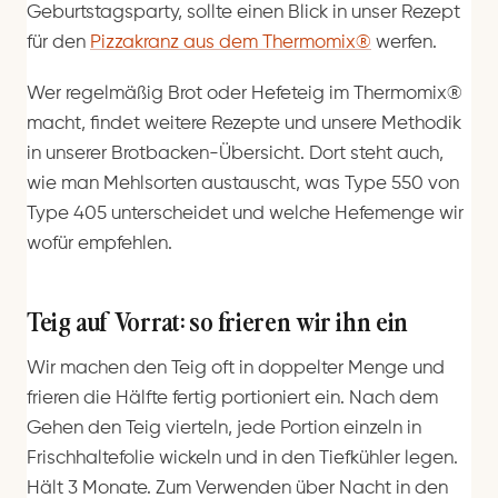
Geburtstagsparty, sollte einen Blick in unser Rezept
für den
Pizzakranz aus dem Thermomix®
werfen.
Wer regelmäßig Brot oder Hefeteig im Thermomix®
macht, findet weitere Rezepte und unsere Methodik
in unserer Brotbacken-Übersicht. Dort steht auch,
wie man Mehlsorten austauscht, was Type 550 von
Type 405 unterscheidet und welche Hefemenge wir
wofür empfehlen.
Teig auf Vorrat: so frieren wir ihn ein
Wir machen den Teig oft in doppelter Menge und
frieren die Hälfte fertig portioniert ein. Nach dem
Gehen den Teig vierteln, jede Portion einzeln in
Frischhaltefolie wickeln und in den Tiefkühler legen.
Hält 3 Monate. Zum Verwenden über Nacht in den