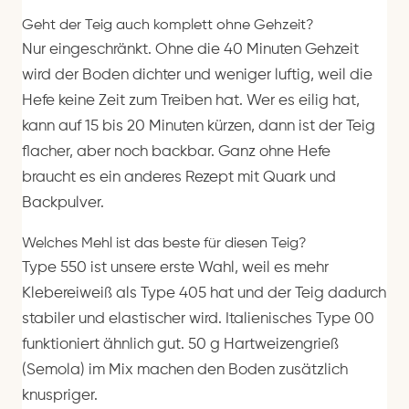
Geht der Teig auch komplett ohne Gehzeit?
Nur eingeschränkt. Ohne die 40 Minuten Gehzeit
wird der Boden dichter und weniger luftig, weil die
Hefe keine Zeit zum Treiben hat. Wer es eilig hat,
kann auf 15 bis 20 Minuten kürzen, dann ist der Teig
flacher, aber noch backbar. Ganz ohne Hefe
braucht es ein anderes Rezept mit Quark und
Backpulver.
Welches Mehl ist das beste für diesen Teig?
Type 550 ist unsere erste Wahl, weil es mehr
Klebereiweiß als Type 405 hat und der Teig dadurch
stabiler und elastischer wird. Italienisches Type 00
funktioniert ähnlich gut. 50 g Hartweizengrieß
(Semola) im Mix machen den Boden zusätzlich
knuspriger.