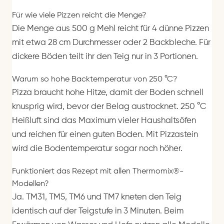
Für wie viele Pizzen reicht die Menge?
Die Menge aus 500 g Mehl reicht für 4 dünne Pizzen
mit etwa 28 cm Durchmesser oder 2 Backbleche. Für
dickere Böden teilt ihr den Teig nur in 3 Portionen.
Warum so hohe Backtemperatur von 250 °C?
Pizza braucht hohe Hitze, damit der Boden schnell
knusprig wird, bevor der Belag austrocknet. 250 °C
Heißluft sind das Maximum vieler Haushaltsöfen
und reichen für einen guten Boden. Mit Pizzastein
wird die Bodentemperatur sogar noch höher.
Funktioniert das Rezept mit allen Thermomix®-
Modellen?
Ja. TM31, TM5, TM6 und TM7 kneten den Teig
identisch auf der Teigstufe in 3 Minuten. Beim