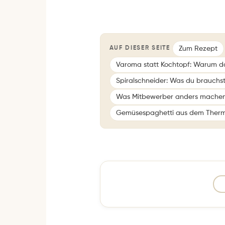
Zum Rezept
AUF DIESER SEITE
Varoma statt Kochtopf: Warum das
Spiralschneider: Was du brauchs
Was Mitbewerber anders mache
Gemüsespaghetti aus dem Therm