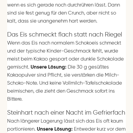
wenn es sich gerade noch durchrühren lässt. Dann
sind sie fest genug für den Crunch, aber nicht so
kalt, dass sie unangenehm hart werden.
Das Eis schmeckt flach statt nach Riegel
Wenn das Eis nach normalem Schokoeis schmeckt
und der typische Kinder-Geschmack fehlt, wurde
meist beim Kakao gespart oder dunkle Schokolade
gemischt.
Unsere Lösung:
Die 30 g gesüßtes
Kakaopulver sind Pflicht, sie verstärken die Milch-
Schoko-Note. Und keine Vollmilch-Tafelschokolade
beimischen, die zieht den Geschmack sofort ins
Bittere.
Steinhart nach einer Nacht im Gefrierfach
Nach längerer Lagerung lässt sich das Eis oft kaum
portionieren.
Unsere Lösung:
Entweder kurz vor dem