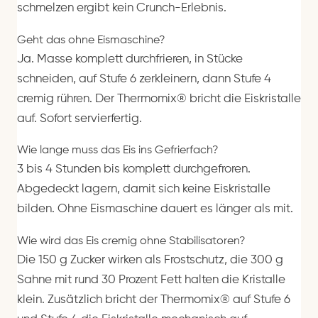
schmelzen ergibt kein Crunch-Erlebnis.
Geht das ohne Eismaschine?
Ja. Masse komplett durchfrieren, in Stücke
schneiden, auf Stufe 6 zerkleinern, dann Stufe 4
cremig rühren. Der Thermomix® bricht die Eiskristalle
auf. Sofort servierfertig.
Wie lange muss das Eis ins Gefrierfach?
3 bis 4 Stunden bis komplett durchgefroren.
Abgedeckt lagern, damit sich keine Eiskristalle
bilden. Ohne Eismaschine dauert es länger als mit.
Wie wird das Eis cremig ohne Stabilisatoren?
Die 150 g Zucker wirken als Frostschutz, die 300 g
Sahne mit rund 30 Prozent Fett halten die Kristalle
klein. Zusätzlich bricht der Thermomix® auf Stufe 6