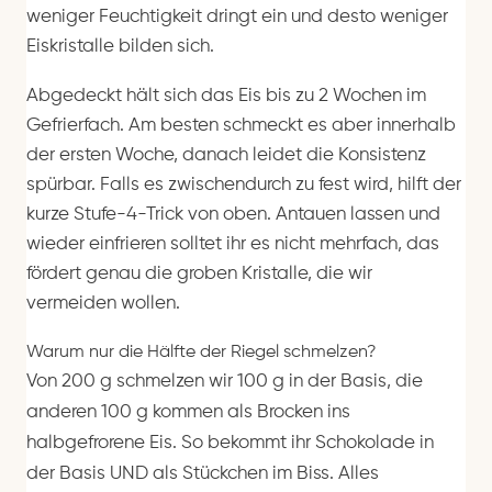
weniger Feuchtigkeit dringt ein und desto weniger
Eiskristalle bilden sich.
Abgedeckt hält sich das Eis bis zu 2 Wochen im
Gefrierfach. Am besten schmeckt es aber innerhalb
der ersten Woche, danach leidet die Konsistenz
spürbar. Falls es zwischendurch zu fest wird, hilft der
kurze Stufe-4-Trick von oben. Antauen lassen und
wieder einfrieren solltet ihr es nicht mehrfach, das
fördert genau die groben Kristalle, die wir
vermeiden wollen.
Warum nur die Hälfte der Riegel schmelzen?
Von 200 g schmelzen wir 100 g in der Basis, die
anderen 100 g kommen als Brocken ins
halbgefrorene Eis. So bekommt ihr Schokolade in
der Basis UND als Stückchen im Biss. Alles