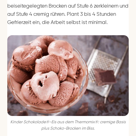
beiseitegelegten Brocken auf Stufe 6 zerkleinern und
auf Stufe 4 cremig rühren. Plant 3 bis 4 Stunden
Gefrierzeit ein, die Arbeit selbst ist minimal.
Kinder Schokolade®-Eis aus dem Thermomix®: cremige Basis
plus Schoko-Brocken im Biss.