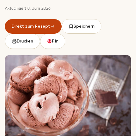
Aktualisiert 8. Juni 2026
Direkt zum Rezept
Speichern
Drucken
Pin