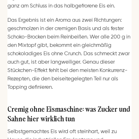
ganz am Schluss in das halbgefrorene Eis ein.
Das Ergebnis ist ein Aroma aus zwei Richtungen:
geschmolzen in der cremigen Basis und als fester
Schoko-Brocken beim Reinbeißen. Wer alle 200 g in
den Mixtopf gibt, bekommt ein gleichmäßig
schokoladiges Eis ohne Crunch. Das schmeckt zwar
auch gut, ist aber langweiliger. Genau dieser
Stückchen-Effekt fehlt bei den meisten Konkurrenz-
Rezepten, die den beiseitegelegten Teil nur als
Topping definieren.
Cremig ohne Eismaschine: was Zucker und
Sahne hier wirklich tun
Selbstgemachtes Eis wird oft steinhart, weil zu