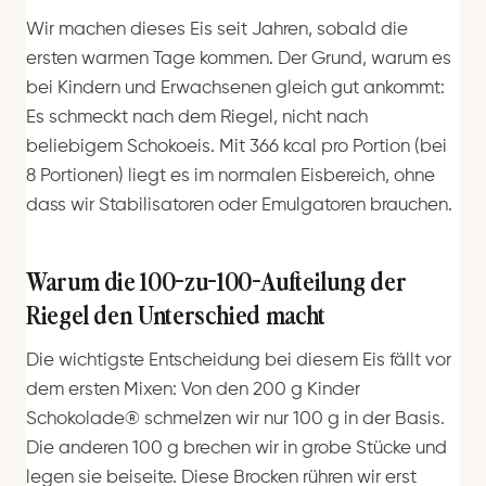
Wir machen dieses Eis seit Jahren, sobald die
ersten warmen Tage kommen. Der Grund, warum es
bei Kindern und Erwachsenen gleich gut ankommt:
Es schmeckt nach dem Riegel, nicht nach
beliebigem Schokoeis. Mit 366 kcal pro Portion (bei
8 Portionen) liegt es im normalen Eisbereich, ohne
dass wir Stabilisatoren oder Emulgatoren brauchen.
Warum die 100-zu-100-Aufteilung der
Riegel den Unterschied macht
Die wichtigste Entscheidung bei diesem Eis fällt vor
dem ersten Mixen: Von den 200 g Kinder
Schokolade® schmelzen wir nur 100 g in der Basis.
Die anderen 100 g brechen wir in grobe Stücke und
legen sie beiseite. Diese Brocken rühren wir erst