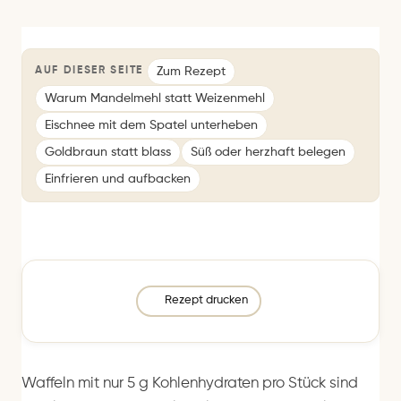
Zum Rezept
AUF DIESER SEITE
Warum Mandelmehl statt Weizenmehl
Eischnee mit dem Spatel unterheben
Goldbraun statt blass
Süß oder herzhaft belegen
Einfrieren und aufbacken
Rezept drucken
Waffeln mit nur 5 g Kohlenhydraten pro Stück sind