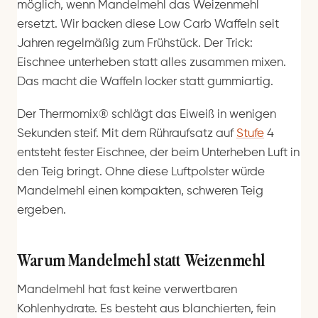
möglich, wenn Mandelmehl das Weizenmehl
ersetzt. Wir backen diese Low Carb Waffeln seit
Jahren regelmäßig zum Frühstück. Der Trick:
Eischnee unterheben statt alles zusammen mixen.
Das macht die Waffeln locker statt gummiartig.
Der Thermomix® schlägt das Eiweiß in wenigen
Sekunden steif. Mit dem Rühraufsatz auf
Stufe
4
entsteht fester Eischnee, der beim Unterheben Luft in
den Teig bringt. Ohne diese Luftpolster würde
Mandelmehl einen kompakten, schweren Teig
ergeben.
Warum Mandelmehl statt Weizenmehl
Mandelmehl hat fast keine verwertbaren
Kohlenhydrate. Es besteht aus blanchierten, fein