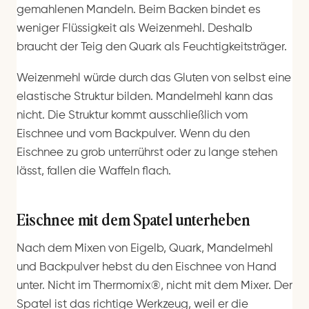
gemahlenen Mandeln. Beim Backen bindet es
weniger Flüssigkeit als Weizenmehl. Deshalb
braucht der Teig den Quark als Feuchtigkeitsträger.
Weizenmehl würde durch das Gluten von selbst eine
elastische Struktur bilden. Mandelmehl kann das
nicht. Die Struktur kommt ausschließlich vom
Eischnee und vom Backpulver. Wenn du den
Eischnee zu grob unterrührst oder zu lange stehen
lässt, fallen die Waffeln flach.
Eischnee mit dem Spatel unterheben
Nach dem Mixen von Eigelb, Quark, Mandelmehl
und Backpulver hebst du den Eischnee von Hand
unter. Nicht im Thermomix®, nicht mit dem Mixer. Der
Spatel ist das richtige Werkzeug, weil er die