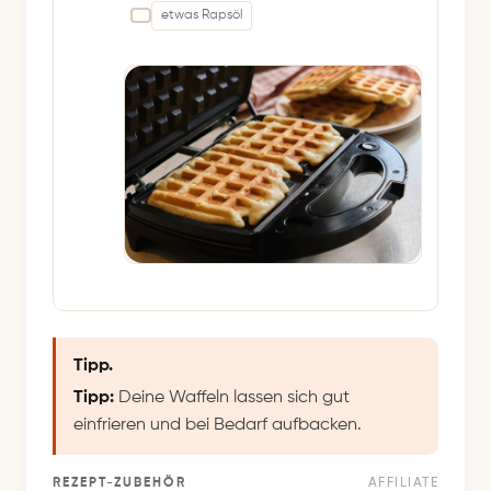
etwas Rapsöl
Tipp.
Tipp:
Deine Waffeln lassen sich gut
einfrieren und bei Bedarf aufbacken.
REZEPT-ZUBEHÖR
AFFILIATE