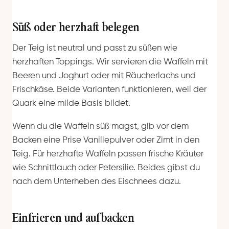
Süß oder herzhaft belegen
Der Teig ist neutral und passt zu süßen wie
herzhaften Toppings. Wir servieren die Waffeln mit
Beeren und Joghurt oder mit Räucherlachs und
Frischkäse. Beide Varianten funktionieren, weil der
Quark eine milde Basis bildet.
Wenn du die Waffeln süß magst, gib vor dem
Backen eine Prise Vanillepulver oder Zimt in den
Teig. Für herzhafte Waffeln passen frische Kräuter
wie Schnittlauch oder Petersilie. Beides gibst du
nach dem Unterheben des Eischnees dazu.
Einfrieren und aufbacken