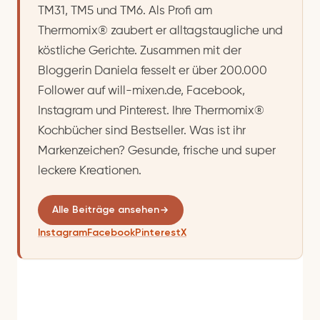
TM31, TM5 und TM6. Als Profi am
Thermomix® zaubert er alltagstaugliche und
köstliche Gerichte. Zusammen mit der
Bloggerin Daniela fesselt er über 200.000
Follower auf will-mixen.de, Facebook,
Instagram und Pinterest. Ihre Thermomix®
Kochbücher sind Bestseller. Was ist ihr
Markenzeichen? Gesunde, frische und super
leckere Kreationen.
Alle Beiträge ansehen
Instagram
Facebook
Pinterest
X