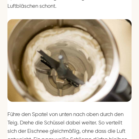
Luftbläschen schont.
Führe den Spatel von unten nach oben durch den
Teig. Drehe die Schüssel dabei weiter. So verteilt
sich der Eischnee gleichmäßig, ohne dass die Luft