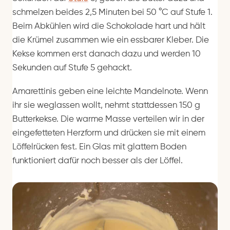
schmelzen beides 2,5 Minuten bei 50 °C auf Stufe 1.
Beim Abkühlen wird die Schokolade hart und hält
die Krümel zusammen wie ein essbarer Kleber. Die
Kekse kommen erst danach dazu und werden 10
Sekunden auf Stufe 5 gehackt.
Amarettinis geben eine leichte Mandelnote. Wenn
ihr sie weglassen wollt, nehmt stattdessen 150 g
Butterkekse. Die warme Masse verteilen wir in der
eingefetteten Herzform und drücken sie mit einem
Löffelrücken fest. Ein Glas mit glattem Boden
funktioniert dafür noch besser als der Löffel.