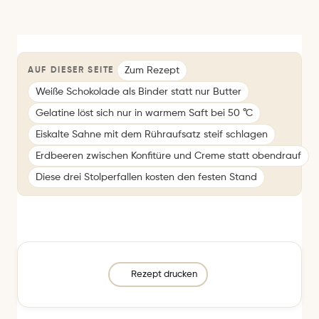
Zum Rezept
AUF DIESER SEITE
Weiße Schokolade als Binder statt nur Butter
Gelatine löst sich nur in warmem Saft bei 50 °C
Eiskalte Sahne mit dem Rühraufsatz steif schlagen
Erdbeeren zwischen Konfitüre und Creme statt obendrauf
Diese drei Stolperfallen kosten den festen Stand
Rezept drucken