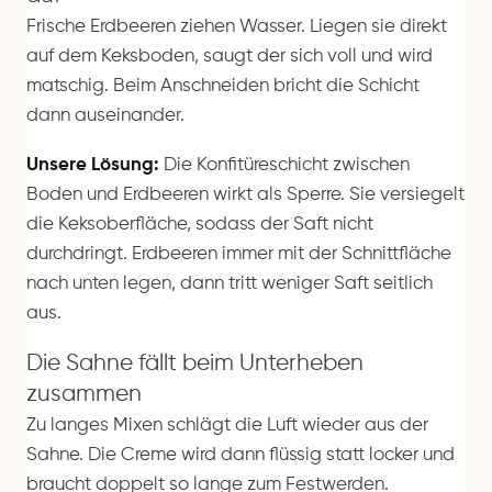
Frische Erdbeeren ziehen Wasser. Liegen sie direkt
auf dem Keksboden, saugt der sich voll und wird
matschig. Beim Anschneiden bricht die Schicht
dann auseinander.
Unsere Lösung:
Die Konfitüreschicht zwischen
Boden und Erdbeeren wirkt als Sperre. Sie versiegelt
die Keksoberfläche, sodass der Saft nicht
durchdringt. Erdbeeren immer mit der Schnittfläche
nach unten legen, dann tritt weniger Saft seitlich
aus.
Die Sahne fällt beim Unterheben
zusammen
Zu langes Mixen schlägt die Luft wieder aus der
Sahne. Die Creme wird dann flüssig statt locker und
braucht doppelt so lange zum Festwerden.