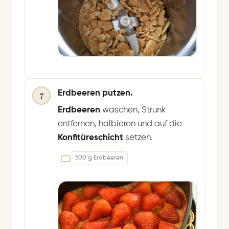
Erdbeeren putzen.
7
Erdbeeren
waschen, Strunk
entfernen, halbieren und auf die
Konfitüreschicht
setzen.
500 g Erdbeeren