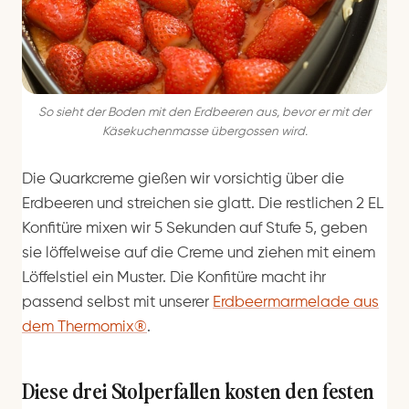
So sieht der Boden mit den Erdbeeren aus, bevor er mit der
Käsekuchenmasse übergossen wird.
Die Quarkcreme gießen wir vorsichtig über die
Erdbeeren und streichen sie glatt. Die restlichen 2 EL
Konfitüre mixen wir 5 Sekunden auf Stufe 5, geben
sie löffelweise auf die Creme und ziehen mit einem
Löffelstiel ein Muster. Die Konfitüre macht ihr
passend selbst mit unserer
Erdbeermarmelade aus
dem Thermomix®
.
Diese drei Stolperfallen kosten den festen