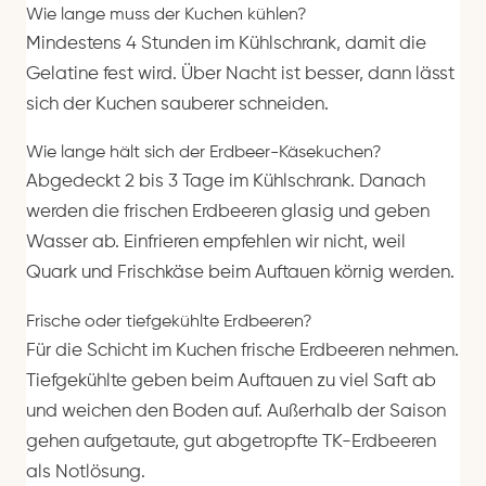
Wie lange muss der Kuchen kühlen?
Mindestens 4 Stunden im Kühlschrank, damit die
Gelatine fest wird. Über Nacht ist besser, dann lässt
sich der Kuchen sauberer schneiden.
Wie lange hält sich der Erdbeer-Käsekuchen?
Abgedeckt 2 bis 3 Tage im Kühlschrank. Danach
werden die frischen Erdbeeren glasig und geben
Wasser ab. Einfrieren empfehlen wir nicht, weil
Quark und Frischkäse beim Auftauen körnig werden.
Frische oder tiefgekühlte Erdbeeren?
Für die Schicht im Kuchen frische Erdbeeren nehmen.
Tiefgekühlte geben beim Auftauen zu viel Saft ab
und weichen den Boden auf. Außerhalb der Saison
gehen aufgetaute, gut abgetropfte TK-Erdbeeren
als Notlösung.