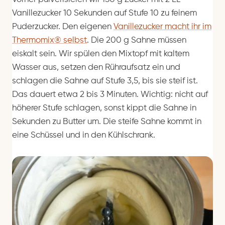
Vanillezucker 10 Sekunden auf Stufe 10 zu feinem
Puderzucker. Den eigenen
Vanillezucker macht ihr im
Thermomix® selbst
. Die 200 g Sahne müssen
eiskalt sein. Wir spülen den Mixtopf mit kaltem
Wasser aus, setzen den Rühraufsatz ein und
schlagen die Sahne auf Stufe 3,5, bis sie steif ist.
Das dauert etwa 2 bis 3 Minuten. Wichtig: nicht auf
höherer Stufe schlagen, sonst kippt die Sahne in
Sekunden zu Butter um. Die steife Sahne kommt in
eine Schüssel und in den Kühlschrank.