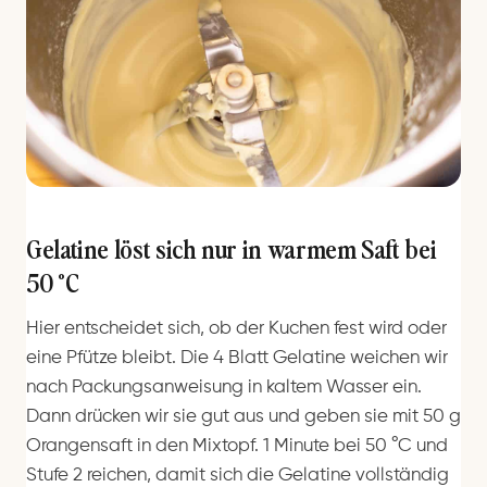
Gelatine löst sich nur in warmem Saft bei
50 °C
Hier entscheidet sich, ob der Kuchen fest wird oder
eine Pfütze bleibt. Die 4 Blatt Gelatine weichen wir
nach Packungsanweisung in kaltem Wasser ein.
Dann drücken wir sie gut aus und geben sie mit 50 g
Orangensaft in den Mixtopf. 1 Minute bei 50 °C und
Stufe 2 reichen, damit sich die Gelatine vollständig