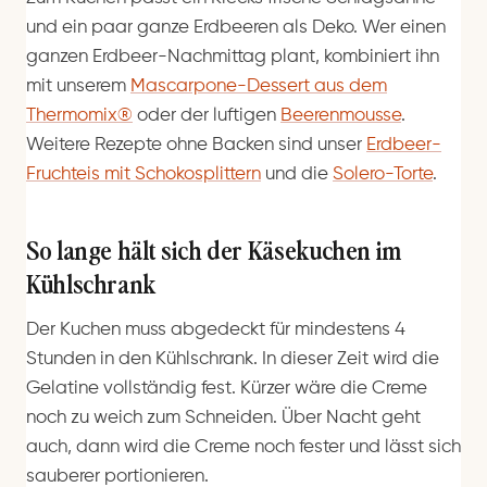
und ein paar ganze Erdbeeren als Deko. Wer einen
ganzen Erdbeer-Nachmittag plant, kombiniert ihn
mit unserem
Mascarpone-Dessert aus dem
Thermomix®
oder der luftigen
Beerenmousse
.
Weitere Rezepte ohne Backen sind unser
Erdbeer-
Fruchteis mit Schokosplittern
und die
Solero-Torte
.
So lange hält sich der Käsekuchen im
Kühlschrank
Der Kuchen muss abgedeckt für mindestens 4
Stunden in den Kühlschrank. In dieser Zeit wird die
Gelatine vollständig fest. Kürzer wäre die Creme
noch zu weich zum Schneiden. Über Nacht geht
auch, dann wird die Creme noch fester und lässt sich
sauberer portionieren.