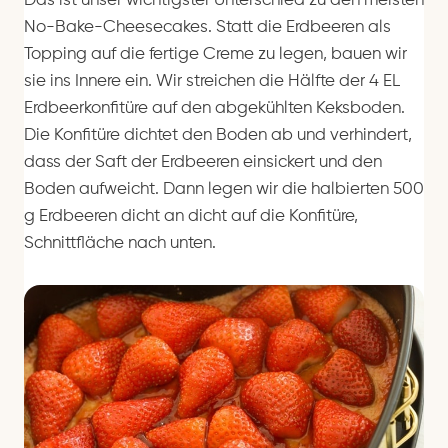
Das ist unser wichtigster Unterschied zu den meisten
No-Bake-Cheesecakes. Statt die Erdbeeren als
Topping auf die fertige Creme zu legen, bauen wir
sie ins Innere ein. Wir streichen die Hälfte der 4 EL
Erdbeerkonfitüre auf den abgekühlten Keksboden.
Die Konfitüre dichtet den Boden ab und verhindert,
dass der Saft der Erdbeeren einsickert und den
Boden aufweicht. Dann legen wir die halbierten 500
g Erdbeeren dicht an dicht auf die Konfitüre,
Schnittfläche nach unten.