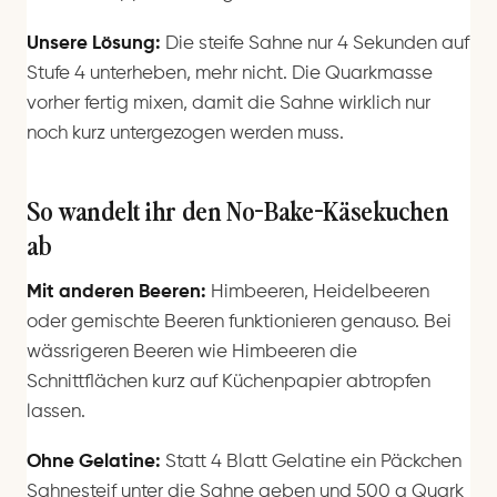
Unsere Lösung:
Die steife Sahne nur 4 Sekunden auf
Stufe 4 unterheben, mehr nicht. Die Quarkmasse
vorher fertig mixen, damit die Sahne wirklich nur
noch kurz untergezogen werden muss.
So wandelt ihr den No-Bake-Käsekuchen
ab
Mit anderen Beeren:
Himbeeren, Heidelbeeren
oder gemischte Beeren funktionieren genauso. Bei
wässrigeren Beeren wie Himbeeren die
Schnittflächen kurz auf Küchenpapier abtropfen
lassen.
Ohne Gelatine:
Statt 4 Blatt Gelatine ein Päckchen
Sahnesteif unter die Sahne geben und 500 g Quark