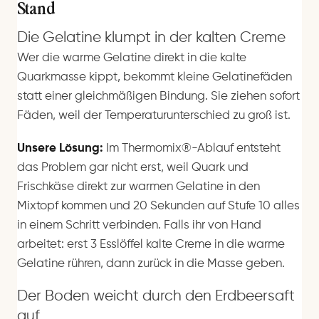
Stand
Die Gelatine klumpt in der kalten Creme
Wer die warme Gelatine direkt in die kalte
Quarkmasse kippt, bekommt kleine Gelatinefäden
statt einer gleichmäßigen Bindung. Sie ziehen sofort
Fäden, weil der Temperaturunterschied zu groß ist.
Unsere Lösung:
Im Thermomix®-Ablauf entsteht
das Problem gar nicht erst, weil Quark und
Frischkäse direkt zur warmen Gelatine in den
Mixtopf kommen und 20 Sekunden auf Stufe 10 alles
in einem Schritt verbinden. Falls ihr von Hand
arbeitet: erst 3 Esslöffel kalte Creme in die warme
Gelatine rühren, dann zurück in die Masse geben.
Der Boden weicht durch den Erdbeersaft
auf