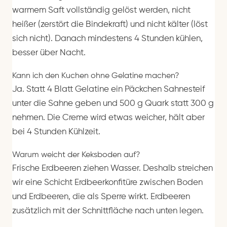
warmem Saft vollständig gelöst werden, nicht
heißer (zerstört die Bindekraft) und nicht kälter (löst
sich nicht). Danach mindestens 4 Stunden kühlen,
besser über Nacht.
Kann ich den Kuchen ohne Gelatine machen?
Ja. Statt 4 Blatt Gelatine ein Päckchen Sahnesteif
unter die Sahne geben und 500 g Quark statt 300 g
nehmen. Die Creme wird etwas weicher, hält aber
bei 4 Stunden Kühlzeit.
Warum weicht der Keksboden auf?
Frische Erdbeeren ziehen Wasser. Deshalb streichen
wir eine Schicht Erdbeerkonfitüre zwischen Boden
und Erdbeeren, die als Sperre wirkt. Erdbeeren
zusätzlich mit der Schnittfläche nach unten legen.