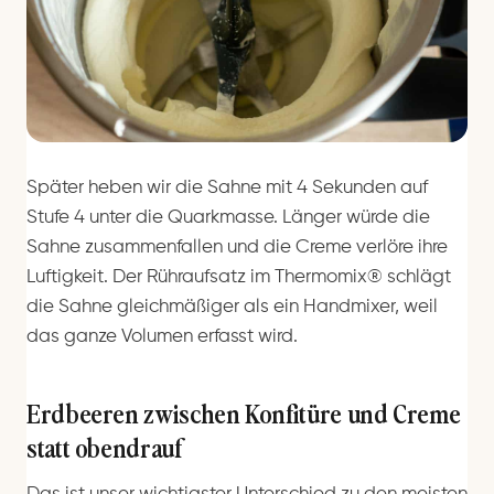
Später heben wir die Sahne mit 4 Sekunden auf
Stufe 4 unter die Quarkmasse. Länger würde die
Sahne zusammenfallen und die Creme verlöre ihre
Luftigkeit. Der Rühraufsatz im Thermomix® schlägt
die Sahne gleichmäßiger als ein Handmixer, weil
das ganze Volumen erfasst wird.
Erdbeeren zwischen Konfitüre und Creme
statt obendrauf