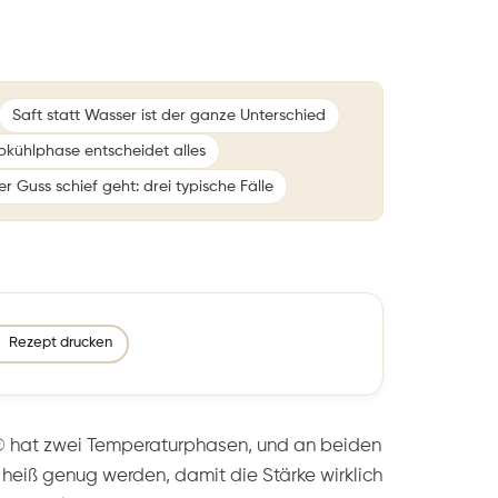
Saft statt Wasser ist der ganze Unterschied
bkühlphase entscheidet alles
 Guss schief geht: drei typische Fälle
Rezept drucken
 hat zwei Temperaturphasen, und an beiden
 heiß genug werden, damit die Stärke wirklich