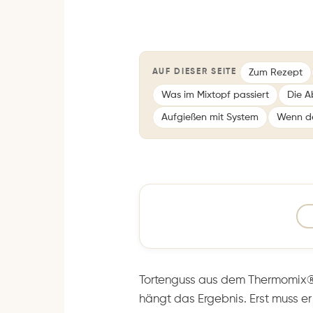
Zum Rezept
AUF DIESER SEITE
Was im Mixtopf passiert
Die A
Aufgießen mit System
Wenn der
Tortenguss aus dem Thermomix®
hängt das Ergebnis. Erst muss er