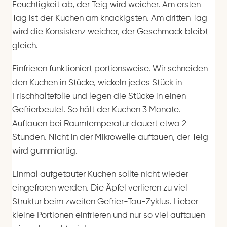
Feuchtigkeit ab, der Teig wird weicher. Am ersten
Tag ist der Kuchen am knackigsten. Am dritten Tag
wird die Konsistenz weicher, der Geschmack bleibt
gleich.
Einfrieren funktioniert portionsweise. Wir schneiden
den Kuchen in Stücke, wickeln jedes Stück in
Frischhaltefolie und legen die Stücke in einen
Gefrierbeutel. So hält der Kuchen 3 Monate.
Auftauen bei Raumtemperatur dauert etwa 2
Stunden. Nicht in der Mikrowelle auftauen, der Teig
wird gummiartig.
Einmal aufgetauter Kuchen sollte nicht wieder
eingefroren werden. Die Äpfel verlieren zu viel
Struktur beim zweiten Gefrier-Tau-Zyklus. Lieber
kleine Portionen einfrieren und nur so viel auftauen