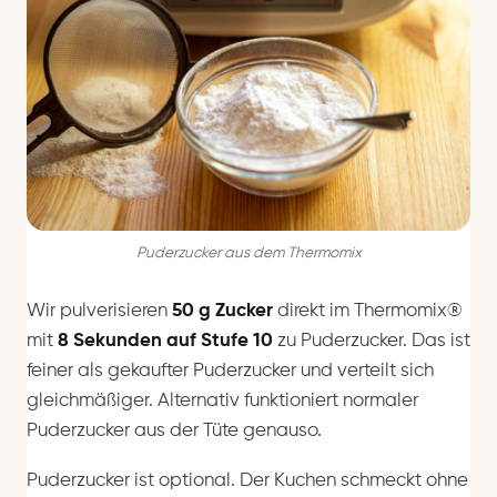
Puderzucker aus dem Thermomix
Wir pulverisieren
50 g Zucker
direkt im Thermomix®
mit
8 Sekunden auf Stufe 10
zu Puderzucker. Das ist
feiner als gekaufter Puderzucker und verteilt sich
gleichmäßiger. Alternativ funktioniert normaler
Puderzucker aus der Tüte genauso.
Puderzucker ist optional. Der Kuchen schmeckt ohne