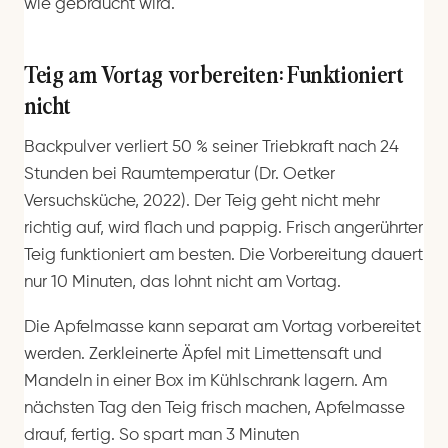
wie gebraucht wird.
Teig am Vortag vorbereiten: Funktioniert
nicht
Backpulver verliert 50 % seiner Triebkraft nach 24
Stunden bei Raumtemperatur (Dr. Oetker
Versuchsküche, 2022). Der Teig geht nicht mehr
richtig auf, wird flach und pappig. Frisch angerührter
Teig funktioniert am besten. Die Vorbereitung dauert
nur 10 Minuten, das lohnt nicht am Vortag.
Die Apfelmasse kann separat am Vortag vorbereitet
werden. Zerkleinerte Äpfel mit Limettensaft und
Mandeln in einer Box im Kühlschrank lagern. Am
nächsten Tag den Teig frisch machen, Apfelmasse
drauf, fertig. So spart man 3 Minuten