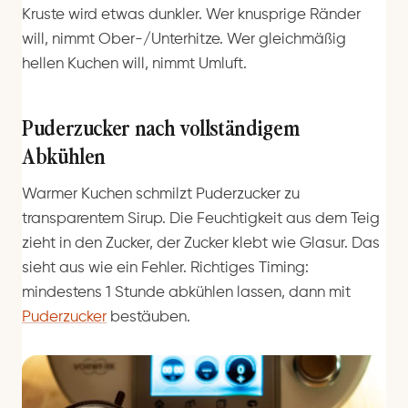
Kruste wird etwas dunkler. Wer knusprige Ränder
will, nimmt Ober-/Unterhitze. Wer gleichmäßig
hellen Kuchen will, nimmt Umluft.
Puderzucker nach vollständigem
Abkühlen
Warmer Kuchen schmilzt Puderzucker zu
transparentem Sirup. Die Feuchtigkeit aus dem Teig
zieht in den Zucker, der Zucker klebt wie Glasur. Das
sieht aus wie ein Fehler. Richtiges Timing:
mindestens 1 Stunde abkühlen lassen, dann mit
Puderzucker
bestäuben.