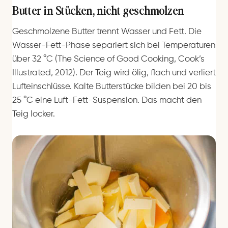
Butter in Stücken, nicht geschmolzen
Geschmolzene Butter trennt Wasser und Fett. Die
Wasser-Fett-Phase separiert sich bei Temperaturen
über 32 °C (The Science of Good Cooking, Cook’s
Illustrated, 2012). Der Teig wird ölig, flach und verliert
Lufteinschlüsse. Kalte Butterstücke bilden bei 20 bis
25 °C eine Luft-Fett-Suspension. Das macht den
Teig locker.