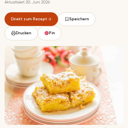
Aktualisiert 20. Juni 2026
Direkt zum Rezept
Speichern
Drucken
Pin