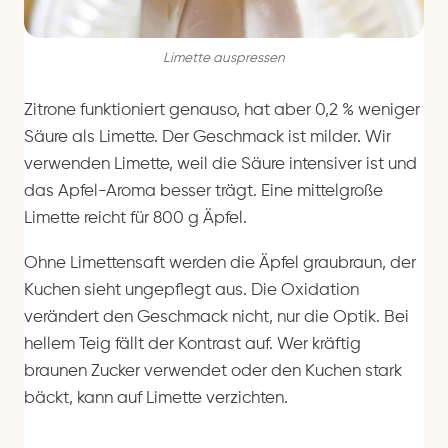
Limette auspressen
Zitrone funktioniert genauso, hat aber 0,2 % weniger
Säure als Limette. Der Geschmack ist milder. Wir
verwenden Limette, weil die Säure intensiver ist und
das Apfel-Aroma besser trägt. Eine mittelgroße
Limette reicht für 800 g Äpfel.
Ohne Limettensaft werden die Äpfel graubraun, der
Kuchen sieht ungepflegt aus. Die Oxidation
verändert den Geschmack nicht, nur die Optik. Bei
hellem Teig fällt der Kontrast auf. Wer kräftig
braunen Zucker verwendet oder den Kuchen stark
bäckt, kann auf Limette verzichten.