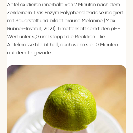
Äpfel oxidieren innerhalb von 2 Minuten nach dem
Zerkleinern. Das Enzym Polyphenoloxidase reagiert
mit Sauerstoff und bildet braune Melanine (Max
Rubner-Institut, 2021). Limettensaft senkt den pH-
Wert unter 4,0 und stoppt die Reaktion. Die
Apfelmasse bleibt hell, auch wenn sie 10 Minuten
auf dem Teig wartet.