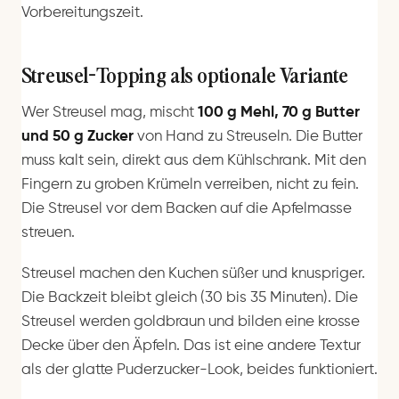
Vorbereitungszeit.
Streusel-Topping als optionale Variante
Wer Streusel mag, mischt
100 g Mehl, 70 g Butter
und 50 g Zucker
von Hand zu Streuseln. Die Butter
muss kalt sein, direkt aus dem Kühlschrank. Mit den
Fingern zu groben Krümeln verreiben, nicht zu fein.
Die Streusel vor dem Backen auf die Apfelmasse
streuen.
Streusel machen den Kuchen süßer und knuspriger.
Die Backzeit bleibt gleich (30 bis 35 Minuten). Die
Streusel werden goldbraun und bilden eine krosse
Decke über den Äpfeln. Das ist eine andere Textur
als der glatte Puderzucker-Look, beides funktioniert.