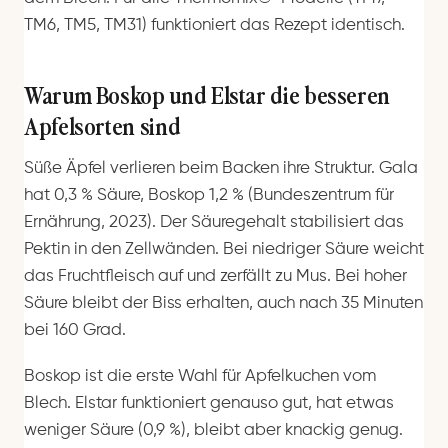
TM6, TM5, TM31) funktioniert das Rezept identisch.
Warum Boskop und Elstar die besseren
Apfelsorten sind
Süße Äpfel verlieren beim Backen ihre Struktur. Gala
hat 0,3 % Säure, Boskop 1,2 % (Bundeszentrum für
Ernährung, 2023). Der Säuregehalt stabilisiert das
Pektin in den Zellwänden. Bei niedriger Säure weicht
das Fruchtfleisch auf und zerfällt zu Mus. Bei hoher
Säure bleibt der Biss erhalten, auch nach 35 Minuten
bei 160 Grad.
Boskop ist die erste Wahl für Apfelkuchen vom
Blech. Elstar funktioniert genauso gut, hat etwas
weniger Säure (0,9 %), bleibt aber knackig genug.