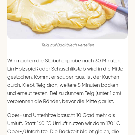
Teig auf Backblech verteilen
Wir machen die Stäbchenprobe nach 30 Minuten.
Ein Holzspieß oder Schaschlikstab wird in die Mitte
gestochen. Kommt er sauber raus, ist der Kuchen
durch. Klebt Teig dran, weitere 5 Minuten backen
und erneut testen. Bei zu dünnem Teig (unter 1 cm)
verbrennen die Ränder, bevor die Mitte gar ist.
Ober- und Unterhitze braucht 10 Grad mehr als
Umluft. Statt 160 °C Umluft nutzen wir dann 170 °C
Ober-/Unterhitze. Die Backzeit bleibt gleich, die