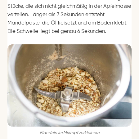
Stücke, die sich nicht gleichmäßig in der Apfelmasse
verteilen. Länger als 7 Sekunden entsteht
Mandelpaste, die Öl freisetzt und am Boden klebt.
Die Schwelle liegt bei genau 6 Sekunden.
Mandeln im Mixtopf zerkleinern