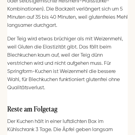
oder selbstgemischte Reismehl-Maisstärke-
Kombinationen). Die Backzeit verlängert sich um 5
Minuten auf 35 bis 40 Minuten, weil glutenfreies Mehl
langsamer durchgart.
Der Teig wird etwas brüchiger als mit Weizenmehl,
weil Gluten die Elastizität gibt. Das fällt beim
Blechkuchen kaum auf, weil der Teig dünn
verstrichen wird und nicht aufgehen muss. Für
Springform-Kuchen ist Weizenmehl die bessere
Wahl, für Blechkuchen funktioniert glutenfrei ohne
Qualitätsverlust.
Reste am Folgetag
Der Kuchen hält in einer luftdichten Box im
Kühlschrank 3 Tage. Die Äpfel geben langsam