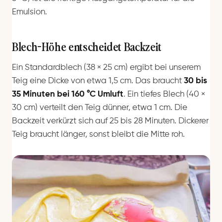
Emulsion.
Blech-Höhe entscheidet Backzeit
Ein Standardblech (38 × 25 cm) ergibt bei unserem
Teig eine Dicke von etwa 1,5 cm. Das braucht
30 bis
35 Minuten bei 160 °C Umluft
. Ein tiefes Blech (40 ×
30 cm) verteilt den Teig dünner, etwa 1 cm. Die
Backzeit verkürzt sich auf 25 bis 28 Minuten. Dickerer
Teig braucht länger, sonst bleibt die Mitte roh.