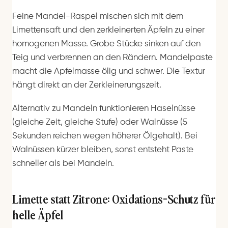
Feine Mandel-Raspel mischen sich mit dem
Limettensaft und den zerkleinerten Äpfeln zu einer
homogenen Masse. Grobe Stücke sinken auf den
Teig und verbrennen an den Rändern. Mandelpaste
macht die Apfelmasse ölig und schwer. Die Textur
hängt direkt an der Zerkleinerungszeit.
Alternativ zu Mandeln funktionieren Haselnüsse
(gleiche Zeit, gleiche Stufe) oder Walnüsse (5
Sekunden reichen wegen höherer Ölgehalt). Bei
Walnüssen kürzer bleiben, sonst entsteht Paste
schneller als bei Mandeln.
Limette statt Zitrone: Oxidations-Schutz für
helle Äpfel