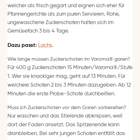
weicher als frisch gegart und eignen sich eher für
Pfannengerichte als zum puren Servieren. Rohe,
ungewaschene Zuckerschoten halten sich im
Gemüsefach 3 bis 4 Tage.
Dazu passt:
Lachs
.
Wie lange müssen Zuckerschoten im Varoma® garen?
Für 400 g Zuckerschoten 15 Minuten/Varoma®/Stufe
1. Wer sie knackiger mag, geht auf 13 Minuten. Für
weichere Schoten 2 bis 3 Minuten dazugeben. Ab 12
Minuten die erste Probe-Schote durchbeißen.
Muss ich Zuckerschoten vor dem Garen vorbereiten?
Nur waschen und das Stielende abknipsen, weil
dort der Faden ansetzt. Das Spitzenende kann
dranbleiben. Bei sehr jungen Schoten entfällt das