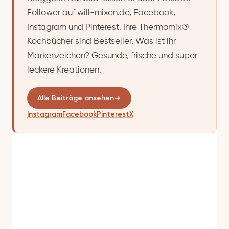
Follower auf will-mixen.de, Facebook,
Instagram und Pinterest. Ihre Thermomix®
Kochbücher sind Bestseller. Was ist ihr
Markenzeichen? Gesunde, frische und super
leckere Kreationen.
Alle Beiträge ansehen
Instagram
Facebook
Pinterest
X