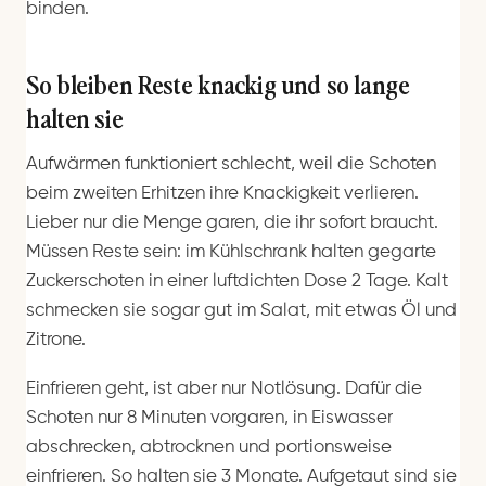
binden.
So bleiben Reste knackig und so lange
halten sie
Aufwärmen funktioniert schlecht, weil die Schoten
beim zweiten Erhitzen ihre Knackigkeit verlieren.
Lieber nur die Menge garen, die ihr sofort braucht.
Müssen Reste sein: im Kühlschrank halten gegarte
Zuckerschoten in einer luftdichten Dose 2 Tage. Kalt
schmecken sie sogar gut im Salat, mit etwas Öl und
Zitrone.
Einfrieren geht, ist aber nur Notlösung. Dafür die
Schoten nur 8 Minuten vorgaren, in Eiswasser
abschrecken, abtrocknen und portionsweise
einfrieren. So halten sie 3 Monate. Aufgetaut sind sie