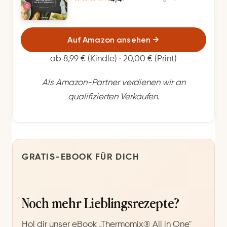
Auf Amazon ansehen
→
ab 8,99 € (Kindle) · 20,00 € (Print)
Als Amazon-Partner verdienen wir an
qualifizierten Verkäufen.
GRATIS-EBOOK FÜR DICH
Noch mehr Lieblingsrezepte?
Hol dir unser eBook „Thermomix® All in One"