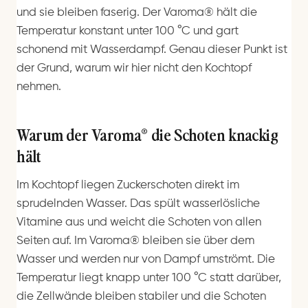
und sie bleiben faserig. Der Varoma® hält die
Temperatur konstant unter 100 °C und gart
schonend mit Wasserdampf. Genau dieser Punkt ist
der Grund, warum wir hier nicht den Kochtopf
nehmen.
Warum der Varoma® die Schoten knackig
hält
Im Kochtopf liegen Zuckerschoten direkt im
sprudelnden Wasser. Das spült wasserlösliche
Vitamine aus und weicht die Schoten von allen
Seiten auf. Im Varoma® bleiben sie über dem
Wasser und werden nur von Dampf umströmt. Die
Temperatur liegt knapp unter 100 °C statt darüber,
die Zellwände bleiben stabiler und die Schoten