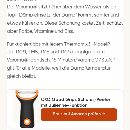
Der Varoma® sitzt höher über dem Wasser als ein
Topf-Dämpfeinsatz, der Dampf kommt sanfter und
etwas kühler an. Diese Schonung kostet Zeit, schützt
aber Farbe, Vitamine und Biss.
Funktioniert das mit jedem Thermomix®-Modell?
Ja. TM31, TM5, TM6 und TM7 dampfgaren im
Varoma® identisch. 15 Minuten/Varoma®/Stufe 1
gilt für alle Modelle, weil die Dampftemperatur
gleich bleibt.
OXO Good Grips Schäler/Peeler
mit Julienne-Funktion
Preis auf Amazon prüfen →