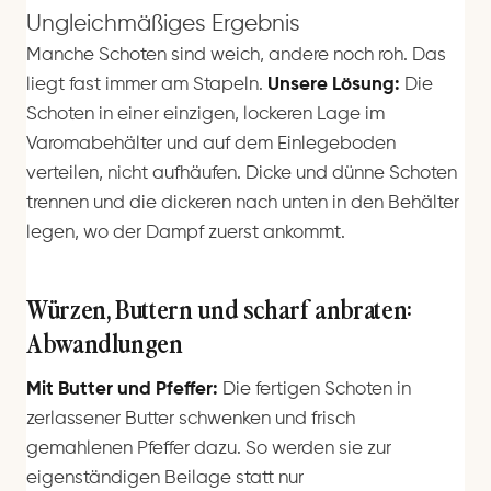
Ungleichmäßiges Ergebnis
Manche Schoten sind weich, andere noch roh. Das
liegt fast immer am Stapeln.
Unsere Lösung:
Die
Schoten in einer einzigen, lockeren Lage im
Varomabehälter und auf dem Einlegeboden
verteilen, nicht aufhäufen. Dicke und dünne Schoten
trennen und die dickeren nach unten in den Behälter
legen, wo der Dampf zuerst ankommt.
Würzen, Buttern und scharf anbraten:
Abwandlungen
Mit Butter und Pfeffer:
Die fertigen Schoten in
zerlassener Butter schwenken und frisch
gemahlenen Pfeffer dazu. So werden sie zur
eigenständigen Beilage statt nur