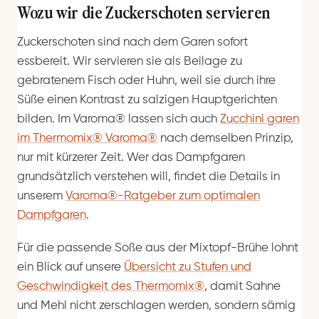
Wozu wir die Zuckerschoten servieren
Zuckerschoten sind nach dem Garen sofort
essbereit. Wir servieren sie als Beilage zu
gebratenem Fisch oder Huhn, weil sie durch ihre
Süße einen Kontrast zu salzigen Hauptgerichten
bilden. Im Varoma® lassen sich auch
Zucchini garen
im Thermomix® Varoma®
nach demselben Prinzip,
nur mit kürzerer Zeit. Wer das Dampfgaren
grundsätzlich verstehen will, findet die Details in
unserem
Varoma®-Ratgeber zum optimalen
Dampfgaren
.
Für die passende Soße aus der Mixtopf-Brühe lohnt
ein Blick auf unsere
Übersicht zu Stufen und
Geschwindigkeit des Thermomix®
, damit Sahne
und Mehl nicht zerschlagen werden, sondern sämig