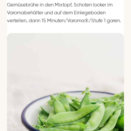
Gemüsebrühe in den Mixtopf, Schoten locker im
Varomabehälter und auf dem Einlegeboden
verteilen, dann 15 Minuten/Varoma®/Stufe 1 garen.