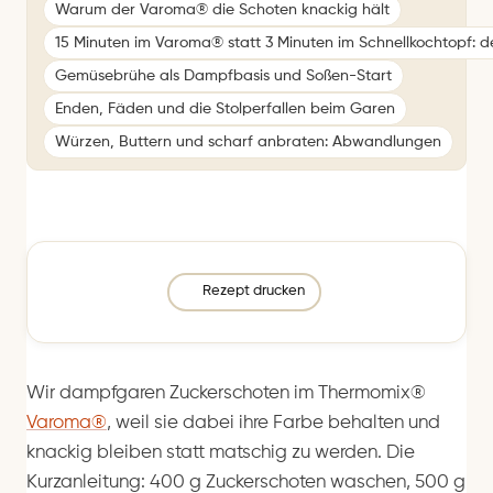
Warum der Varoma® die Schoten knackig hält
15 Minuten im Varoma® statt 3 Minuten im Schnellkochtopf: d
Gemüsebrühe als Dampfbasis und Soßen-Start
Enden, Fäden und die Stolperfallen beim Garen
Würzen, Buttern und scharf anbraten: Abwandlungen
Rezept drucken
Wir dampfgaren Zuckerschoten im Thermomix®
Varoma®
, weil sie dabei ihre Farbe behalten und
knackig bleiben statt matschig zu werden. Die
Kurzanleitung: 400 g Zuckerschoten waschen, 500 g