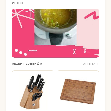
VIDEO
REZEPT-ZUBEHÖR
AFFILIATE