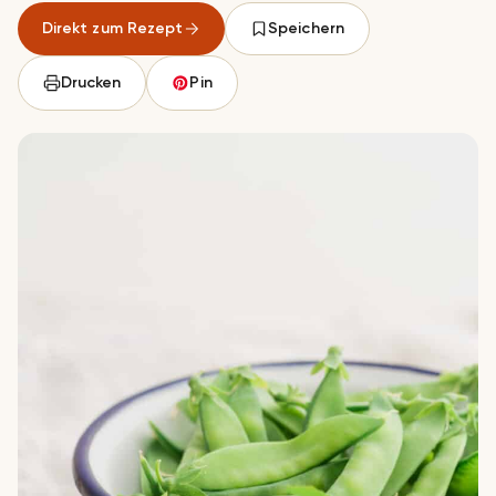
Direkt zum Rezept
Speichern
Drucken
Pin