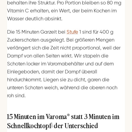
behalten ihre Struktur. Pro Portion bleiben so 80 mg
Vitamin C erhalten, ein Wert, der beim Kochen im
Wasser deutlich absinkt.
Die 15 Minuten Garzeit bei
Stufe
1 sind für 400 g
Zuckerschoten ausgelegt. Bei größeren Mengen
verlängert sich die Zeit nicht proportional, weil der
Dampf von allen Seiten wirkt. Wir stapeln die
Schoten locker im Varomabehälter und auf dem
Einlegeboden, damit der Dampf überall
hindurchkommt. Liegen sie zu dicht, garen die
unteren Schoten weich, während die oberen noch
roh sind.
15 Minuten im Varoma® statt 3 Minuten im
Schnellkochtopf: der Unterschied