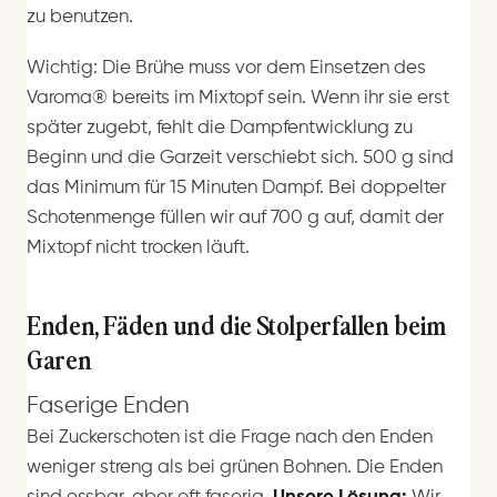
zu benutzen.
Wichtig: Die Brühe muss vor dem Einsetzen des
Varoma® bereits im Mixtopf sein. Wenn ihr sie erst
später zugebt, fehlt die Dampfentwicklung zu
Beginn und die Garzeit verschiebt sich. 500 g sind
das Minimum für 15 Minuten Dampf. Bei doppelter
Schotenmenge füllen wir auf 700 g auf, damit der
Mixtopf nicht trocken läuft.
Enden, Fäden und die Stolperfallen beim
Garen
Faserige Enden
Bei Zuckerschoten ist die Frage nach den Enden
weniger streng als bei grünen Bohnen. Die Enden