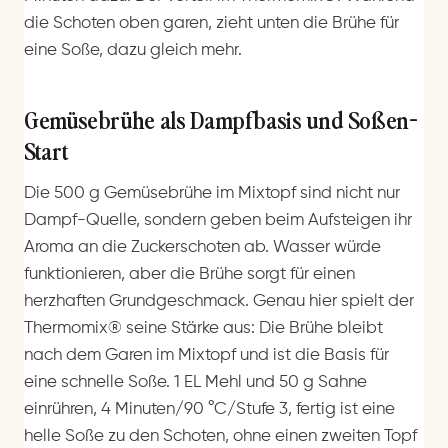
die Schoten oben garen, zieht unten die Brühe für
eine Soße, dazu gleich mehr.
Gemüsebrühe als Dampfbasis und Soßen-
Start
Die 500 g Gemüsebrühe im Mixtopf sind nicht nur
Dampf-Quelle, sondern geben beim Aufsteigen ihr
Aroma an die Zuckerschoten ab. Wasser würde
funktionieren, aber die Brühe sorgt für einen
herzhaften Grundgeschmack. Genau hier spielt der
Thermomix® seine Stärke aus: Die Brühe bleibt
nach dem Garen im Mixtopf und ist die Basis für
eine schnelle Soße. 1 EL Mehl und 50 g Sahne
einrühren, 4 Minuten/90 °C/Stufe 3, fertig ist eine
helle Soße zu den Schoten, ohne einen zweiten Topf