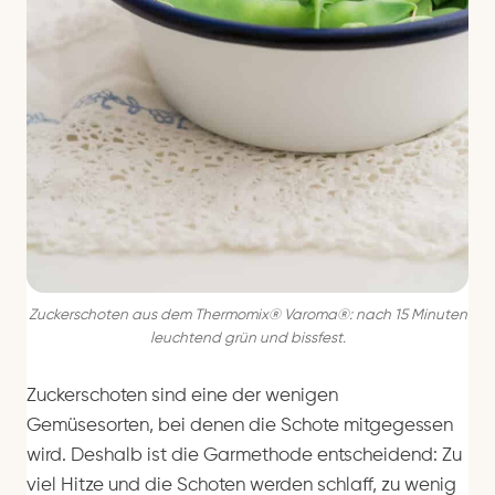
Zuckerschoten aus dem Thermomix® Varoma®: nach 15 Minuten
leuchtend grün und bissfest.
Zuckerschoten sind eine der wenigen
Gemüsesorten, bei denen die Schote mitgegessen
wird. Deshalb ist die Garmethode entscheidend: Zu
viel Hitze und die Schoten werden schlaff, zu wenig