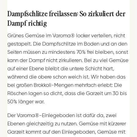
Dampfschlitze freilassen: So zirkuliert der
Dampf richtig
Grünes Gemüse im Varoma® locker verteilen, nicht
gestapelt. Die Dampfschlitze im Boden und an den
Seiten müssen zu mindestens 70% frei bleiben, sonst
kann der Dampf nicht zirkulieren. Bei zu viel Gemüse
auf einer Ebene bleibt die untere Schicht hart,
während die obere schon weich ist. Wir haben das
bei großen Brokkoli-Mengen mehrfach erlebt: Die
Röschen lagen so dicht, dass die Garzeit um 30 bis
50% länger war.
Der Varoma®-Einlegeboden ist dafür da, zwei
Ebenen gleichzeitig zu nutzen. Gemüse mit kürzerer
Garzeit kommt auf den Einlegeboden, Gemüse mit