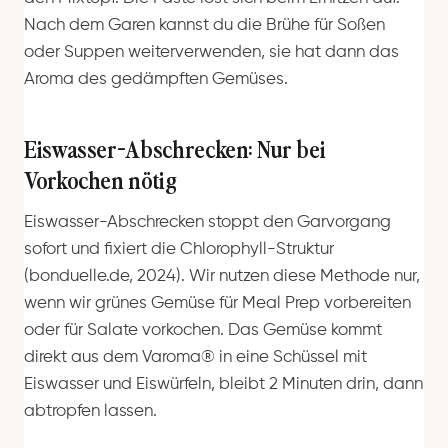
Nach dem Garen kannst du die Brühe für Soßen
oder Suppen weiterverwenden, sie hat dann das
Aroma des gedämpften Gemüses.
Eiswasser-Abschrecken: Nur bei
Vorkochen nötig
Eiswasser-Abschrecken stoppt den Garvorgang
sofort und fixiert die Chlorophyll-Struktur
(bonduelle.de, 2024). Wir nutzen diese Methode nur,
wenn wir grünes Gemüse für Meal Prep vorbereiten
oder für Salate vorkochen. Das Gemüse kommt
direkt aus dem Varoma® in eine Schüssel mit
Eiswasser und Eiswürfeln, bleibt 2 Minuten drin, dann
abtropfen lassen.