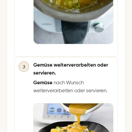
Gemüse weiterverarbeiten oder
3
servieren.
Gemüse
nach Wunsch
weiterverarbeiten oder servieren.