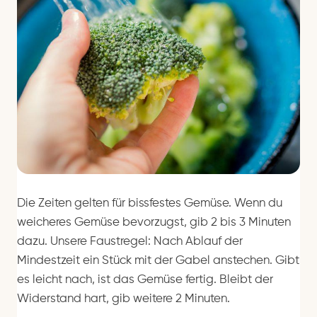
Die Zeiten gelten für bissfestes Gemüse. Wenn du
weicheres Gemüse bevorzugst, gib 2 bis 3 Minuten
dazu. Unsere Faustregel: Nach Ablauf der
Mindestzeit ein Stück mit der Gabel anstechen. Gibt
es leicht nach, ist das Gemüse fertig. Bleibt der
Widerstand hart, gib weitere 2 Minuten.