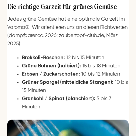
Die richtige Garzeit für grünes Gemüse
Jedes grüne Gemüse hat eine optimale Garzeit im
Varoma®. Wir orientieren uns an diesen Richtwerten
(dampfgarer.cc, 2026; zaubertopf-club.de, März
2025):
Brokkoli-Röschen:
12 bis 15 Minuten
Grüne Bohnen (halbiert):
15 bis 18 Minuten
Erbsen / Zuckerschoten:
10 bis 12 Minuten
Grüner Spargel (mitteldicke Stangen):
10 bis
15 Minuten
Grünkohl / Spinat (blanchiert):
5 bis 7
Minuten