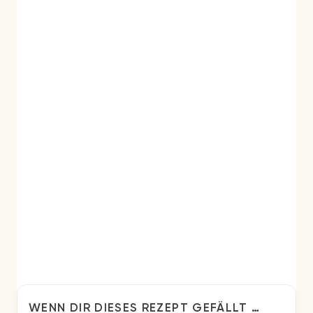
WENN DIR DIESES REZEPT GEFÄLLT …