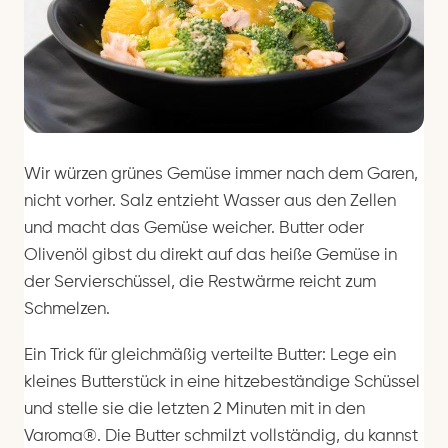
Wir würzen grünes Gemüse immer nach dem Garen,
nicht vorher. Salz entzieht Wasser aus den Zellen
und macht das Gemüse weicher. Butter oder
Olivenöl gibst du direkt auf das heiße Gemüse in
der Servierschüssel, die Restwärme reicht zum
Schmelzen.
Ein Trick für gleichmäßig verteilte Butter: Lege ein
kleines Butterstück in eine hitzebeständige Schüssel
und stelle sie die letzten 2 Minuten mit in den
Varoma®. Die Butter schmilzt vollständig, du kannst