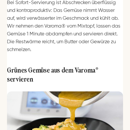
Bei Sofort-Servierung ist Abschrecken überflüssig
und kontraproduktiv: Das Gemüse nimmt Wasser
auf, wird verwässerter im Geschmack und kühlt ab.
Wir nehmen den Varoma® vom Mixtopf, lassen das
Gemüse 1 Minute abdampfen und servieren direkt.
Die Restwärme reicht, um Butter oder Gewürze zu
schmelzen.
Grünes Gemüse aus dem Varoma®
servieren