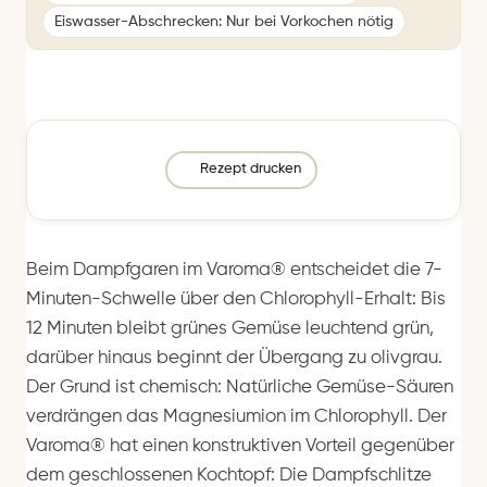
Eiswasser-Abschrecken: Nur bei Vorkochen nötig
Rezept drucken
Beim Dampfgaren im Varoma® entscheidet die 7-
Minuten-Schwelle über den Chlorophyll-Erhalt: Bis
12 Minuten bleibt grünes Gemüse leuchtend grün,
darüber hinaus beginnt der Übergang zu olivgrau.
Der Grund ist chemisch: Natürliche Gemüse-Säuren
verdrängen das Magnesiumion im Chlorophyll. Der
Varoma® hat einen konstruktiven Vorteil gegenüber
dem geschlossenen Kochtopf: Die Dampfschlitze