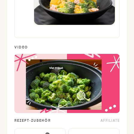
VIDEO
REZEPT-ZUBEHÖR
AFFILIATE