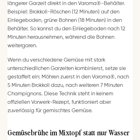
längerer Garzeit direkt in den Varoma®-Behälter.
Beispiel: Brokkoli-Röschen (12 Minuten) auf den
Einlegeboden, grüne Bohnen (18 Minuten) in den
Behälter. So kannst du den Einlegeboden nach 12
Minuten herausnehmen, während die Bohnen
weitergaren.
Wenn du verschiedene Gemüse mit stark
unterschiedlichen Garzeiten kombinierst, setze sie
gestaffelt ein: Möhren zuerst in den Varoma®, nach
5 Minuten Brokkoli dazu, nach weiteren 7 Minuten
Champignons. Diese Technik steht in keinem
offiziellen Vorwerk-Rezept, funktioniert aber
zuverlässig für gemischtes Gemüse.
Gemüsebrühe im Mixtopf statt nur Wasser