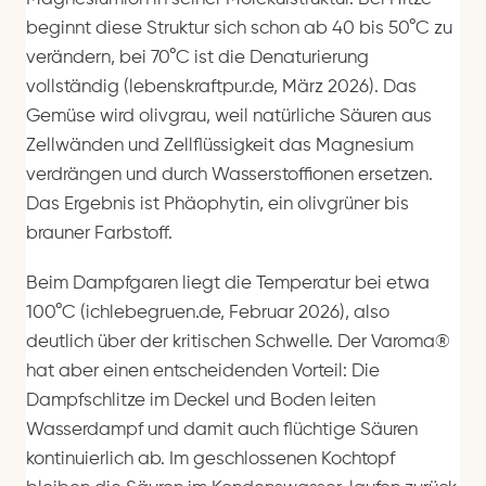
beginnt diese Struktur sich schon ab 40 bis 50°C zu
verändern, bei 70°C ist die Denaturierung
vollständig (lebenskraftpur.de, März 2026). Das
Gemüse wird olivgrau, weil natürliche Säuren aus
Zellwänden und Zellflüssigkeit das Magnesium
verdrängen und durch Wasserstoffionen ersetzen.
Das Ergebnis ist Phäophytin, ein olivgrüner bis
brauner Farbstoff.
Beim Dampfgaren liegt die Temperatur bei etwa
100°C (ichlebegruen.de, Februar 2026), also
deutlich über der kritischen Schwelle. Der Varoma®
hat aber einen entscheidenden Vorteil: Die
Dampfschlitze im Deckel und Boden leiten
Wasserdampf und damit auch flüchtige Säuren
kontinuierlich ab. Im geschlossenen Kochtopf