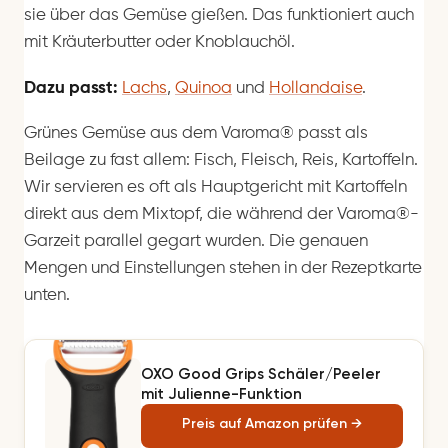
sie über das Gemüse gießen. Das funktioniert auch
mit Kräuterbutter oder Knoblauchöl.
Dazu passt:
Lachs
,
Quinoa
und
Hollandaise
.
Grünes Gemüse aus dem Varoma® passt als
Beilage zu fast allem: Fisch, Fleisch, Reis, Kartoffeln.
Wir servieren es oft als Hauptgericht mit Kartoffeln
direkt aus dem Mixtopf, die während der Varoma®-
Garzeit parallel gegart wurden. Die genauen
Mengen und Einstellungen stehen in der Rezeptkarte
unten.
OXO Good Grips Schäler/Peeler
mit Julienne-Funktion
Preis auf Amazon prüfen →