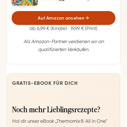
Auf Amazon ansehen
→
ab 6,99 € (Kindle) · 19,99 € (Print)
Als Amazon-Partner verdienen wir an
qualifizierten Verkäufen.
GRATIS-EBOOK FÜR DICH
Noch mehr Lieblingsrezepte?
Hol dir unser eBook „Thermomix® All in One"