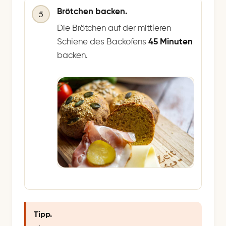
Brötchen backen.
5
Die Brötchen auf der mittleren
Schiene des Backofens
45 Minuten
backen.
Tipp.