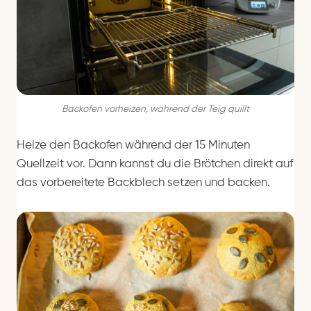
Backofen vorheizen, während der Teig quillt
Heize den Backofen während der 15 Minuten
Quellzeit vor. Dann kannst du die Brötchen direkt auf
das vorbereitete Backblech setzen und backen.