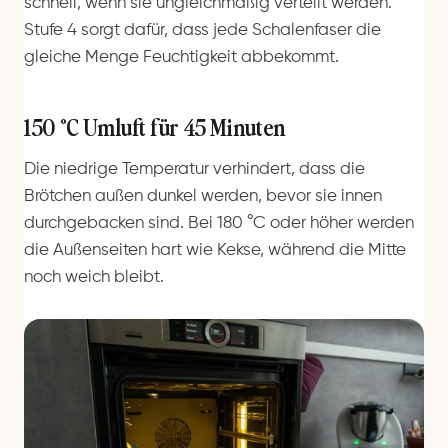
schnell, wenn sie ungleichmäßig verteilt werden.
Stufe 4 sorgt dafür, dass jede Schalenfaser die
gleiche Menge Feuchtigkeit abbekommt.
150 °C Umluft für 45 Minuten
Die niedrige Temperatur verhindert, dass die
Brötchen außen dunkel werden, bevor sie innen
durchgebacken sind. Bei 180 °C oder höher werden
die Außenseiten hart wie Kekse, während die Mitte
noch weich bleibt.