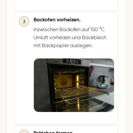
Backofen vorheizen.
3
Inzwischen Backofen auf 150 °C
Umluft vorheizen und Backblech
mit Backpapier auslegen.