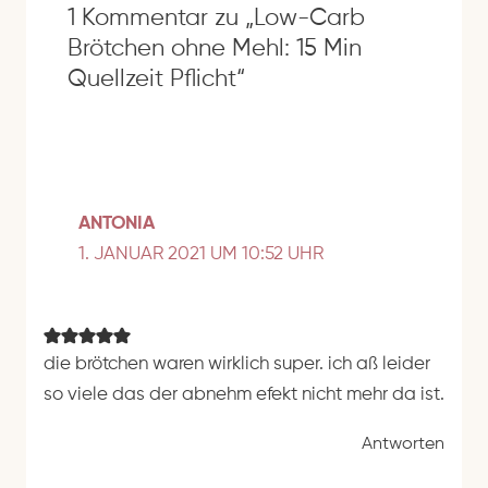
1 Kommentar zu „Low-Carb
Brötchen ohne Mehl: 15 Min
Quellzeit Pflicht“
ANTONIA
1. JANUAR 2021 UM 10:52 UHR
die brötchen waren wirklich super. ich aß leider
so viele das der abnehm efekt nicht mehr da ist.
Antworten