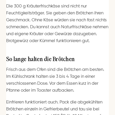
Die 300 g Kräuterfrischkäse sind nicht nur
Feuchtigkeitsträger. Sie geben den Brötchen ihren
Geschmack. Ohne Käse würden sie nach fast nichts
schmecken. Du kannst auch Naturfrischkäse nehmen
und eigene Kräuter oder Gewürze dazugeben.
Brotgewürz oder Kümmel funktionieren gut.
So lange halten die Brötchen
Frisch aus dem Ofen sind die Brötchen am besten.
Im Kühlschrank halten sie 3 bis 4 Tage in einer
verschlossenen Dose. Vor dem Essen kurz in der
Pfanne oder im Toaster aufbacken.
Einfrieren funktioniert auch. Pack die abgekühlten
Brötchen einzeln in Gefrierbeutel und tau sie bei