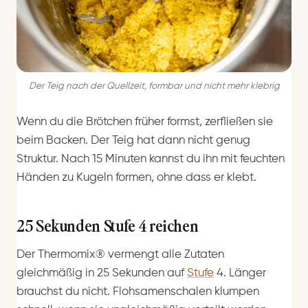
Der Teig nach der Quellzeit, formbar und nicht mehr klebrig
Wenn du die Brötchen früher formst, zerfließen sie
beim Backen. Der Teig hat dann nicht genug
Struktur. Nach 15 Minuten kannst du ihn mit feuchten
Händen zu Kugeln formen, ohne dass er klebt.
25 Sekunden Stufe 4 reichen
Der Thermomix® vermengt alle Zutaten
gleichmäßig in 25 Sekunden auf
Stufe
4. Länger
brauchst du nicht. Flohsamenschalen klumpen