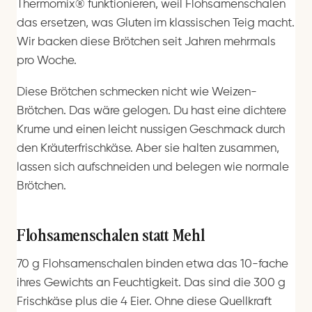
Thermomix® funktionieren, weil Flohsamenschalen
das ersetzen, was Gluten im klassischen Teig macht.
Wir backen diese Brötchen seit Jahren mehrmals
pro Woche.
Diese Brötchen schmecken nicht wie Weizen-
Brötchen. Das wäre gelogen. Du hast eine dichtere
Krume und einen leicht nussigen Geschmack durch
den Kräuterfrischkäse. Aber sie halten zusammen,
lassen sich aufschneiden und belegen wie normale
Brötchen.
Flohsamenschalen statt Mehl
70 g Flohsamenschalen binden etwa das 10-fache
ihres Gewichts an Feuchtigkeit. Das sind die 300 g
Frischkäse plus die 4 Eier. Ohne diese Quellkraft