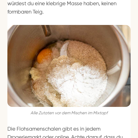
würdest du eine klebrige Masse haben, keinen
formbaren Teig.
Alle Zutaten vor dem Mischen im Mixtopf
Die Flohsamenschalen gibt es in jedem
Drogeriemarkt oder online. Achte darauf, dass du