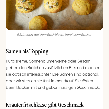
8 Brötchen auf dem Backblech, bereit zum Backen
Samen als Topping
Kürbiskerne, Sonnenblumenkerne oder Sesam
geben den Brötchen zusätzlichen Biss und machen
sie optisch interessanter. Die Samen sind optional,
aber wir streuen sie fast immer drauf. Sie rösten
beim Backen mit und geben nussigen Geschmack.
Kräuterfrischkäse gibt Geschmack