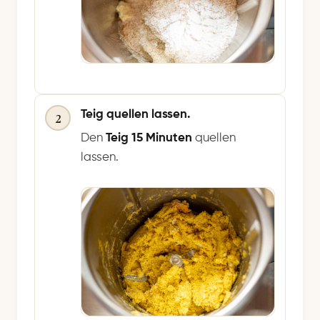
Teig quellen lassen.
2
Den
Teig
15 Minuten
quellen
lassen.