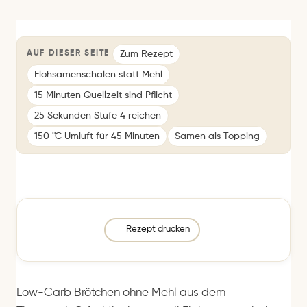
Zum Rezept
AUF DIESER SEITE
Flohsamenschalen statt Mehl
15 Minuten Quellzeit sind Pflicht
25 Sekunden Stufe 4 reichen
150 °C Umluft für 45 Minuten
Samen als Topping
Rezept drucken
Low-Carb Brötchen ohne Mehl aus dem