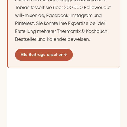
Tobias fesselt sie über 200.000 Follower auf
will-mixen.de, Facebook, Instagram und
Pinterest. Sie konnte ihre Expertise bei der
Erstellung mehrerer Thermomix® Kochbuch
Bestseller und Kalender beweisen.
Alle Beiträge ansehen