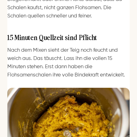
Schalen kaufst, nicht ganzen Flohsamen. Die
Schalen quellen schneller und feiner.
15 Minuten Quellzeit sind Pflicht
Nach dem Mixen sieht der Teig noch feucht und
weich aus. Das täuscht. Lass ihn die vollen 15
Minuten stehen. Erst dann haben die
Flohsamenschalen ihre volle Bindekraft entwickelt.