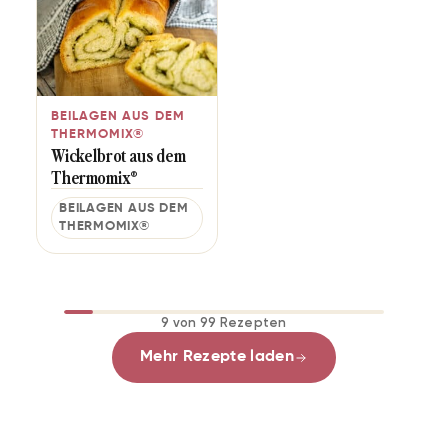
BEILAGEN AUS DEM
THERMOMIX®
Wickelbrot aus dem
Thermomix®
BEILAGEN AUS DEM
THERMOMIX®
9 von 99 Rezepten
Mehr Rezepte laden