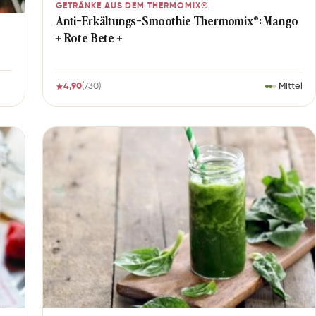
GETRÄNKE AUS DEM THERMOMIX®
Anti-Erkältungs-Smoothie Thermomix®: Mango
+ Rote Bete +
4,90
(730)
Mittel