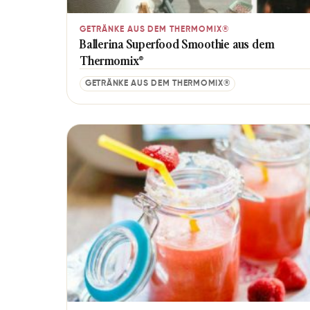
GETRÄNKE AUS DEM THERMOMIX®
Ballerina Superfood Smoothie aus dem
Thermomix®
GETRÄNKE AUS DEM THERMOMIX®