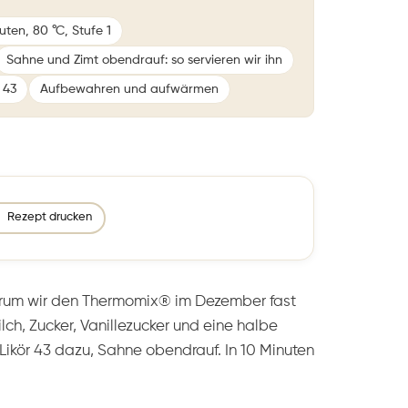
uten, 80 °C, Stufe 1
Sahne und Zimt obendrauf: so servieren wir ihn
 43
Aufbewahren und aufwärmen
Rezept drucken
arum wir den Thermomix® im Dezember fast
ch, Zucker, Vanillezucker und eine halbe
 Likör 43 dazu, Sahne obendrauf. In 10 Minuten