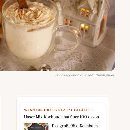
Schneepunsch aus dem Thermomix®
WENN DIR DIESES REZEPT GEFÄLLT …
Unser Mix-Kochbuch hat über 100 davon
Das große Mix-Kochbuch