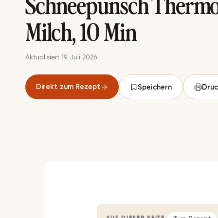
Schneepunsch Thermo
Milch, 10 Min
Aktualisiert 19. Juli 2026
Direkt zum Rezept
Speichern
Druc