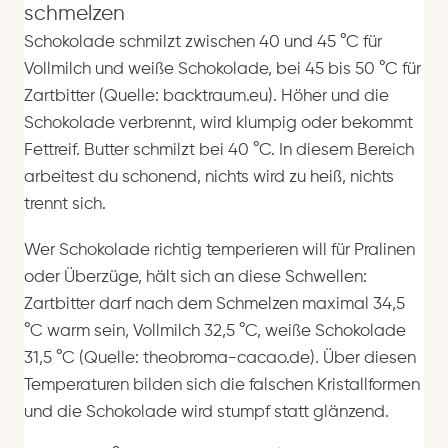
schmelzen
Schokolade schmilzt zwischen 40 und 45 °C für
Vollmilch und weiße Schokolade, bei 45 bis 50 °C für
Zartbitter (Quelle: backtraum.eu). Höher und die
Schokolade verbrennt, wird klumpig oder bekommt
Fettreif. Butter schmilzt bei 40 °C. In diesem Bereich
arbeitest du schonend, nichts wird zu heiß, nichts
trennt sich.
Wer Schokolade richtig temperieren will für Pralinen
oder Überzüge, hält sich an diese Schwellen:
Zartbitter darf nach dem Schmelzen maximal 34,5
°C warm sein, Vollmilch 32,5 °C, weiße Schokolade
31,5 °C (Quelle: theobroma-cacao.de). Über diesen
Temperaturen bilden sich die falschen Kristallformen
und die Schokolade wird stumpf statt glänzend.