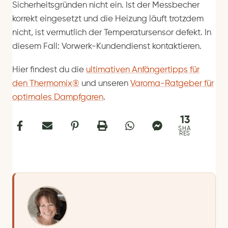
Sicherheitsgründen nicht ein. Ist der Messbecher
korrekt eingesetzt und die Heizung läuft trotzdem
nicht, ist vermutlich der Temperatursensor defekt. In
diesem Fall: Vorwerk-Kundendienst kontaktieren.
Hier findest du die
ultimativen Anfängertipps für
den Thermomix®
und unseren
Varoma-Ratgeber für
optimales Dampfgaren
.
13
SHA
RES