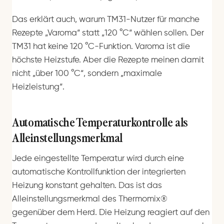
Das erklärt auch, warum TM31-Nutzer für manche
Rezepte „Varoma“ statt „120 °C“ wählen sollen. Der
TM31 hat keine 120 °C-Funktion. Varoma ist die
höchste Heizstufe. Aber die Rezepte meinen damit
nicht „über 100 °C“, sondern „maximale
Heizleistung“.
Automatische Temperaturkontrolle als
Alleinstellungsmerkmal
Jede eingestellte Temperatur wird durch eine
automatische Kontrollfunktion der integrierten
Heizung konstant gehalten. Das ist das
Alleinstellungsmerkmal des Thermomix®
gegenüber dem Herd. Die Heizung reagiert auf den