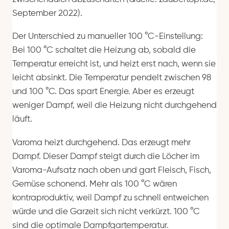
September 2022).
Der Unterschied zu manueller 100 °C-Einstellung:
Bei 100 °C schaltet die Heizung ab, sobald die
Temperatur erreicht ist, und heizt erst nach, wenn sie
leicht absinkt. Die Temperatur pendelt zwischen 98
und 100 °C. Das spart Energie. Aber es erzeugt
weniger Dampf, weil die Heizung nicht durchgehend
läuft.
Varoma heizt durchgehend. Das erzeugt mehr
Dampf. Dieser Dampf steigt durch die Löcher im
Varoma-Aufsatz nach oben und gart Fleisch, Fisch,
Gemüse schonend. Mehr als 100 °C wären
kontraproduktiv, weil Dampf zu schnell entweichen
würde und die Garzeit sich nicht verkürzt. 100 °C
sind die optimale Dampfgartemperatur.