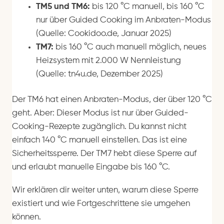
TM5 und TM6:
bis 120 °C manuell, bis 160 °C
nur über Guided Cooking im Anbraten-Modus
(Quelle: Cookidoo.de, Januar 2025)
TM7:
bis 160 °C auch manuell möglich, neues
Heizsystem mit 2.000 W Nennleistung
(Quelle: tn4u.de, Dezember 2025)
Der TM6 hat einen Anbraten-Modus, der über 120 °C
geht. Aber: Dieser Modus ist nur über Guided-
Cooking-Rezepte zugänglich. Du kannst nicht
einfach 140 °C manuell einstellen. Das ist eine
Sicherheitssperre. Der TM7 hebt diese Sperre auf
und erlaubt manuelle Eingabe bis 160 °C.
Wir erklären dir weiter unten, warum diese Sperre
existiert und wie Fortgeschrittene sie umgehen
können.