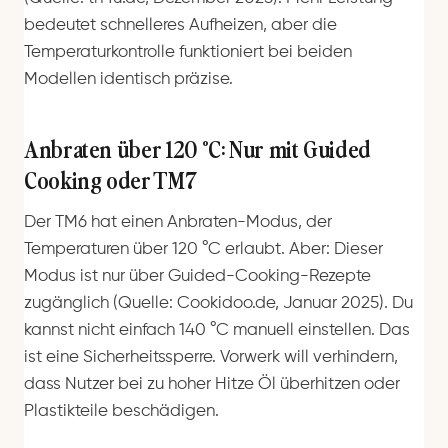
bedeutet schnelleres Aufheizen, aber die
Temperaturkontrolle funktioniert bei beiden
Modellen identisch präzise.
Anbraten über 120 °C: Nur mit Guided
Cooking oder TM7
Der TM6 hat einen Anbraten-Modus, der
Temperaturen über 120 °C erlaubt. Aber: Dieser
Modus ist nur über Guided-Cooking-Rezepte
zugänglich (Quelle: Cookidoo.de, Januar 2025). Du
kannst nicht einfach 140 °C manuell einstellen. Das
ist eine Sicherheitssperre. Vorwerk will verhindern,
dass Nutzer bei zu hoher Hitze Öl überhitzen oder
Plastikteile beschädigen.