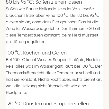
80 bis 95 °C: Soßen ziehen lassen
Soßen wie Sauce Hollandaise oder Vanillesoße
brauchen Hitze, aber keine 100 °C. Bei 80 bis 95 °C
dicken sie an, ohne dass Eier gerinnen. Das ist die
Zone für Wasserbadgerichte. Der Thermomix® hält
diese Temperaturen konstant, beim Herd müsstest
du ständig regulieren.
100 °C: Kochen und Garen
Bei 100 °C kocht Wasser. Suppen, Eintöpfe, Nudeln,
Reis, alles was im Wasser gart, läuft bei 100 °C. Der
Thermomix® erreicht diese Temperatur schnell und
hält sie konstant. Nichts kocht über, nichts brennt an,
weil die Heizung nicht überschießt wie eine
Herdplatte.
120 °C: Dünsten und Sirup herstellen