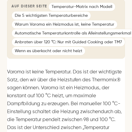
Temperatur-Matrix nach Modell
AUF DIESER SEITE
Die 5 wichtigsten Temperaturbereiche
Warum Varoma ein Heizmodus ist, keine Temperatur
Automatische Temperaturkontrolle als Alleinstellungsmerkmal
Anbraten über 120 °C: Nur mit Guided Cooking oder TM7
Wenn es überkocht oder nicht heizt
Varoma ist keine Temperatur. Das ist der wichtigste
Satz, den wir über die Heizstufen des Thermomix®
sagen können. Varoma ist ein Heizmodus, der
konstant auf 100 °C heizt, um maximale
Dampfbildung zu erzeugen. Bei manueller 100 °C-
Einstellung schaltet die Heizung zwischendurch ab,
die Temperatur pendelt zwischen 98 und 100 °C.
Das ist der Unterschied zwischen „Temperatur