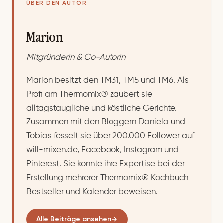
ÜBER DEN AUTOR
Marion
Mitgründerin & Co-Autorin
Marion besitzt den TM31, TM5 und TM6. Als
Profi am Thermomix® zaubert sie
alltagstaugliche und köstliche Gerichte.
Zusammen mit den Bloggern Daniela und
Tobias fesselt sie über 200.000 Follower auf
will-mixen.de, Facebook, Instagram und
Pinterest. Sie konnte ihre Expertise bei der
Erstellung mehrerer Thermomix® Kochbuch
Bestseller und Kalender beweisen.
Alle Beiträge ansehen