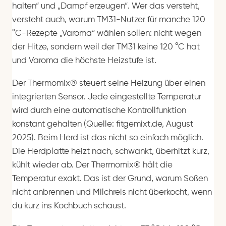
halten“ und „Dampf erzeugen“. Wer das versteht,
versteht auch, warum TM31-Nutzer für manche 120
°C-Rezepte „Varoma“ wählen sollen: nicht wegen
der Hitze, sondern weil der TM31 keine 120 °C hat
und Varoma die höchste Heizstufe ist.
Der Thermomix® steuert seine Heizung über einen
integrierten Sensor. Jede eingestellte Temperatur
wird durch eine automatische Kontrollfunktion
konstant gehalten (Quelle: fitgemixt.de, August
2025). Beim Herd ist das nicht so einfach möglich.
Die Herdplatte heizt nach, schwankt, überhitzt kurz,
kühlt wieder ab. Der Thermomix® hält die
Temperatur exakt. Das ist der Grund, warum Soßen
nicht anbrennen und Milchreis nicht überkocht, wenn
du kurz ins Kochbuch schaust.