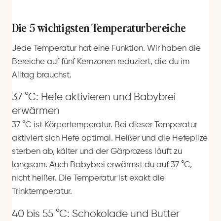
Die 5 wichtigsten Temperaturbereiche
Jede Temperatur hat eine Funktion. Wir haben die
Bereiche auf fünf Kernzonen reduziert, die du im
Alltag brauchst.
37 °C: Hefe aktivieren und Babybrei
erwärmen
37 °C ist Körpertemperatur. Bei dieser Temperatur
aktiviert sich Hefe optimal. Heißer und die Hefepilze
sterben ab, kälter und der Gärprozess läuft zu
langsam. Auch Babybrei erwärmst du auf 37 °C,
nicht heißer. Die Temperatur ist exakt die
Trinktemperatur.
40 bis 55 °C: Schokolade und Butter