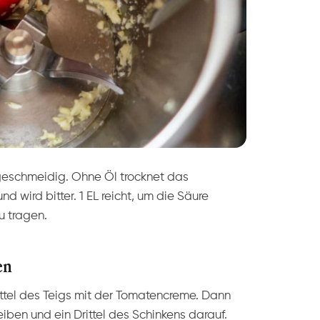
eschmeidig. Ohne Öl trocknet das
wird bitter. 1 EL reicht, um die Säure
 tragen.
en
ittel des Teigs mit der Tomatencreme. Dann
eiben und ein Drittel des Schinkens darauf.