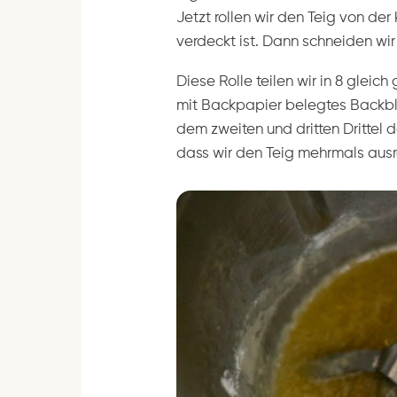
Jetzt rollen wir den Teig von der 
verdeckt ist. Dann schneiden wir
Diese Rolle teilen wir in 8 gleic
mit Backpapier belegtes Backbl
dem zweiten und dritten Drittel 
dass wir den Teig mehrmals ausr