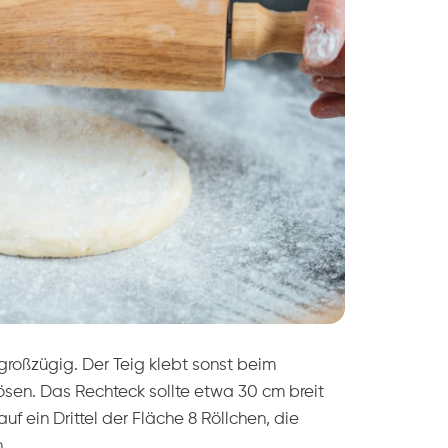
großzügig. Der Teig klebt sonst beim
lösen. Das Rechteck sollte etwa 30 cm breit
f ein Drittel der Fläche 8 Röllchen, die
.