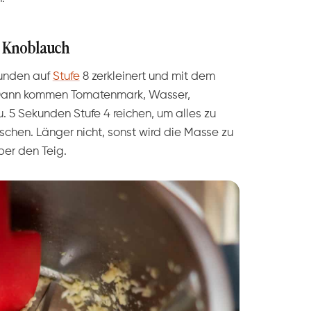
 Knoblauch
kunden auf
Stufe
8 zerkleinert und mit dem
Dann kommen Tomatenmark, Wasser,
 5 Sekunden Stufe 4 reichen, um alles zu
schen. Länger nicht, sonst wird die Masse zu
ber den Teig.