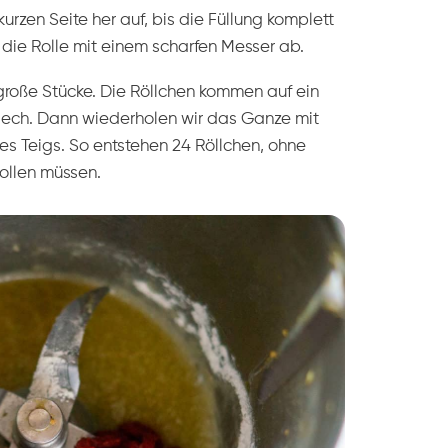
kurzen Seite her auf, bis die Füllung komplett
 die Rolle mit einem scharfen Messer ab.
h große Stücke. Die Röllchen kommen auf ein
ech. Dann wiederholen wir das Ganze mit
des Teigs. So entstehen 24 Röllchen, ohne
ollen müssen.