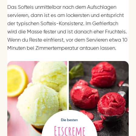
Das Softeis unmittelbar nach dem Aufschlagen
servieren, dann ist es am lockersten und entspricht
der typischen Softeis-Konsistenz. Im Gefrierfach
wird die Masse fester und ist danach eher Fruchteis.
Wenn du Reste einfrierst, vor dem Servieren etwa 10
Minuten bei Zimmertemperatur antauen lassen.