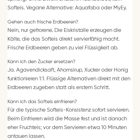
Softeis. Vegane Alternative: Aquafaba oder MyEy.
Gehen auch frische Erdbeeren?
Nein, nur gefrorene. Die Eiskristalle erzeugen die
Kälte, die das Softeis direkt servierfähig macht.
Frische Erdbeeren geben zu viel Flüssigkeit ab.
Kann ich den Zucker ersetzen?
Ja. Agavendicksaft, Ahornsirup, Xucker oder Honig
funktionieren 1:1. Flüssige Alternativen direkt mit den
Erdbeeren zugeben statt als erstem Schritt.
Kann ich das Softeis einfrieren?
Für die typische Softeis-Konsistenz sofort servieren.
Beim Einfrieren wird die Masse fest und ist danach
eher Fruchteis; vor dem Servieren etwa 10 Minuten
antauen lassen.