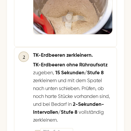
TK-Erdbeeren zerkleinern.
2
TK-Erdbeeren
ohne Rühraufsatz
zugeben,
15 Sekunden/Stufe 8
zerkleinern und mit dem Spatel
nach unten schieben. Prüfen, ob
noch harte Stücke vorhanden sind,
und bei Bedarf in
2-Sekunden-
Intervallen/Stufe 8
vollständig
zerkleinern.