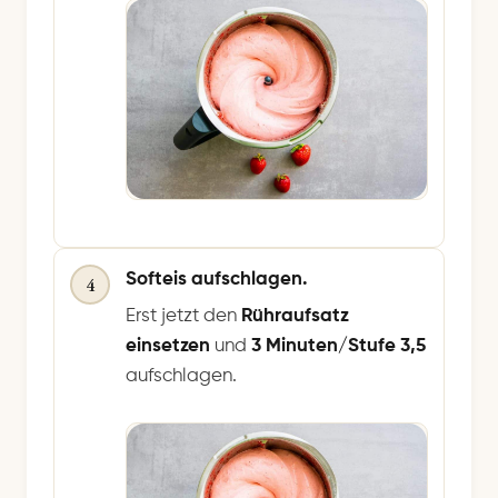
Softeis aufschlagen.
4
Erst jetzt den
Rühraufsatz
einsetzen
und
3 Minuten/Stufe 3,5
aufschlagen.