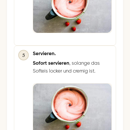
Servieren.
5
Sofort servieren
, solange das
Softeis locker und cremig ist.