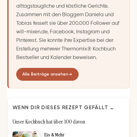
alltagstaugliche und köstliche Gerichte.
Zusammen mit den Bloggern Daniela und
Tobias fesselt sie über 200.000 Follower auf
will-mixen.de, Facebook, Instagram und
Pinterest. Sie konnte ihre Expertise bei der
Erstellung mehrerer Thermomix® Kochbuch
Bestseller und Kalender beweisen.
Alle Beiträge ansehen
WENN DIR DIESES REZEPT GEFÄLLT …
Unser Kochbuch hat über 100 davon
Eis & Mehr