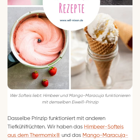
Wer Softeis liebt: Himbeer und Mango-Maracuja funktionieren
mit demselben Eiweiß-Prinzip
Dasselbe Prinzip funktioniert mit anderen
Tiefkühlfrüchten. Wir haben das
Himbeer-Softeis
aus dem Thermomix®
und das
Mango-Maracuja-