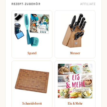
REZEPT-ZUBEHÖR
AFFILIATE
Spatel
Messer
Schneidebrett
Eis & Mehr