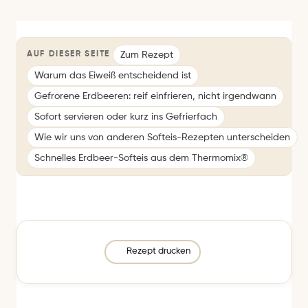
Zum Rezept
AUF DIESER SEITE
Warum das Eiweiß entscheidend ist
Gefrorene Erdbeeren: reif einfrieren, nicht irgendwann
Sofort servieren oder kurz ins Gefrierfach
Wie wir uns von anderen Softeis-Rezepten unterscheiden
Schnelles Erdbeer-Softeis aus dem Thermomix®
Rezept drucken