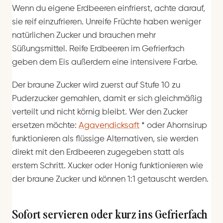
Wenn du eigene Erdbeeren einfrierst, achte darauf,
sie reif einzufrieren. Unreife Früchte haben weniger
natürlichen Zucker und brauchen mehr
Süßungsmittel. Reife Erdbeeren im Gefrierfach
geben dem Eis außerdem eine intensivere Farbe.
Der braune Zucker wird zuerst auf Stufe 10 zu
Puderzucker gemahlen, damit er sich gleichmäßig
verteilt und nicht körnig bleibt. Wer den Zucker
ersetzen möchte:
Agavendicksaft
*
oder Ahornsirup
funktionieren als flüssige Alternativen, sie werden
direkt mit den Erdbeeren zugegeben statt als
erstem Schritt. Xucker oder Honig funktionieren wie
der braune Zucker und können 1:1 getauscht werden.
Sofort servieren oder kurz ins Gefrierfach