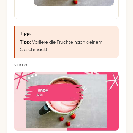
Tipp.
Tipp:
Variiere die Früchte nach deinem
Geschmack!
VIDEO