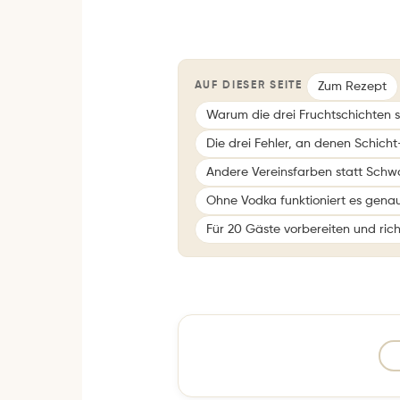
Zum Rezept
AUF DIESER SEITE
Warum die drei Fruchtschichten 
Die drei Fehler, an denen Schicht
Andere Vereinsfarben statt Sch
Ohne Vodka funktioniert es gena
Für 20 Gäste vorbereiten und rich