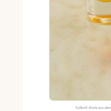
Fußball-Shots aus dem