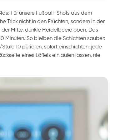
 Glas: Für unsere Fußball-Shots aus dem
e Trick nicht in den Früchten, sondern in der
n der Mitte, dunkle Heidelbeere oben. Das
 30 Minuten. So bleiben die Schichten sauber:
Stufe 10 pürieren, sofort einschichten, jede
ckseite eines Löffels einlaufen lassen, nie