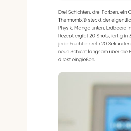
Drei Schichten, drei Farben, ein
Thermomix® steckt der eigentlich
Physik. Mango unten, Erdbeere i
Rezept ergibt 20 Shots, fertig in
jede Frucht einzeln 20 Sekunden/
neue Schicht langsam über die Rü
direkt eingießen.