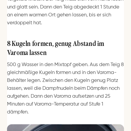
und glatt sein. Dann den Teig abgedeckt 1 Stunde
an einem warmen Ort gehen lassen, bis er sich
verdoppelt hat.
8 Kugeln formen, genug Abstand im
Varoma lassen
500 g Wasser in den Mixtopf geben. Aus dem Teig 8
gleichmäßige Kugeln formen und in den Varoma-
Behälter legen. Zwischen den Kugeln genug Platz
lassen, weil die Dampfnudeln beim Dämpfen noch
aufgehen. Dann den Varoma aufsetzen und 25
Minuten auf Varoma-Temperatur auf Stufe 1
dämpfen.