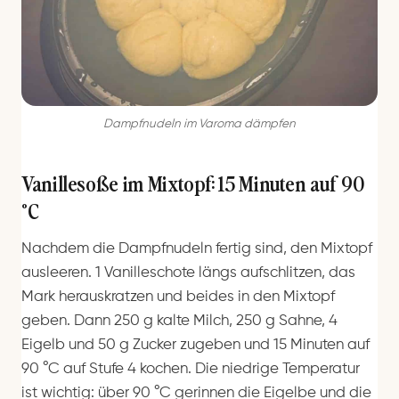
Dampfnudeln im Varoma dämpfen
Vanillesoße im Mixtopf: 15 Minuten auf 90
°C
Nachdem die Dampfnudeln fertig sind, den Mixtopf
ausleeren. 1 Vanilleschote längs aufschlitzen, das
Mark herauskratzen und beides in den Mixtopf
geben. Dann 250 g kalte Milch, 250 g Sahne, 4
Eigelb und 50 g Zucker zugeben und 15 Minuten auf
90 °C auf Stufe 4 kochen. Die niedrige Temperatur
ist wichtig: über 90 °C gerinnen die Eigelbe und die