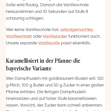
Soße wird flockig. Danach die Vanilleschote
herausnehmen und 10 Sekunden auf Stufe 8
schaumig schlagen.
Wer keine Vanilleschote hat:
selbstgemachtes
Vanilleextrakt
oder
Vanillezucker
funktioniert auch.
Unsere separate
Vanillesoße
passt ebenfalls.
Karamellisiert in der Pfanne: die
bayerische Variante
Wer Dampfnudeln mit goldbraunem Boden will: 120
g Milch, 100 g Butter und 50 g Zucker in einer großen
Pfanne erhitzen. Die fertigen Dampfnudeln
hineinsetzen und auf hoher Stufe karamellisieren
lassen. Vorsicht, der Zucker kann schnell anbrennen.