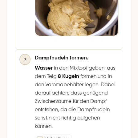
Dampfnudeln formen.
2
Wasser
in den Mixtopf geben, aus
dem Teig
8 Kugeln
formen und in
den Varomabehälter legen. Dabei
darauf achten, dass genügend
Zwischenräume für den Dampf
entstehen, da die Dampfnudeln
sonst nicht richtig aufgehen
können.