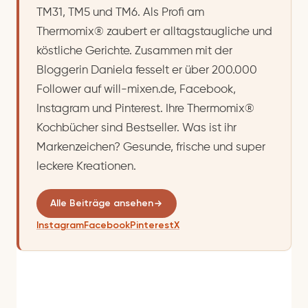
TM31, TM5 und TM6. Als Profi am
Thermomix® zaubert er alltagstaugliche und
köstliche Gerichte. Zusammen mit der
Bloggerin Daniela fesselt er über 200.000
Follower auf will-mixen.de, Facebook,
Instagram und Pinterest. Ihre Thermomix®
Kochbücher sind Bestseller. Was ist ihr
Markenzeichen? Gesunde, frische und super
leckere Kreationen.
Alle Beiträge ansehen
Instagram
Facebook
Pinterest
X