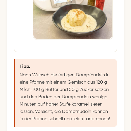
Tipp.
Nach Wunsch die fertigen Dampfnudeln in
eine Pfanne mit einem Gemisch aus 120 g
Milch, 100 g Butter und 50 g Zucker setzen
und den Boden der Dampfnudeln wenige
Minuten auf hoher Stufe karamellisieren
lassen. Vorsicht, die Dampfnudeln können
in der Pfanne schnell und leicht anbrennen!