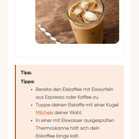
Tipp.
Tipps:
Bereite den Eiskaffee mit Eiswürfeln
aus Espresso oder Kaffee zu.
Toppe deinen Eiskaffe mit einer Kugel
Milcheis
deiner Wahl.
In einer mit Eiswasser ausgespülten
Thermoskanne hält sich dein
Eiskaffee lange kalt.