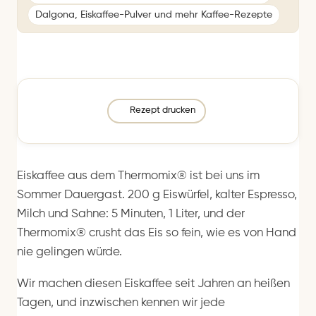
Dalgona, Eiskaffee-Pulver und mehr Kaffee-Rezepte
Rezept drucken
Eiskaffee aus dem Thermomix® ist bei uns im
Sommer Dauergast. 200 g Eiswürfel, kalter Espresso,
Milch und Sahne: 5 Minuten, 1 Liter, und der
Thermomix® crusht das Eis so fein, wie es von Hand
nie gelingen würde.
Wir machen diesen Eiskaffee seit Jahren an heißen
Tagen, und inzwischen kennen wir jede