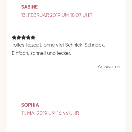
SABINE
13. FEBRUAR 2019 UM 18:07 UHR
Tolles Rezept, ohne viel Schnick-Schnack.
Einfach, schnell und lecker.
Antworten
SOPHIA
11. MAI 2019 UM 16:46 UHR