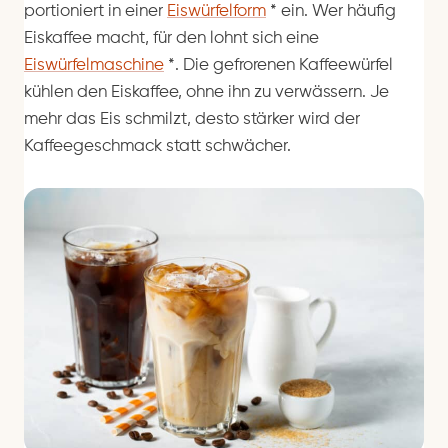
portioniert in einer
Eiswürfelform
*
ein. Wer häufig
Eiskaffee macht, für den lohnt sich eine
Eiswürfelmaschine
*
. Die gefrorenen Kaffeewürfel
kühlen den Eiskaffee, ohne ihn zu verwässern. Je
mehr das Eis schmilzt, desto stärker wird der
Kaffeegeschmack statt schwächer.