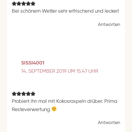
Bei schönem Wetter sehr erfrischend und lecker!
Antworten
SISSI4001
14. SEPTEMBER 2019 UM 15:47 UHR
Probiert ihn mal mit Kokosraspeln drüber. Prima
Resteverwertung
Antworten