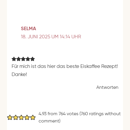
SELMA
18. JUNI 2025 UM 14:14 UHR
Für mich ist das hier das beste Eiskaffee Rezept!
Danke!
Antworten
4.93 from 764 votes (
760 ratings without
comment
)