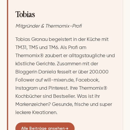
Tobias
Mitgründer & Thermomix-Profi
Tobias Gronau begeistert in der Küche mit
TM31, TM5 und TM6. Als Profi am
Thermomix® zaubert er alltagstaugliche und
köstliche Gerichte. Zusammen mit der
Bloggerin Daniela fesselt er über 200.000
Follower auf will-mixen.de, Facebook,
Instagram und Pinterest. Ihre Thermomix®
Kochbücher sind Bestseller. Was ist ihr
Markenzeichen? Gesunde, frische und super
leckere Kreationen.
Alle Beiträge ansehen