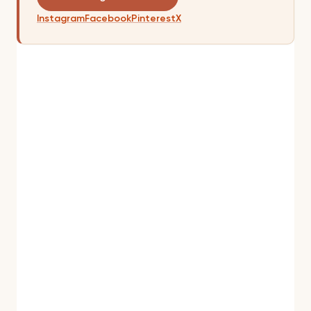
Instagram
Facebook
Pinterest
X