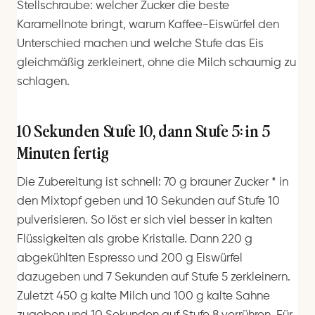
Stellschraube: welcher Zucker die beste
Karamellnote bringt, warum Kaffee-Eiswürfel den
Unterschied machen und welche Stufe das Eis
gleichmäßig zerkleinert, ohne die Milch schaumig zu
schlagen.
10 Sekunden Stufe 10, dann Stufe 5: in 5
Minuten fertig
Die Zubereitung ist schnell: 70 g brauner Zucker
*
in
den Mixtopf geben und 10 Sekunden auf Stufe 10
pulverisieren. So löst er sich viel besser in kalten
Flüssigkeiten als grobe Kristalle. Dann 220 g
abgekühlten Espresso und 200 g Eiswürfel
dazugeben und 7 Sekunden auf Stufe 5 zerkleinern.
Zuletzt 450 g kalte Milch und 100 g kalte Sahne