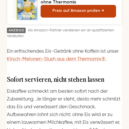
ohne Thermomix
Preis auf Amazon prüfen →
ANZEIGE
Als Amazon-Partner verdienen wir an qualifizierten
Verkäufen.
Ein erfrischendes Eis-Getränk ohne Koffein ist unser
Kirsch-Melonen-Slush aus dem Thermomix®
.
Sofort servieren, nicht stehen lassen
Eiskaffee schmeckt am besten sofort nach der
Zubereitung. Je länger er steht, desto mehr schmilzt
das Eis und verwässert den Geschmack.
Aufbewahren lohnt sich nicht: ohne Eis wird er zu
einem lauwarmen Milchkaffee, mit Eis verwässert er.