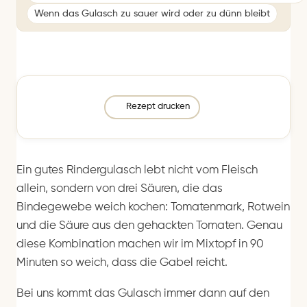
Wenn das Gulasch zu sauer wird oder zu dünn bleibt
Rezept drucken
Ein gutes Rindergulasch lebt nicht vom Fleisch
allein, sondern von drei Säuren, die das
Bindegewebe weich kochen: Tomatenmark, Rotwein
und die Säure aus den gehackten Tomaten. Genau
diese Kombination machen wir im Mixtopf in 90
Minuten so weich, dass die Gabel reicht.
Bei uns kommt das Gulasch immer dann auf den