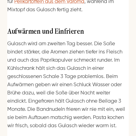
für
Pellkartoffeln aus dem Varoma
, während im
Mixtopf das Gulasch fertig zieht.
Aufwärmen und Einfrieren
Gulasch wird am zweiten Tag besser. Die Soße
bindet stärker, die Aromen ziehen tiefer ins Fleisch
und auch das Paprikapulver schmeckt runder. Im
Kühlschrank hält sich das Gulasch in einer
geschlossenen Schale 3 Tage problemlos. Beim
Aufwärmen geben wir einen Schluck Wasser oder
Brühe dazu, weil die Soße über Nacht weiter
eindickt. Eingefroren hält Gulasch ohne Beilage 3
Monate. Die Bandnudeln frieren wir nie mit ein, weil
sie beim Auftauen matschig werden. Pasta kochen
wir frisch, sobald das Gulasch wieder warm ist.