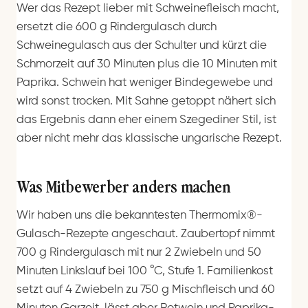
Wer das Rezept lieber mit Schweinefleisch macht,
ersetzt die 600 g Rindergulasch durch
Schweinegulasch aus der Schulter und kürzt die
Schmorzeit auf 30 Minuten plus die 10 Minuten mit
Paprika. Schwein hat weniger Bindegewebe und
wird sonst trocken. Mit Sahne getoppt nähert sich
das Ergebnis dann eher einem Szegediner Stil, ist
aber nicht mehr das klassische ungarische Rezept.
Was Mitbewerber anders machen
Wir haben uns die bekanntesten Thermomix®-
Gulasch-Rezepte angeschaut. Zaubertopf nimmt
700 g Rindergulasch mit nur 2 Zwiebeln und 50
Minuten Linkslauf bei 100 °C, Stufe 1. Familienkost
setzt auf 4 Zwiebeln zu 750 g Mischfleisch und 60