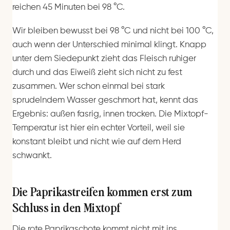
reichen 45 Minuten bei 98 °C.
Wir bleiben bewusst bei 98 °C und nicht bei 100 °C,
auch wenn der Unterschied minimal klingt. Knapp
unter dem Siedepunkt zieht das Fleisch ruhiger
durch und das Eiweiß zieht sich nicht zu fest
zusammen. Wer schon einmal bei stark
sprudelndem Wasser geschmort hat, kennt das
Ergebnis: außen fasrig, innen trocken. Die Mixtopf-
Temperatur ist hier ein echter Vorteil, weil sie
konstant bleibt und nicht wie auf dem Herd
schwankt.
Die Paprikastreifen kommen erst zum
Schluss in den Mixtopf
Die rote Paprikaschote kommt nicht mit ins