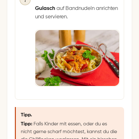
Gulasch
auf Bandnudeln anrichten
und servieren.
Tipp.
Tipp:
Falls Kinder mit essen, oder du es
nicht gerne scharf möchtest, kannst du die