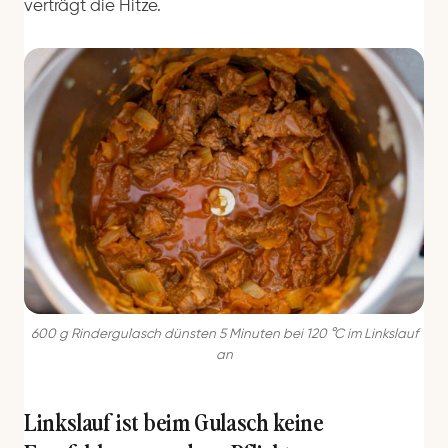
verträgt die Hitze.
600 g Rindergulasch dünsten 5 Minuten bei 120 °C im Linkslauf
an
Linkslauf ist beim Gulasch keine