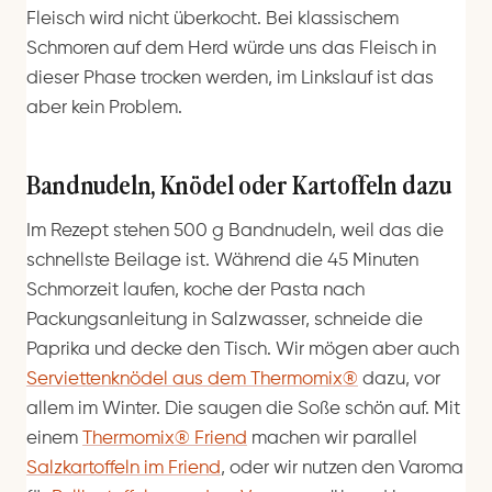
Fleisch wird nicht überkocht. Bei klassischem
Schmoren auf dem Herd würde uns das Fleisch in
dieser Phase trocken werden, im Linkslauf ist das
aber kein Problem.
Bandnudeln, Knödel oder Kartoffeln dazu
Im Rezept stehen 500 g Bandnudeln, weil das die
schnellste Beilage ist. Während die 45 Minuten
Schmorzeit laufen, koche der Pasta nach
Packungsanleitung in Salzwasser, schneide die
Paprika und decke den Tisch. Wir mögen aber auch
Serviettenknödel aus dem Thermomix®
dazu, vor
allem im Winter. Die saugen die Soße schön auf. Mit
einem
Thermomix® Friend
machen wir parallel
Salzkartoffeln im Friend
, oder wir nutzen den Varoma