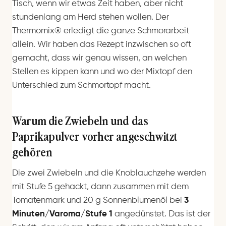
Tisch, wenn wir etwas Zeit haben, aber nicht
stundenlang am Herd stehen wollen. Der
Thermomix® erledigt die ganze Schmorarbeit
allein. Wir haben das Rezept inzwischen so oft
gemacht, dass wir genau wissen, an welchen
Stellen es kippen kann und wo der Mixtopf den
Unterschied zum Schmortopf macht.
Warum die Zwiebeln und das
Paprikapulver vorher angeschwitzt
gehören
Die zwei Zwiebeln und die Knoblauchzehe werden
mit Stufe 5 gehackt, dann zusammen mit dem
Tomatenmark und 20 g Sonnenblumenöl bei
3
Minuten/Varoma/Stufe 1
angedünstet. Das ist der