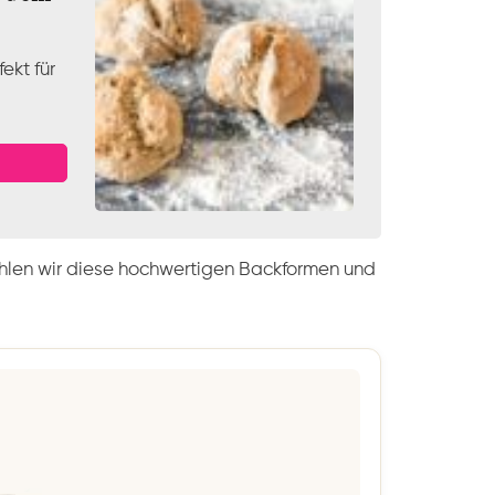
ekt für
hlen wir diese hochwertigen Backformen und