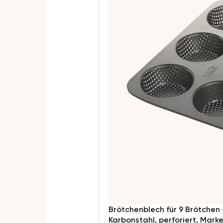
Brötchenblech für 9 Brötchen 
Karbonstahl, perforiert, Mark