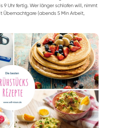
 9 Uhr fertig. Wer länger schlafen will, nimmt
t Übernachtgare (abends 5 Min Arbeit,