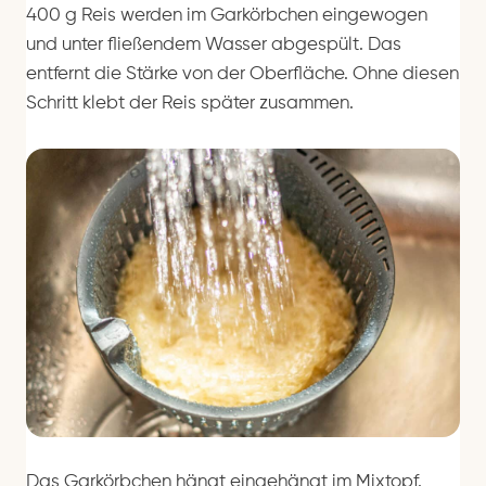
400 g Reis werden im Garkörbchen eingewogen
und unter fließendem Wasser abgespült. Das
entfernt die Stärke von der Oberfläche. Ohne diesen
Schritt klebt der Reis später zusammen.
Das Garkörbchen hängt eingehängt im Mixtopf.