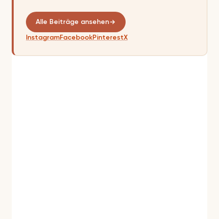
Alle Beiträge ansehen
Instagram
Facebook
Pinterest
X