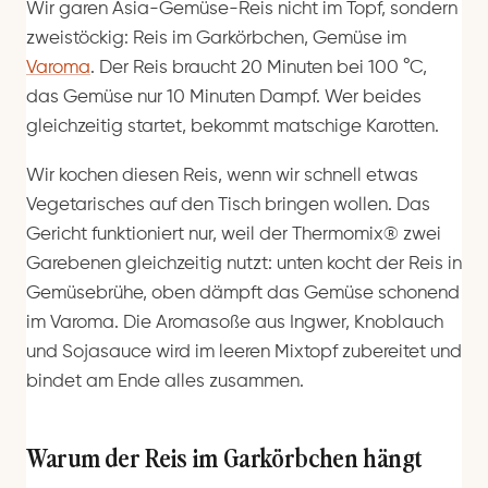
Wir garen Asia-Gemüse-Reis nicht im Topf, sondern
zweistöckig: Reis im Garkörbchen, Gemüse im
Varoma
. Der Reis braucht 20 Minuten bei 100 °C,
das Gemüse nur 10 Minuten Dampf. Wer beides
gleichzeitig startet, bekommt matschige Karotten.
Wir kochen diesen Reis, wenn wir schnell etwas
Vegetarisches auf den Tisch bringen wollen. Das
Gericht funktioniert nur, weil der Thermomix® zwei
Garebenen gleichzeitig nutzt: unten kocht der Reis in
Gemüsebrühe, oben dämpft das Gemüse schonend
im Varoma. Die Aromasoße aus Ingwer, Knoblauch
und Sojasauce wird im leeren Mixtopf zubereitet und
bindet am Ende alles zusammen.
Warum der Reis im Garkörbchen hängt