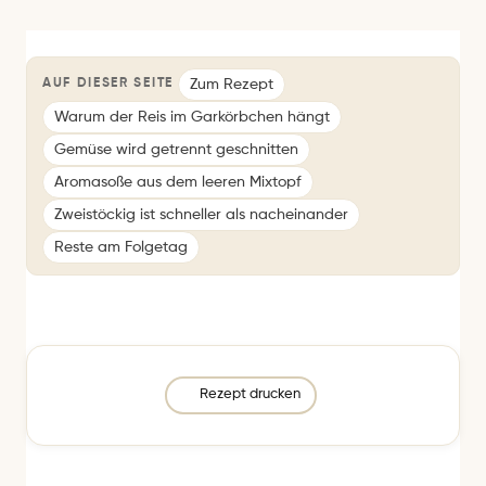
Zum Rezept
AUF DIESER SEITE
Warum der Reis im Garkörbchen hängt
Gemüse wird getrennt geschnitten
Aromasoße aus dem leeren Mixtopf
Zweistöckig ist schneller als nacheinander
Reste am Folgetag
Rezept drucken