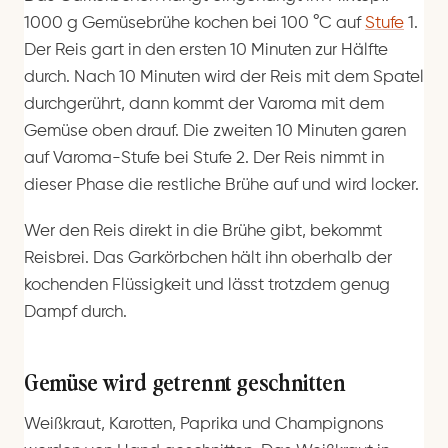
1000 g Gemüsebrühe kochen bei 100 °C auf
Stufe
1.
Der Reis gart in den ersten 10 Minuten zur Hälfte
durch. Nach 10 Minuten wird der Reis mit dem Spatel
durchgerührt, dann kommt der Varoma mit dem
Gemüse oben drauf. Die zweiten 10 Minuten garen
auf Varoma-Stufe bei Stufe 2. Der Reis nimmt in
dieser Phase die restliche Brühe auf und wird locker.
Wer den Reis direkt in die Brühe gibt, bekommt
Reisbrei. Das Garkörbchen hält ihn oberhalb der
kochenden Flüssigkeit und lässt trotzdem genug
Dampf durch.
Gemüse wird getrennt geschnitten
Weißkraut, Karotten, Paprika und Champignons