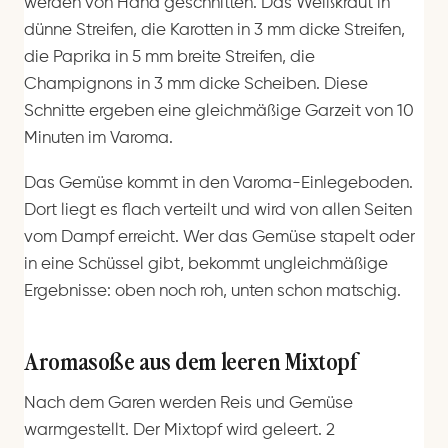
werden von Hand geschnitten. Das Weißkraut in
dünne Streifen, die Karotten in 3 mm dicke Streifen,
die Paprika in 5 mm breite Streifen, die
Champignons in 3 mm dicke Scheiben. Diese
Schnitte ergeben eine gleichmäßige Garzeit von 10
Minuten im Varoma.
Das Gemüse kommt in den Varoma-Einlegeboden.
Dort liegt es flach verteilt und wird von allen Seiten
vom Dampf erreicht. Wer das Gemüse stapelt oder
in eine Schüssel gibt, bekommt ungleichmäßige
Ergebnisse: oben noch roh, unten schon matschig.
Aromasoße aus dem leeren Mixtopf
Nach dem Garen werden Reis und Gemüse
warmgestellt. Der Mixtopf wird geleert. 2