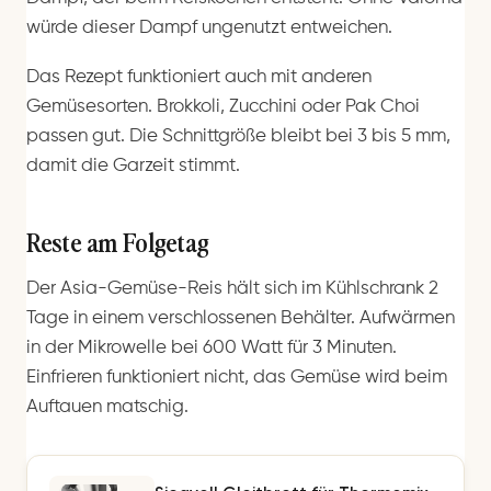
würde dieser Dampf ungenutzt entweichen.
Das Rezept funktioniert auch mit anderen
Gemüsesorten. Brokkoli, Zucchini oder Pak Choi
passen gut. Die Schnittgröße bleibt bei 3 bis 5 mm,
damit die Garzeit stimmt.
Reste am Folgetag
Der Asia-Gemüse-Reis hält sich im Kühlschrank 2
Tage in einem verschlossenen Behälter. Aufwärmen
in der Mikrowelle bei 600 Watt für 3 Minuten.
Einfrieren funktioniert nicht, das Gemüse wird beim
Auftauen matschig.