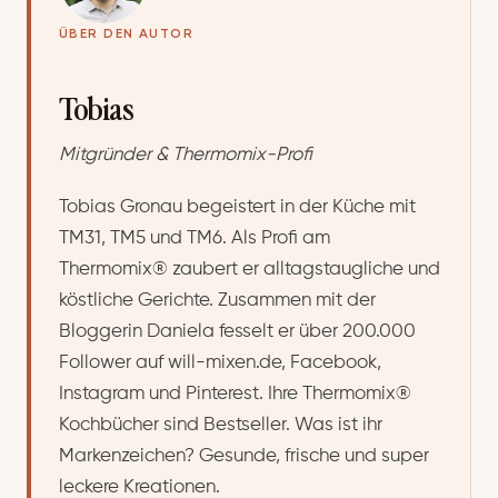
ÜBER DEN AUTOR
Tobias
Mitgründer & Thermomix-Profi
Tobias Gronau begeistert in der Küche mit
TM31, TM5 und TM6. Als Profi am
Thermomix® zaubert er alltagstaugliche und
köstliche Gerichte. Zusammen mit der
Bloggerin Daniela fesselt er über 200.000
Follower auf will-mixen.de, Facebook,
Instagram und Pinterest. Ihre Thermomix®
Kochbücher sind Bestseller. Was ist ihr
Markenzeichen? Gesunde, frische und super
leckere Kreationen.