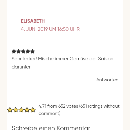
ELISABETH
4. JUNI 2019 UM 16:50 UHR
Sehr lecker! Mische immer Gemüse der Saison
darunter!
Antworten
4.71 from 652 votes (
651 ratings without
comment
)
Schreibe einen Kommentar