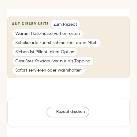
Zum Rezept
AUF DIESER SEITE
Warum Haselnüsse vorher rösten
Schokolade zuerst schmelzen, dann Milch
Sieben ist Pflicht, nicht Option
Gesüßtes Kakaopulver nur als Topping
Sofort servieren oder warmhalten
Rezept drucken