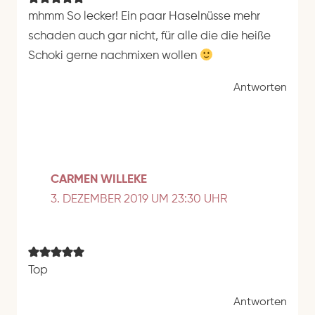
mhmm So lecker! Ein paar Haselnüsse mehr
schaden auch gar nicht, für alle die die heiße
Schoki gerne nachmixen wollen
Antworten
CARMEN WILLEKE
3. DEZEMBER 2019 UM 23:30 UHR
Top
Antworten