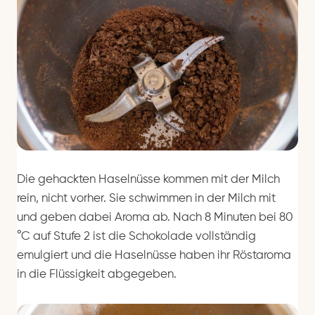
Die gehackten Haselnüsse kommen mit der Milch
rein, nicht vorher. Sie schwimmen in der Milch mit
und geben dabei Aroma ab. Nach 8 Minuten bei 80
°C auf Stufe 2 ist die Schokolade vollständig
emulgiert und die Haselnüsse haben ihr Röstaroma
in die Flüssigkeit abgegeben.