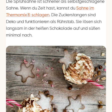
Die Sprühsahne ist schneller als selbstgeschlagene
Sahne. Wenn du Zeit hast, kannst du
Sahne im
Thermomix® schlagen
. Die Zuckerstangen sind
Deko und funktionieren als Rührstab. Sie lösen sich
langsam in der heißen Schokolade auf und süßen
minimal nach.