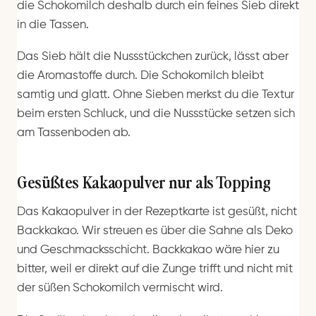
die Schokomilch deshalb durch ein feines Sieb direkt
in die Tassen.
Das Sieb hält die Nussstückchen zurück, lässt aber
die Aromastoffe durch. Die Schokomilch bleibt
samtig und glatt. Ohne Sieben merkst du die Textur
beim ersten Schluck, und die Nussstücke setzen sich
am Tassenboden ab.
Gesüßtes Kakaopulver nur als Topping
Das Kakaopulver in der Rezeptkarte ist gesüßt, nicht
Backkakao. Wir streuen es über die Sahne als Deko
und Geschmacksschicht. Backkakao wäre hier zu
bitter, weil er direkt auf die Zunge trifft und nicht mit
der süßen Schokomilch vermischt wird.