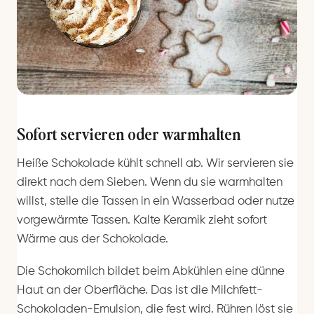
Sofort servieren oder warmhalten
Heiße Schokolade kühlt schnell ab. Wir servieren sie
direkt nach dem Sieben. Wenn du sie warmhalten
willst, stelle die Tassen in ein Wasserbad oder nutze
vorgewärmte Tassen. Kalte Keramik zieht sofort
Wärme aus der Schokolade.
Die Schokomilch bildet beim Abkühlen eine dünne
Haut an der Oberfläche. Das ist die Milchfett-
Schokoladen-Emulsion, die fest wird. Rühren löst sie