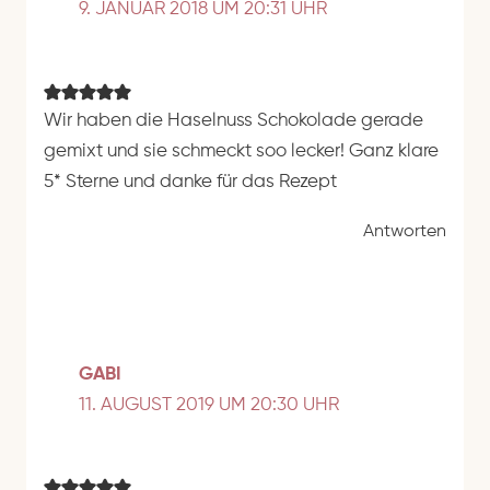
9. JANUAR 2018 UM 20:31 UHR
Wir haben die Haselnuss Schokolade gerade
gemixt und sie schmeckt soo lecker! Ganz klare
5* Sterne und danke für das Rezept
Antworten
GABI
11. AUGUST 2019 UM 20:30 UHR