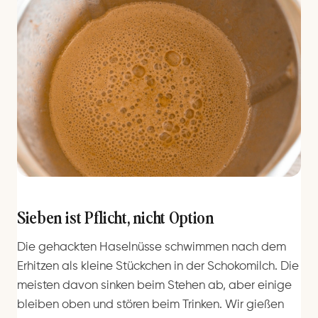
Sieben ist Pflicht, nicht Option
Die gehackten Haselnüsse schwimmen nach dem
Erhitzen als kleine Stückchen in der Schokomilch. Die
meisten davon sinken beim Stehen ab, aber einige
bleiben oben und stören beim Trinken. Wir gießen