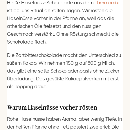
Heiße Haselnuss-Schokolade aus dem
Thermomix
ist bei uns Ritual an kalten Tagen. Wir rösten die
Haselnüsse vorher in der Pfanne an, weil das die
ätherischen Öle freisetzt und den nussigen
Geschmack verstärkt. Ohne Röstung schmeckt die
Schokolade flach.
Die Zartbitterschokolade macht den Unterschied zu
süßem Kakao. Wir nehmen 150 g auf 800 g Milch,
das gibt eine satte Schokoladenbasis ohne Zucker-
Überladung. Das gesüßte Kakaopulver kommt erst
als Topping drauf.
Warum Haselnüsse vorher rösten
Rohe Haselnüsse haben Aroma, aber wenig Tiefe. In
der heißen Pfanne ohne Fett passiert zweierlei: Die