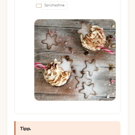
Sprühsahne
Tipp.