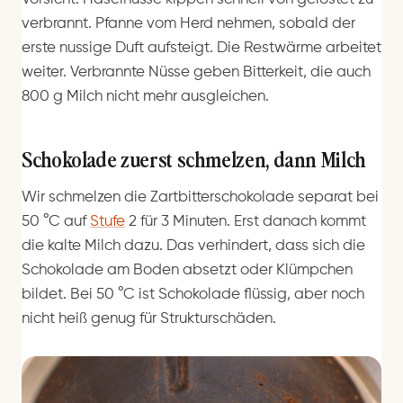
verbrannt. Pfanne vom Herd nehmen, sobald der
erste nussige Duft aufsteigt. Die Restwärme arbeitet
weiter. Verbrannte Nüsse geben Bitterkeit, die auch
800 g Milch nicht mehr ausgleichen.
Schokolade zuerst schmelzen, dann Milch
Wir schmelzen die Zartbitterschokolade separat bei
50 °C auf
Stufe
2 für 3 Minuten. Erst danach kommt
die kalte Milch dazu. Das verhindert, dass sich die
Schokolade am Boden absetzt oder Klümpchen
bildet. Bei 50 °C ist Schokolade flüssig, aber noch
nicht heiß genug für Strukturschäden.