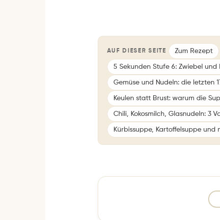
Zum Rezept
AUF DIESER SEITE
5 Sekunden Stufe 6: Zwiebel und
Gemüse und Nudeln: die letzten 1
Keulen statt Brust: warum die Su
Chili, Kokosmilch, Glasnudeln: 3 V
Kürbissuppe, Kartoffelsuppe und