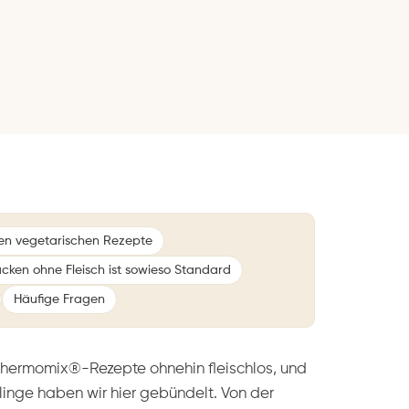
ten vegetarischen Rezepte
cken ohne Fleisch ist sowieso Standard
Häufige Fragen
Thermomix®-Rezepte ohnehin fleischlos, und
inge haben wir hier gebündelt. Von der