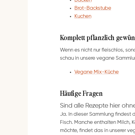
Backen
Brot-Backstube
Kuchen
Komplett pflanzlich gewün
Wenn es nicht nur fleischlos, son
schau in unsere vegane Sammlu
Vegane Mix-Küche
Häufige Fragen
Sind alle Rezepte hier ohn
Ja. In dieser Sammlung findest d
Fisch. Manche enthalten Milch, K
möchte, findet das in unserer 