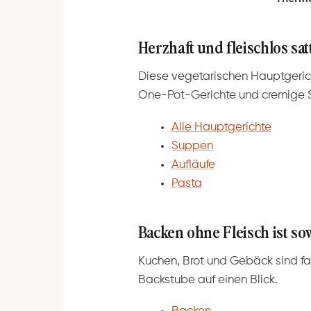
Herzhaft und fleischlos sat
Diese vegetarischen Hauptgerich
One-Pot-Gerichte und cremige 
Alle Hauptgerichte
Suppen
Aufläufe
Pasta
Backen ohne Fleisch ist s
Kuchen, Brot und Gebäck sind fas
Backstube auf einen Blick.